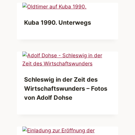
Kuba 1990. Unterwegs
Schleswig in der Zeit des
Wirtschaftswunders – Fotos
von Adolf Dohse