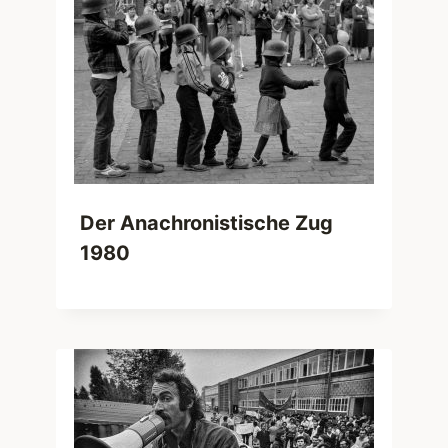
Der Anachronistische Zug
1980