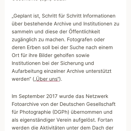
„Geplant ist, Schritt für Schritt Informationen
über bestehende Archive und Institutionen zu
sammeln und diese der Öffentlichkeit
zugänglich zu machen. Fotografen oder
deren Erben soll bei der Suche nach einem
Ort für ihre Bilder geholfen sowie
Institutionen bei der Sicherung und
Aufarbeitung einzelner Archive unterstützt
werden“ (
„Über uns“
).
Im September 2017 wurde das Netzwerk
Fotoarchive von der Deutschen Gesellschaft
für Photographie (DGPh) übernommen und
als eigenständiger Verein aufgelöst. Fortan
werden die Aktivitäten unter dem Dach der