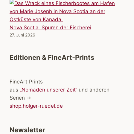
Nova Scotia. Spuren der Fischerei
27. Juni 2026
Editionen & FineArt-Prints
FineArt‑Prints
aus
„Nomaden unserer Zeit“
und anderen
Serien →
shop.holger-ruedel.de
Newsletter