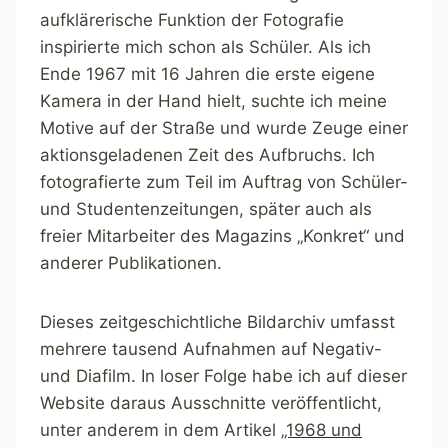
aufklärerische Funktion der Fotografie
inspirierte mich schon als Schüler. Als ich
Ende 1967 mit 16 Jahren die erste eigene
Kamera in der Hand hielt, suchte ich meine
Motive auf der Straße und wurde Zeuge einer
aktionsgeladenen Zeit des Aufbruchs. Ich
fotografierte zum Teil im Auftrag von Schüler-
und Studentenzeitungen, später auch als
freier Mitarbeiter des Magazins „Konkret“ und
anderer Publikationen.
Dieses zeitgeschichtliche Bildarchiv umfasst
mehrere tausend Aufnahmen auf Negativ-
und Diafilm. In loser Folge habe ich auf dieser
Website daraus Ausschnitte veröffentlicht,
unter anderem in dem Artikel
„1968 und