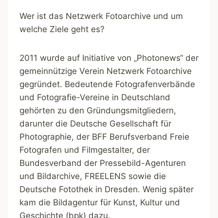
Wer ist das Netzwerk Fotoarchive und um
welche Ziele geht es?
2011 wurde auf Initiative von „Photonews“ der
gemeinnützige Verein Netzwerk Fotoarchive
gegründet. Bedeutende Fotografenverbände
und Fotografie-Vereine in Deutschland
gehörten zu den Gründungsmitgliedern,
darunter die Deutsche Gesellschaft für
Photographie, der BFF Berufsverband Freie
Fotografen und Filmgestalter, der
Bundesverband der Pressebild-Agenturen
und Bildarchive, FREELENS sowie die
Deutsche Fotothek in Dresden. Wenig später
kam die Bildagentur für Kunst, Kultur und
Geschichte (bpk) dazu.