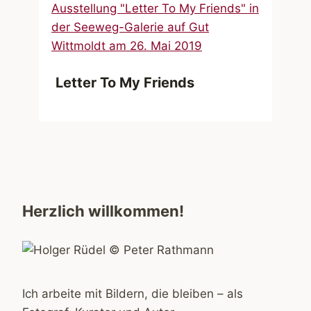
Letter To My Friends
Herzlich willkommen!
Ich arbeite mit Bildern, die bleiben – als