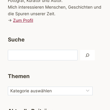
Fotograf, Kurator und Autor.
Mich interessieren Menschen, Geschichten und
die Spuren unserer Zeit.
→
Zum Profil
Suche
Suchen
Themen