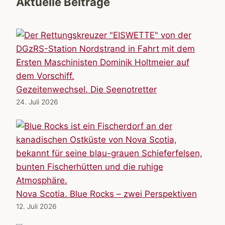
Aktuelle Beiträge
Gezeitenwechsel. Die Seenotretter
24. Juli 2026
Nova Scotia. Blue Rocks – zwei Perspektiven
12. Juli 2026