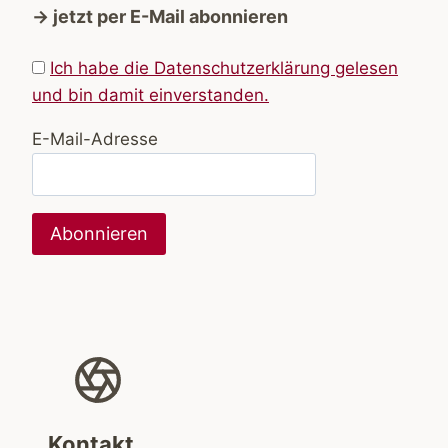
→ jetzt per E-Mail abonnieren
Ich habe die Datenschutzerklärung gelesen
und bin damit einverstanden.
E-Mail-Adresse
Kontakt