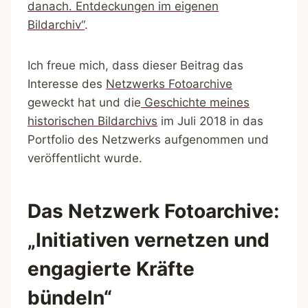
danach. Entdeckungen im eigenen
Bildarchiv“
.
Ich freue mich, dass dieser Beitrag das
Interesse des
Netzwerks Fotoarchive
geweckt hat und die
Geschichte meines
historischen Bildarchivs
im Juli 2018 in das
Portfolio des Netzwerks aufgenommen und
veröffentlicht wurde.
Das Netzwerk Fotoarchive:
„Initiativen vernetzen und
engagierte Kräfte
bündeln“