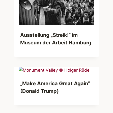
Ausstellung „Streik!“ im
Museum der Arbeit Hamburg
„Make America Great Again“
(Donald Trump)