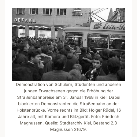
Demonstration von Schülern, Studenten und anderen
jungen Erwachsenen gegen die Erhöhung der
Straßenbahnpreise am 31. Januar 1968 in Kiel. Dabei
blockierten Demonstranten die Straßenbahn an der
Holstenbrücke. Vorne rechts im Bild: Holger Rüdel, 16
Jahre alt, mit Kamera und Blitzgerät. Foto: Friedrich
Magnussen. Quelle: Stadtarchiv Kiel, Bestand 2.3
Magnussen 21679.