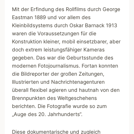
Mit der Erfindung des Rollfilms durch George
Eastman 1889 und vor allem des
Kleinbildsystems durch Oskar Barnack 1913
waren die Voraussetzungen für die
Konstruktion kleiner, mobil einsetzbarer, aber
doch extrem leistungsfähiger Kameras
gegeben. Das war die Geburtsstunde des
modernen Fotojournalismus. Fortan konnten
die Bildreporter der großen Zeitungen,
Illustrierten und Nachrichtenagenturen
überall flexibel agieren und hautnah von den
Brennpunkten des Weltgeschehens
berichten. Die Fotografie wurde so zum
„Auge des 20. Jahrhunderts“.
Diese dokumentarische und zugleich