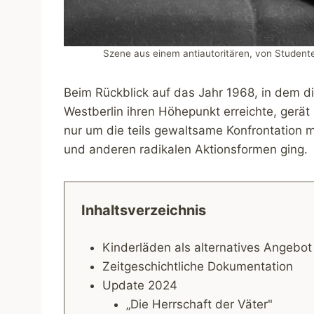
Szene aus einem antiautoritären, von Student
Beim Rückblick auf das Jahr 1968, in dem
Westberlin ihren Höhepunkt erreichte, gerät
nur um die teils gewaltsame Konfrontation 
und anderen radikalen Aktionsformen ging.
Inhaltsverzeichnis
Kinderläden als alternatives Angebo
Zeitgeschichtliche Dokumentation
Update 2024
„Die Herrschaft der Väter"