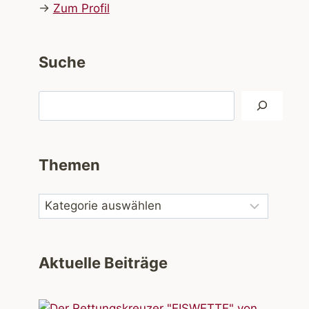
→
Zum Profil
Suche
Suchen
Themen
Aktuelle Beiträge