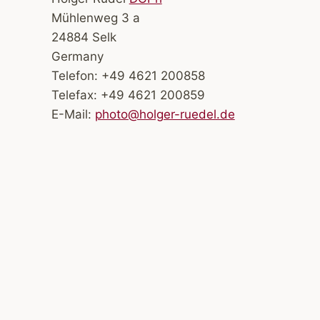
Mühlenweg 3 a
24884 Selk
Germany
Telefon: +49 4621 200858
Telefax: +49 4621 200859
E-Mail:
photo@holger-ruedel.de