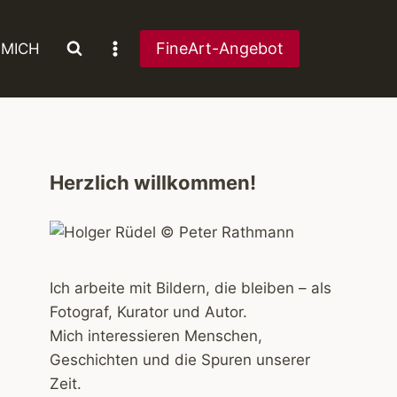
FineArt-Angebot
 MICH
Herzlich willkommen!
Ich arbeite mit Bildern, die bleiben – als
Fotograf, Kurator und Autor.
Mich interessieren Menschen,
Geschichten und die Spuren unserer
Zeit.