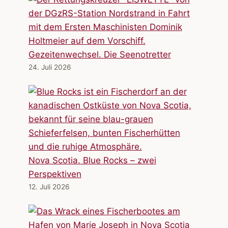
Gezeitenwechsel. Die Seenotretter
24. Juli 2026
Nova Scotia. Blue Rocks – zwei
Perspektiven
12. Juli 2026