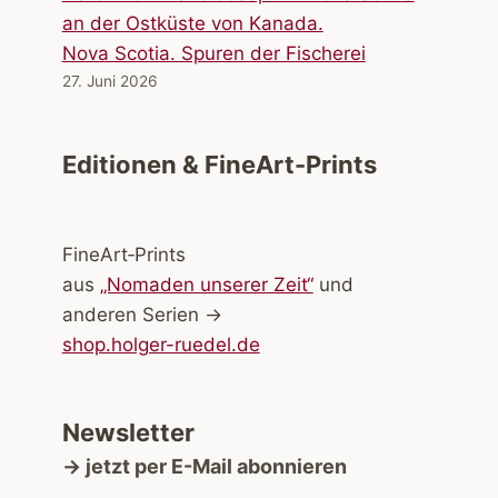
Nova Scotia. Spuren der Fischerei
27. Juni 2026
Editionen & FineArt-Prints
FineArt‑Prints
aus
„Nomaden unserer Zeit“
und
anderen Serien →
shop.holger-ruedel.de
Newsletter
→ jetzt per E-Mail abonnieren