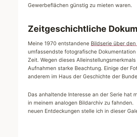
Gewerbeflächen günstig zu mieten waren.
Zeitgeschichtliche Doku
Meine 1970 entstandene
Bildserie über den
umfassendste fotografische Dokumentation ü
Zeit. Wegen dieses Alleinstellungsmerkmals
Aufnahmen starke Beachtung. Einige der Fot
anderem im Haus der Geschichte der Bunde
Das anhaltende Interesse an der Serie hat 
in meinem analogen Bildarchiv zu fahnden. 
neuen Entdeckungen stelle ich in dieser Gal