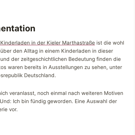
mentation
 Kinderladen in der Kieler Marthastraße
ist die wohl
ber den Alltag in einem Kinderladen in dieser
 und der zeitgeschichtlichen Bedeutung finden die
os waren bereits in Ausstellungen zu sehen, unter
srepublik Deutschland.
mich veranlasst, noch einmal nach weiteren Motiven
Und: Ich bin fündig geworden. Eine Auswahl der
erie vor.