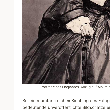
Porträt eines Ehepaares. Abzug auf Albumi
Bei einer umfangreichen Sichtung des Foto
bedeutende unveröffentlichte Bildschätze 