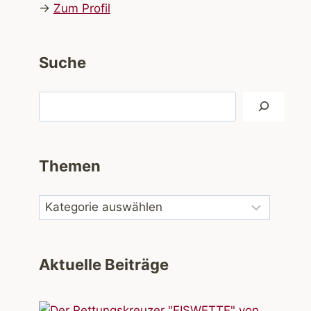
→
Zum Profil
Suche
Suchen
Themen
Aktuelle Beiträge