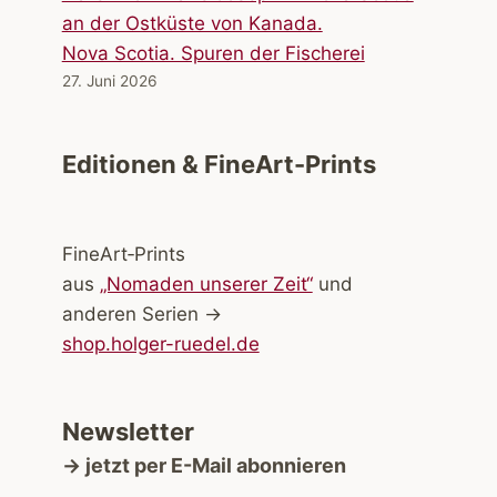
Nova Scotia. Spuren der Fischerei
27. Juni 2026
Editionen & FineArt-Prints
FineArt‑Prints
aus
„Nomaden unserer Zeit“
und
anderen Serien →
shop.holger-ruedel.de
Newsletter
→ jetzt per E-Mail abonnieren