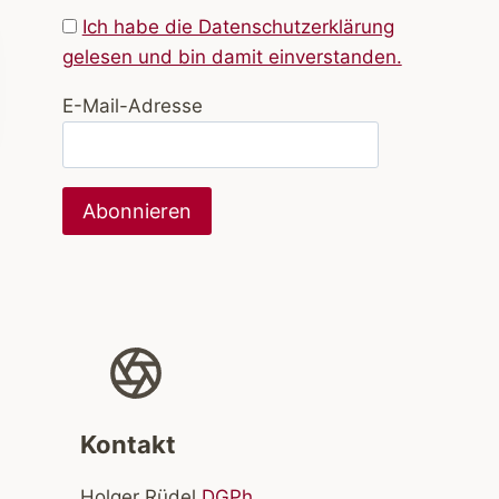
Ich habe die Datenschutzerklärung
gelesen und bin damit einverstanden.
E-Mail-Adresse
Kontakt
Holger Rüdel
DGPh