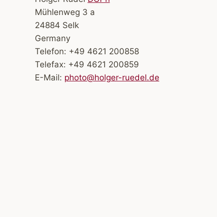
Mühlenweg 3 a
24884 Selk
Germany
Telefon: +49 4621 200858
Telefax: +49 4621 200859
E-Mail:
photo@holger-ruedel.de