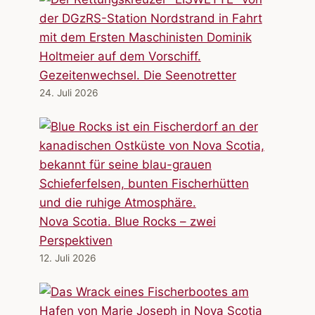
Gezeitenwechsel. Die Seenotretter
24. Juli 2026
Nova Scotia. Blue Rocks – zwei
Perspektiven
12. Juli 2026