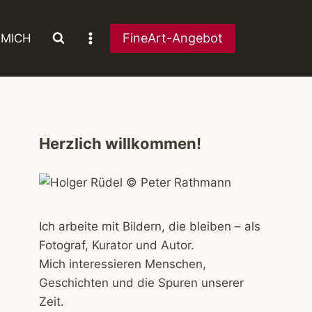
FineArt-Angebot
 MICH
Herzlich willkommen!
Ich arbeite mit Bildern, die bleiben – als
Fotograf, Kurator und Autor.
Mich interessieren Menschen,
Geschichten und die Spuren unserer
Zeit.