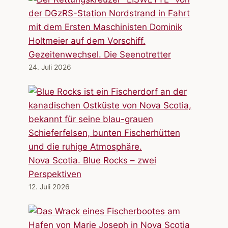
Gezeitenwechsel. Die Seenotretter
24. Juli 2026
Nova Scotia. Blue Rocks – zwei
Perspektiven
12. Juli 2026