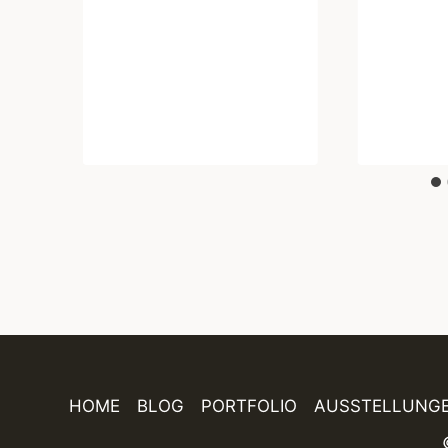
HOME
BLOG
PORTFOLIO
AUSSTELLUNG