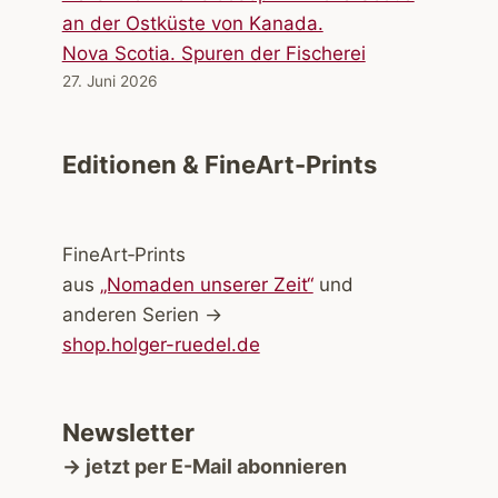
Nova Scotia. Spuren der Fischerei
27. Juni 2026
Editionen & FineArt-Prints
FineArt‑Prints
aus
„Nomaden unserer Zeit“
und
anderen Serien →
shop.holger-ruedel.de
Newsletter
→ jetzt per E-Mail abonnieren