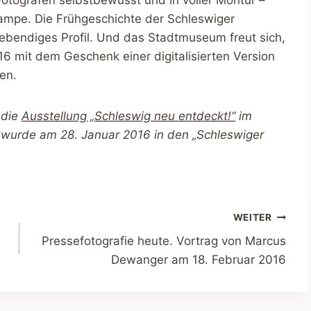
ampe. Die Frühgeschichte der Schleswiger
ebendiges Profil. Und das Stadtmuseum freut sich,
 mit dem Geschenk einer digitalisierten Version
en.
r die
Ausstellung „Schleswig neu entdeckt!“
im
wurde am 28. Januar 2016 in den „Schleswiger
WEITER
Pressefotografie heute. Vortrag von Marcus
Dewanger am 18. Februar 2016