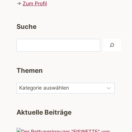
→
Zum Profil
Suche
Suchen
Themen
Aktuelle Beiträge