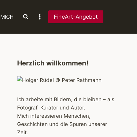
FineArt-Angebot
 MICH
Herzlich willkommen!
Ich arbeite mit Bildern, die bleiben – als
Fotograf, Kurator und Autor.
Mich interessieren Menschen,
Geschichten und die Spuren unserer
Zeit.