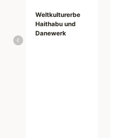
Weltkulturerbe
Haithabu und
Danewerk