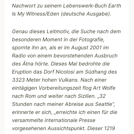
Nachwort zu seinem Lebenswerk-Buch Earth
Is My Witness/Eden (deutsche Ausgabe).
Genau dieses Leitmotiv, die Suche nach dem
besonderen Moment in der Fotografie,
spornte ihn an, als er im August 2001 im
Radio von einem bevorstehenden Ausbruch
des Ätna hörte. Dieses Mal bedrohte die
Eruption das Dorf Nicolosi am Südhang des
3323 Meter hohen Vulkans. Nach einer
eintägigen Vorbereitungszeit flog Art Wolfe
nach Rom und weiter nach Sizilien. „32
Stunden nach meiner Abreise aus Seattle“,
erinnerte er sich, „erreichte ich einen für die
versammelte internationale Presse
vorgesehenen Aussichtspunkt. Dieser 1219