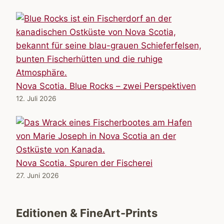
Nova Scotia. Blue Rocks – zwei Perspektiven
12. Juli 2026
Nova Scotia. Spuren der Fischerei
27. Juni 2026
Editionen & FineArt-Prints