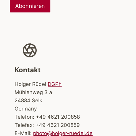
Kontakt
Holger Rüdel
DGPh
Mühlenweg 3 a
24884 Selk
Germany
Telefon: +49 4621 200858
Telefax: +49 4621 200859
E-Mail:
photo@holger-ruedel.de