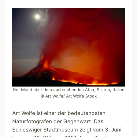
Der Mond über dem ausbrechenden Ätna, Sizilien, Italien
© Art Wolfe/ Art Wolfe Stock
Art Wolfe ist einer der bedeutendsten
Naturfotografen der Gegenwart. Das
Schleswiger Stadtmuseum zeigt vom 3. Juni