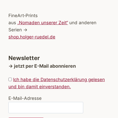
FineArt‑Prints
aus
„Nomaden unserer Zeit“
und anderen
Serien →
shop.holger-ruedel.de
Newsletter
→ jetzt per E-Mail abonnieren
Ich habe die Datenschutzerklärung gelesen
und bin damit einverstanden.
E-Mail-Adresse