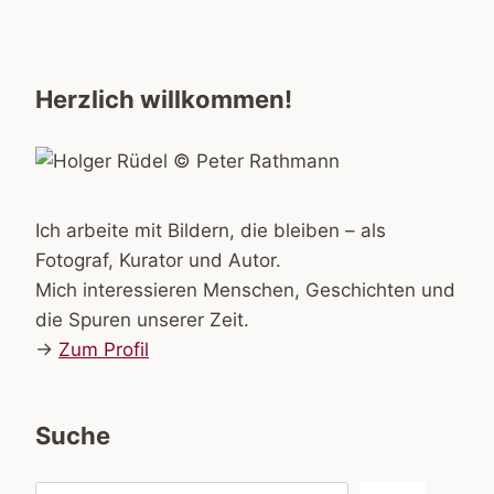
Herzlich willkommen!
Ich arbeite mit Bildern, die bleiben – als
Fotograf, Kurator und Autor.
Mich interessieren Menschen, Geschichten und
die Spuren unserer Zeit.
→
Zum Profil
Suche