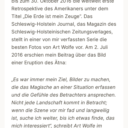
bis zum 30. Oktober 2016 die weltweit erste
Retrospektive des Amerikaners unter dem
Titel „Die Erde ist mein Zeuge“. Das
Schleswig-Holstein Journal, das Magazin des
Schleswig-Holsteinischen Zeitungsverlages,
stellt in einer von mir verfassten Serie die
besten Fotos von Art Wolfe vor. Am 2. Juli
2016 erschien mein Beitrag über das Bild
einer Eruption des Ätna:
„Es war immer mein Ziel, Bilder zu machen,
die das Magische an einer Situation erfassen
und die Gefühle des Betrachters ansprechen.
Nicht jede Landschaft kommt in Betracht;
wenn die Szene vor mir fad und langweilig
ist, suche ich weiter, bis ich etwas finde, das
mich interessiert“, schreibt Art Wolfe im