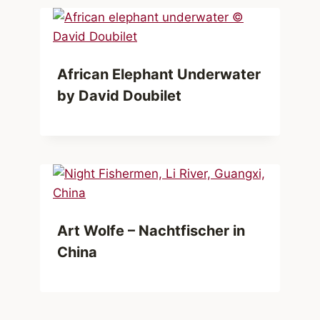
African Elephant Underwater
by David Doubilet
Art Wolfe – Nachtfischer in
China