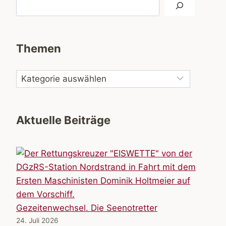
Suchen
Themen
Aktuelle Beiträge
Gezeitenwechsel. Die Seenotretter
24. Juli 2026