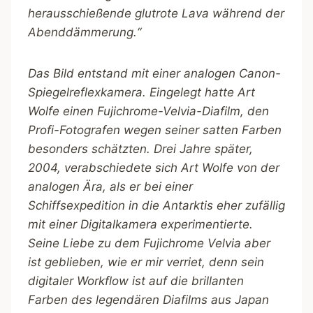
herausschießende glutrote Lava während der
Abenddämmerung.“
Das Bild entstand mit einer analogen Canon-
Spiegelreflexkamera. Eingelegt hatte Art
Wolfe einen Fujichrome-Velvia-Diafilm, den
Profi-Fotografen wegen seiner satten Farben
besonders schätzten. Drei Jahre später,
2004, verabschiedete sich Art Wolfe von der
analogen Ära, als er bei einer
Schiffsexpedition in die Antarktis eher zufällig
mit einer Digitalkamera experimentierte.
Seine Liebe zu dem Fujichrome Velvia aber
ist geblieben, wie er mir verriet, denn sein
digitaler Workflow ist auf die brillanten
Farben des legendären Diafilms aus Japan