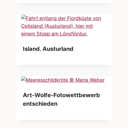
Island. Austurland
Art-Wolfe-Fotowettbewerb
entschieden