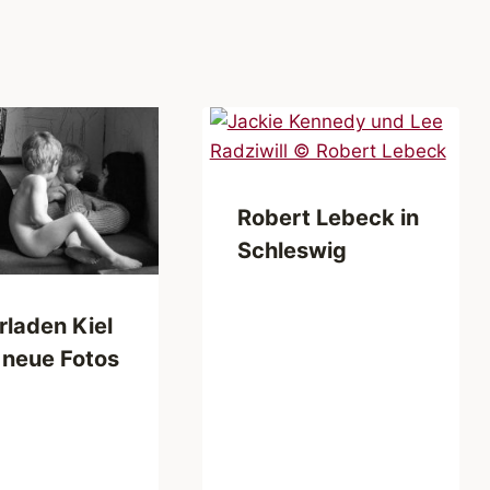
Robert Lebeck in
Schleswig
rladen Kiel
 neue Fotos