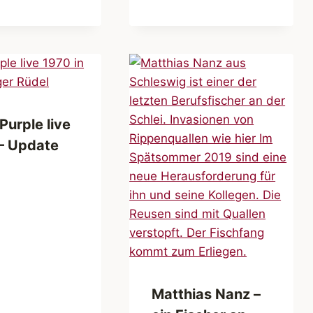
Purple live
– Update
Matthias Nanz –