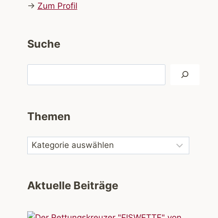
→
Zum Profil
Suche
Suchen
Themen
Aktuelle Beiträge