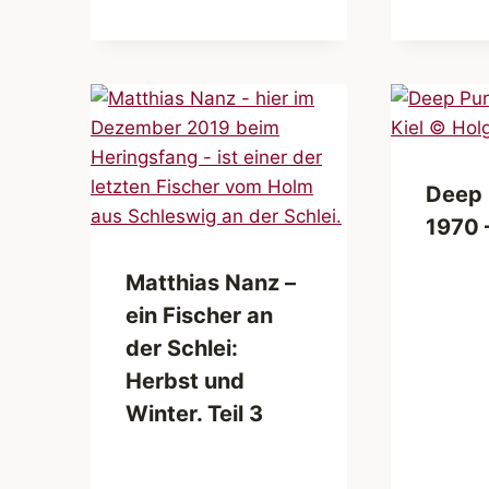
Deep 
1970 
Matthias Nanz –
ein Fischer an
der Schlei:
Herbst und
Winter. Teil 3