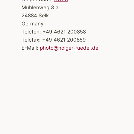
Mühlenweg 3 a
24884 Selk
Germany
Telefon: +49 4621 200858
Telefax: +49 4621 200859
E-Mail:
photo@holger-ruedel.de