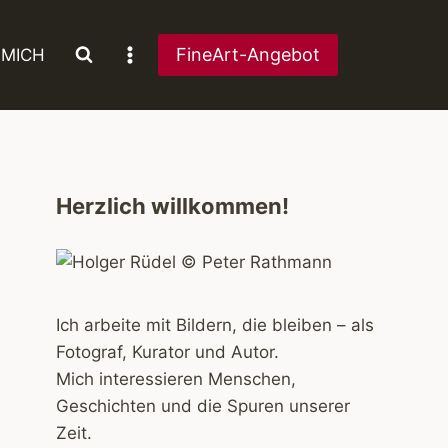
FineArt-Angebot
 MICH
Herzlich willkommen!
Ich arbeite mit Bildern, die bleiben – als
Fotograf, Kurator und Autor.
Mich interessieren Menschen,
Geschichten und die Spuren unserer
Zeit.