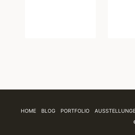
HOME
BLOG
PORTFOLIO
AUSSTELLUNG