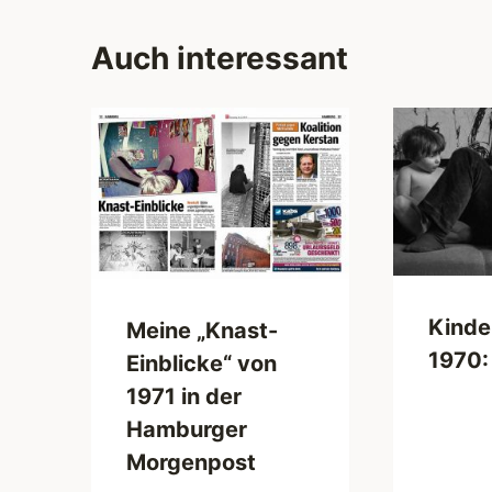
Auch interessant
Kinde
Meine „Knast-
1970:
Einblicke“ von
1971 in der
Hamburger
Morgenpost