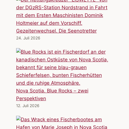
Gezeitenwechsel. Die Seenotretter
24. Juli 2026
Nova Scotia. Blue Rocks – zwei
Perspektiven
12. Juli 2026