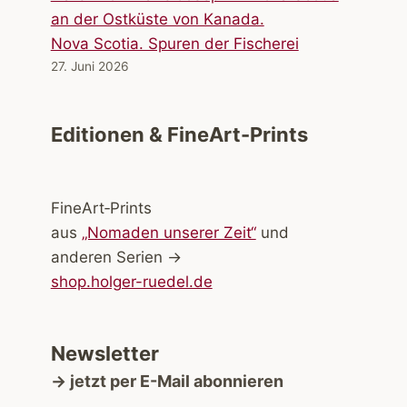
Nova Scotia. Spuren der Fischerei
27. Juni 2026
Editionen & FineArt-Prints
FineArt‑Prints
aus
„Nomaden unserer Zeit“
und
anderen Serien →
shop.holger-ruedel.de
Newsletter
→ jetzt per E-Mail abonnieren