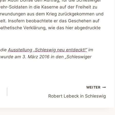
hr-Soldaten in die Kaserne auf der Freiheit zu
Verwundungen aus dem Krieg zurückgekommen und
kelt. Insofern beobachtete er das Geschehen auf
thetische Verklärung, wie das hier abgedruckte
r die
Ausstellung „Schleswig neu entdeckt!“
im
wurde am 3. März 2016 in den „Schleswiger
WEITER
Robert Lebeck in Schleswig