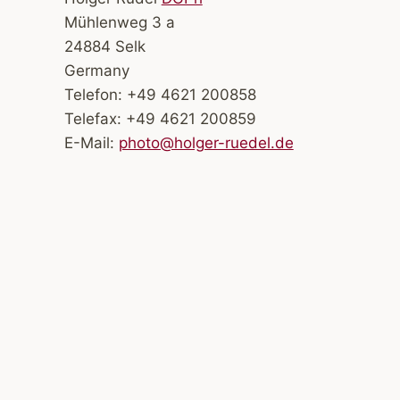
Mühlenweg 3 a
24884 Selk
Germany
Telefon: +49 4621 200858
Telefax: +49 4621 200859
E-Mail:
photo@holger-ruedel.de