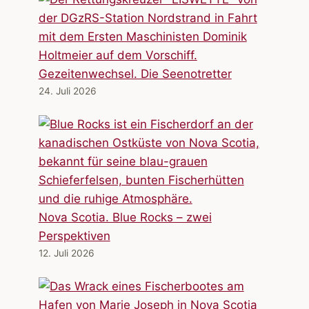
Gezeitenwechsel. Die Seenotretter
24. Juli 2026
Nova Scotia. Blue Rocks – zwei
Perspektiven
12. Juli 2026