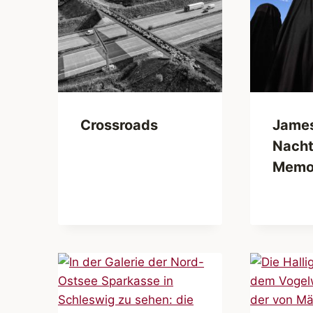
Crossroads
Jame
Nacht
Memo