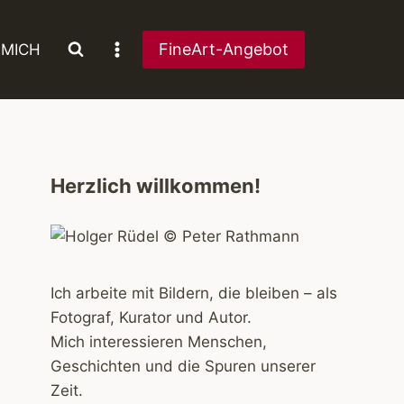
FineArt-Angebot
 MICH
Herzlich willkommen!
Ich arbeite mit Bildern, die bleiben – als
Fotograf, Kurator und Autor.
Mich interessieren Menschen,
Geschichten und die Spuren unserer
Zeit.