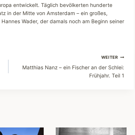
ropa entwickelt. Täglich bevölkerten hunderte
z in der Mitte von Amsterdam – ein großes,
n Hannes Wader, der damals noch am Beginn seiner
WEITER
Matthias Nanz – ein Fischer an der Schlei:
Frühjahr. Teil 1