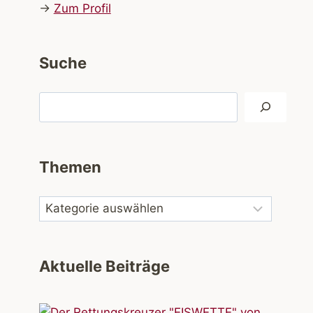
→
Zum Profil
Suche
Suchen
Themen
Aktuelle Beiträge