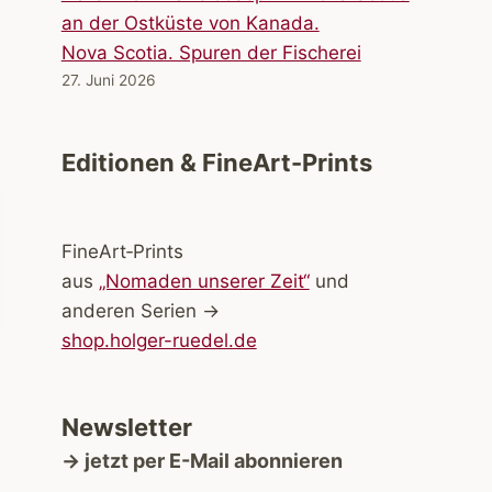
Nova Scotia. Spuren der Fischerei
27. Juni 2026
Editionen & FineArt-Prints
FineArt‑Prints
aus
„Nomaden unserer Zeit“
und
anderen Serien →
shop.holger-ruedel.de
Newsletter
→ jetzt per E-Mail abonnieren