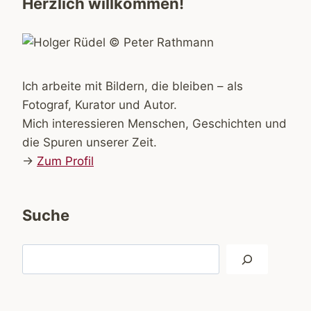
Herzlich willkommen!
Ich arbeite mit Bildern, die bleiben – als
Fotograf, Kurator und Autor.
Mich interessieren Menschen, Geschichten und
die Spuren unserer Zeit.
→
Zum Profil
Suche
Suchen