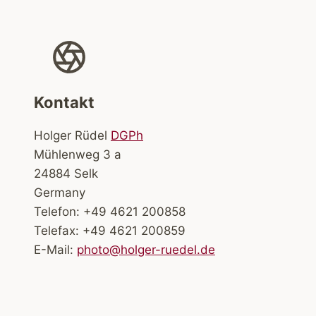
Kontakt
Holger Rüdel
DGPh
Mühlenweg 3 a
24884 Selk
Germany
Telefon: +49 4621 200858
Telefax: +49 4621 200859
E-Mail:
photo@holger-ruedel.de