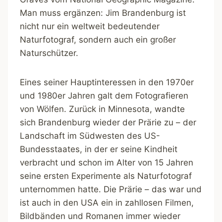
Man muss ergänzen: Jim Brandenburg ist
nicht nur ein weltweit bedeutender
Naturfotograf, sondern auch ein großer
Naturschützer.
Eines seiner Hauptinteressen in den 1970er
und 1980er Jahren galt dem Fotografieren
von Wölfen. Zurück in Minnesota, wandte
sich Brandenburg wieder der Prärie zu – der
Landschaft im Südwesten des US-
Bundesstaates, in der er seine Kindheit
verbracht und schon im Alter von 15 Jahren
seine ersten Experimente als Naturfotograf
unternommen hatte. Die Prärie – das war und
ist auch in den USA ein in zahllosen Filmen,
Bildbänden und Romanen immer wieder