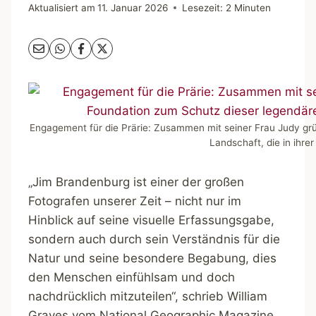
Aktualisiert am
11. Januar 2026
Lesezeit:
2
Minuten
Engagement für die Prärie: Zusammen mit seiner Frau Judy gr
Landschaft, die in ihre
„Jim Brandenburg ist einer der großen
Fotografen unserer Zeit – nicht nur im
Hinblick auf seine visuelle Erfassungsgabe,
sondern auch durch sein Verständnis für die
Natur und seine besondere Begabung, dies
den Menschen einfühlsam und doch
nachdrücklich mitzuteilen“, schrieb William
Graves vom National Geographic Magazine.