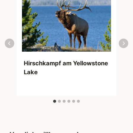
Hirschkampf am Yellowstone
Lake