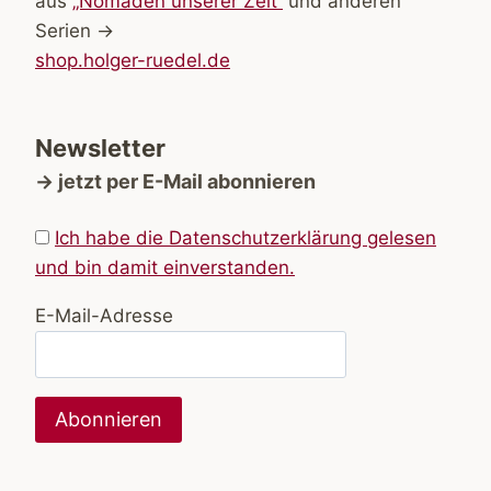
aus
„Nomaden unserer Zeit“
und anderen
Serien →
shop.holger-ruedel.de
Newsletter
→ jetzt per E-Mail abonnieren
Ich habe die Datenschutzerklärung gelesen
und bin damit einverstanden.
E-Mail-Adresse