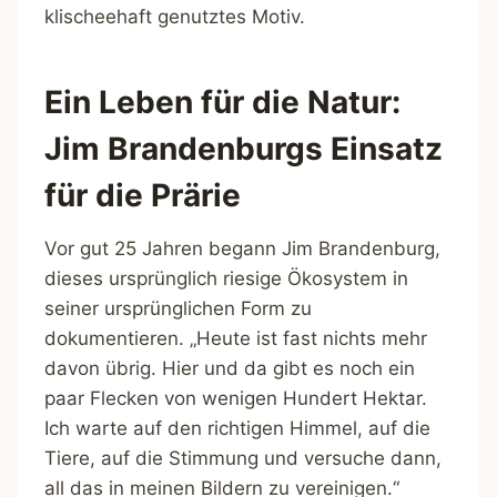
klischeehaft genutztes Motiv.
Ein Leben für die Natur:
Jim Brandenburgs Einsatz
für die Prärie
Vor gut 25 Jahren begann Jim Brandenburg,
dieses ursprünglich riesige Ökosystem in
seiner ursprünglichen Form zu
dokumentieren. „Heute ist fast nichts mehr
davon übrig. Hier und da gibt es noch ein
paar Flecken von wenigen Hundert Hektar.
Ich warte auf den richtigen Himmel, auf die
Tiere, auf die Stimmung und versuche dann,
all das in meinen Bildern zu vereinigen.“