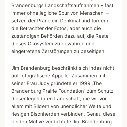
Brandenburgs Landschaftsaufnahmen – fast
immer ohne jegliche Spur von Menschen –
setzen der Prärie ein Denkmal und fordern
die Betrachter der Fotos, aber auch die
zuständigen Behörden dazu auf, die Reste
dieses Ökosystem zu bewahren und
eingetretene Zerstörungen zu beseitigen.
Jim Brandenburg beschränkt sich indes nicht
auf fotografische Appelle: Zusammen mit
seiner Frau Judy gründete er 1999 „The
Brandenburg Prairie Foundation“ zum Schutz
dieser legendären Landschaft, die wir vor
allem mit Bildern von unendlicher Weite und
riesigen Bisonherden verbinden. Genau diese
beiden Motive verdichtete Jim Brandenburg