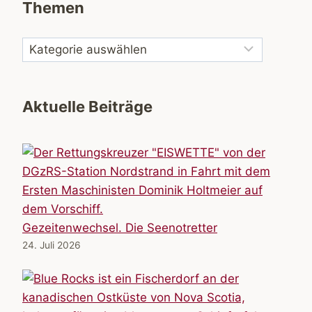
Themen
Aktuelle Beiträge
Gezeitenwechsel. Die Seenotretter
24. Juli 2026