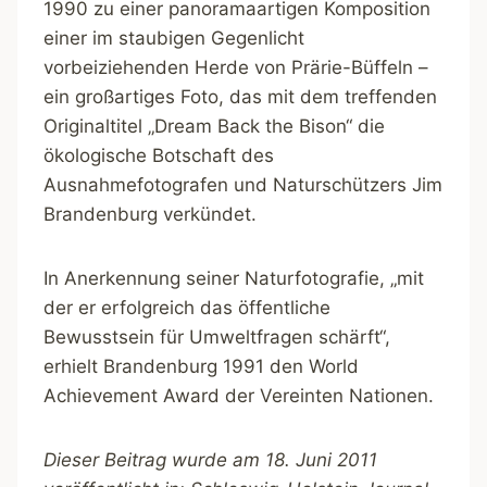
1990 zu einer panoramaartigen Komposition
einer im staubigen Gegenlicht
vorbeiziehenden Herde von Prärie-Büffeln –
ein großartiges Foto, das mit dem treffenden
Originaltitel „Dream Back the Bison“ die
ökologische Botschaft des
Ausnahmefotografen und Naturschützers Jim
Brandenburg verkündet.
In Anerkennung seiner Naturfotografie, „mit
der er erfolgreich das öffentliche
Bewusstsein für Umweltfragen schärft“,
erhielt Brandenburg 1991 den World
Achievement Award der Vereinten Nationen.
Dieser Beitrag wurde am 18. Juni 2011