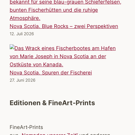
Nova Scotia. Blue Rocks – zwei Perspektiven
12. Juli 2026
Nova Scotia. Spuren der Fischerei
27. Juni 2026
Editionen & FineArt-Prints
FineArt‑Prints