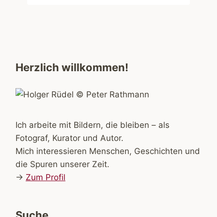
Herzlich willkommen!
Ich arbeite mit Bildern, die bleiben – als
Fotograf, Kurator und Autor.
Mich interessieren Menschen, Geschichten und
die Spuren unserer Zeit.
→
Zum Profil
Suche