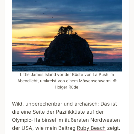
Little James Island vor der Küste von La Push im
Abendlicht, umkreist von einem Möwenschwarm. ©
Holger Rüdel
Wild, unberechenbar und archaisch: Das ist
die eine Seite der Pazifikküste auf der
Olympic-Halbinsel im äußersten Nordwesten
der USA, wie mein Beitrag
Ruby Beach
zeigt.