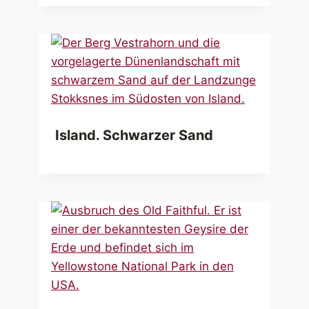
Island. Schwarzer Sand