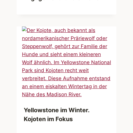
Yellowstone im Winter.
Kojoten im Fokus