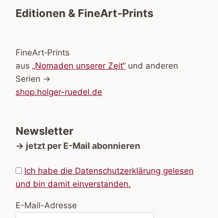
Editionen & FineArt-Prints
FineArt‑Prints
aus
„Nomaden unserer Zeit“
und anderen
Serien →
shop.holger-ruedel.de
Newsletter
→ jetzt per E-Mail abonnieren
Ich habe die Datenschutzerklärung gelesen
und bin damit einverstanden.
E-Mail-Adresse