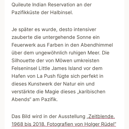
Quileute Indian Reservation an der
Pazifikküste der Halbinsel.
Je später es wurde, desto intensiver
zauberte die untergehende Sonne ein
Feuerwerk aus Farben in den Abendhimmel
über dem ungewöhnlich ruhigen Meer. Die
Silhouette der von Möwen umkreisten
Felseninsel Little James Island vor dem
Hafen von La Push fügte sich perfekt in
dieses Kunstwerk der Natur ein und
verstärkte die Magie dieses „karibischen
Abends“ am Pazifik.
Das Bild wird in der Ausstellung
„Zeitblende.
1968 bis 2018. Fotografien von Holger Rüdel“