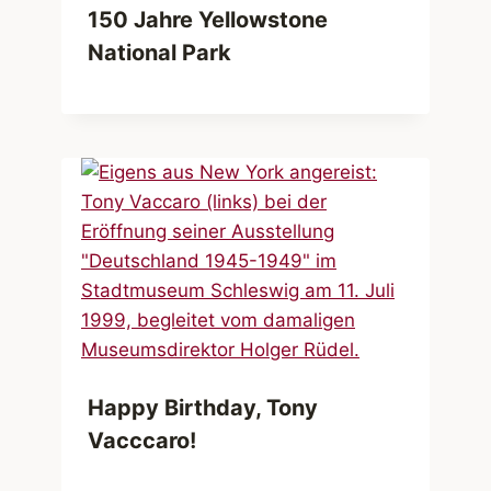
150 Jahre Yellowstone
National Park
Happy Birthday, Tony
Vacccaro!