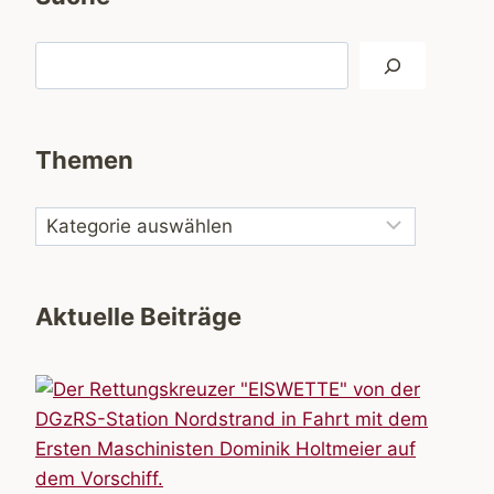
Suchen
Themen
Aktuelle Beiträge