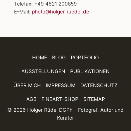
Telefax: +49 4621 200859
E-Mail:
photo@holger-ruedel.de
HOME
BLOG
PORTFOLIO
AUSSTELLUNGEN
PUBLIKATIONEN
ÜBER MICH
IMPRESSUM
DATENSCHUTZ
AGB
FINEART-SHOP
SITEMAP
© 2026 Holger Rüdel DGPh – Fotograf, Autor und
Kurator