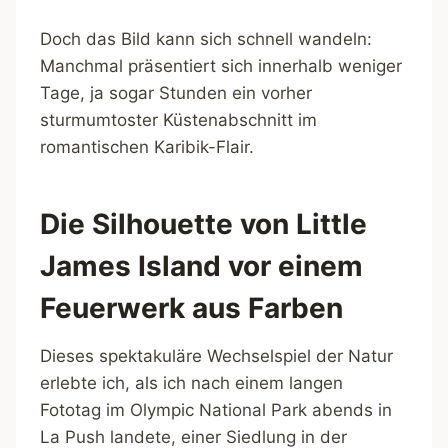
Doch das Bild kann sich schnell wandeln:
Manchmal präsentiert sich innerhalb weniger
Tage, ja sogar Stunden ein vorher
sturmumtoster Küstenabschnitt im
romantischen Karibik-Flair.
Die Silhouette von Little
James Island vor einem
Feuerwerk aus Farben
Dieses spektakuläre Wechselspiel der Natur
erlebte ich, als ich nach einem langen
Fototag im Olympic National Park abends in
La Push landete, einer Siedlung in der