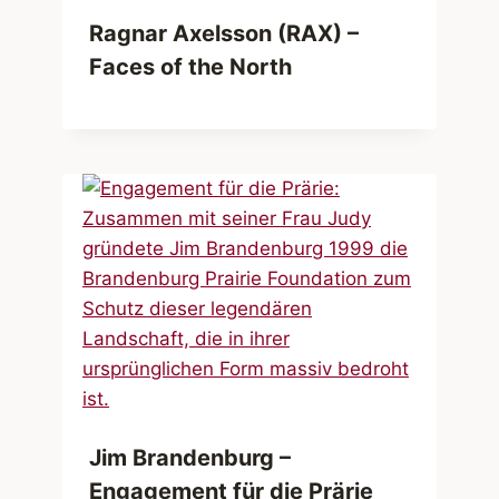
Ragnar Axelsson (RAX) –
Faces of the North
Jim Brandenburg –
Engagement für die Prärie