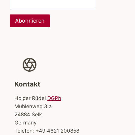
Kontakt
Holger Rüdel
DGPh
Mühlenweg 3 a
24884 Selk
Germany
Telefon: +49 4621 200858