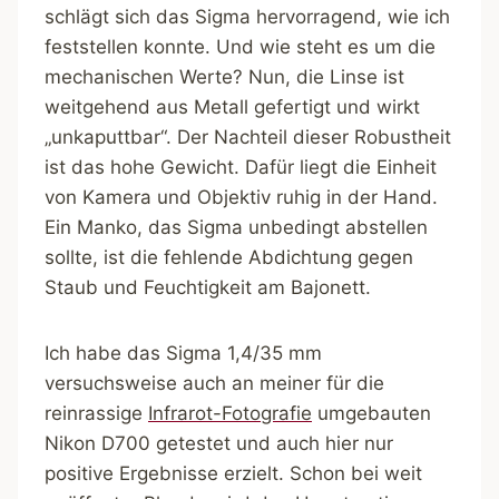
schlägt sich das Sigma hervorragend, wie ich
feststellen konnte. Und wie steht es um die
mechanischen Werte? Nun, die Linse ist
weitgehend aus Metall gefertigt und wirkt
„unkaputtbar“. Der Nachteil dieser Robustheit
ist das hohe Gewicht. Dafür liegt die Einheit
von Kamera und Objektiv ruhig in der Hand.
Ein Manko, das Sigma unbedingt abstellen
sollte, ist die fehlende Abdichtung gegen
Staub und Feuchtigkeit am Bajonett.
Ich habe das Sigma 1,4/35 mm
versuchsweise auch an meiner für die
reinrassige
Infrarot-Fotografie
umgebauten
Nikon D700 getestet und auch hier nur
positive Ergebnisse erzielt. Schon bei weit