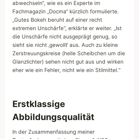
abwechseln“, wie es ein Experte im
Fachmagazin „Docma“ kürzlich formulierte.
„Gutes Bokeh beruht auf einer recht
extremen Unschärfe“, erklärte er weiter. „Ist
die Unschärfe nicht ausgeprägt genug, so
sieht sie nicht ‚gewollt‘ aus. Auch zu kleine
Zerstreuungskreise (helle Scheibchen um die
Glanzlichter) sehen nicht gut aus und wirken
eher wie ein Fehler, nicht wie ein Stilmittel.“
Erstklassige
Abbildungsqualität
In der Zusammenfassung meiner