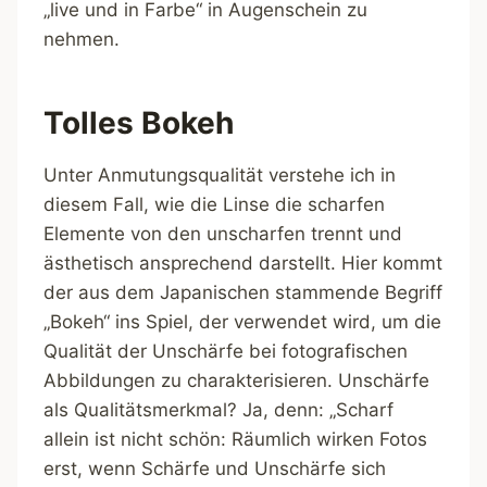
„live und in Farbe“ in Augenschein zu
nehmen.
Tolles Bokeh
Unter Anmutungsqualität verstehe ich in
diesem Fall, wie die Linse die scharfen
Elemente von den unscharfen trennt und
ästhetisch ansprechend darstellt. Hier kommt
der aus dem Japanischen stammende Begriff
„Bokeh“ ins Spiel, der verwendet wird, um die
Qualität der Unschärfe bei fotografischen
Abbildungen zu charakterisieren. Unschärfe
als Qualitätsmerkmal? Ja, denn: „Scharf
allein ist nicht schön: Räumlich wirken Fotos
erst, wenn Schärfe und Unschärfe sich