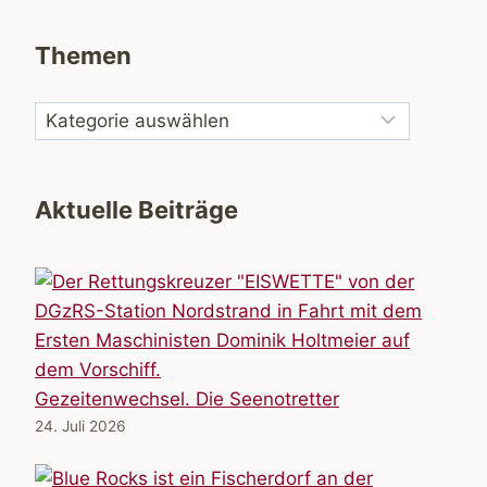
Themen
Aktuelle Beiträge
Gezeitenwechsel. Die Seenotretter
24. Juli 2026