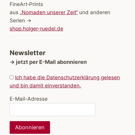
FineArt‑Prints
aus
„Nomaden unserer Zeit“
und anderen
Serien →
shop.holger-ruedel.de
Newsletter
→ jetzt per E-Mail abonnieren
Ich habe die Datenschutzerklärung gelesen
und bin damit einverstanden.
E-Mail-Adresse