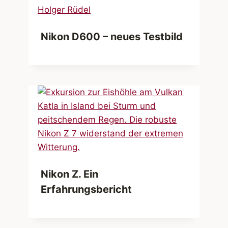
Nikon D600 – neues Testbild
Nikon Z. Ein
Erfahrungsbericht