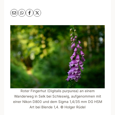
Roter Fingerhut (Digitalis purpurea) an einem
Wanderweg in Selk bei Schleswig, aufgenommen mit
einer Nikon D800 und dem Sigma 1,4/35 mm DG HSM
Art bei Blende 1,4. © Holger Rüdel