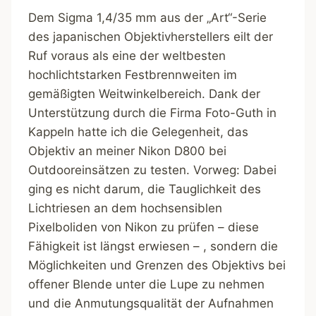
Dem Sigma 1,4/35 mm aus der „Art“-Serie
des japanischen Objektivherstellers eilt der
Ruf voraus als eine der weltbesten
hochlichtstarken Festbrennweiten im
gemäßigten Weitwinkelbereich. Dank der
Unterstützung durch die Firma Foto-Guth in
Kappeln hatte ich die Gelegenheit, das
Objektiv an meiner Nikon D800 bei
Outdooreinsätzen zu testen. Vorweg: Dabei
ging es nicht darum, die Tauglichkeit des
Lichtriesen an dem hochsensiblen
Pixelboliden von Nikon zu prüfen – diese
Fähigkeit ist längst erwiesen – , sondern die
Möglichkeiten und Grenzen des Objektivs bei
offener Blende unter die Lupe zu nehmen
und die Anmutungsqualität der Aufnahmen