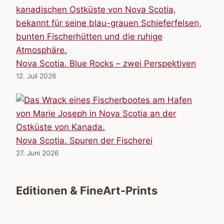
Nova Scotia. Blue Rocks – zwei Perspektiven
12. Juli 2026
Nova Scotia. Spuren der Fischerei
27. Juni 2026
Editionen & FineArt-Prints