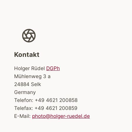
Kontakt
Holger Rüdel
DGPh
Mühlenweg 3 a
24884 Selk
Germany
Telefon: +49 4621 200858
Telefax: +49 4621 200859
E-Mail:
photo@holger-ruedel.de