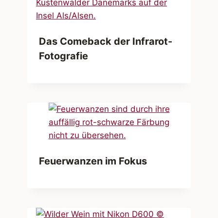
Das Comeback der Infrarot-
Fotografie
Feuerwanzen im Fokus