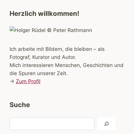
Herzlich willkommen!
Ich arbeite mit Bildern, die bleiben – als
Fotograf, Kurator und Autor.
Mich interessieren Menschen, Geschichten und
die Spuren unserer Zeit.
→
Zum Profil
Suche
Suchen