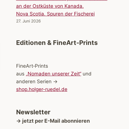
Nova Scotia. Spuren der Fischerei
27. Juni 2026
Editionen & FineArt-Prints
FineArt‑Prints
aus
„Nomaden unserer Zeit“
und
anderen Serien →
shop.holger-ruedel.de
Newsletter
→ jetzt per E-Mail abonnieren