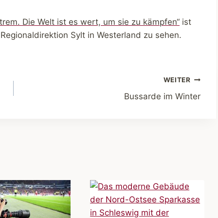
rem. Die Welt ist es wert, um sie zu kämpfen“
ist
-Regionaldirektion Sylt in Westerland zu sehen.
WEITER
Bussarde im Winter