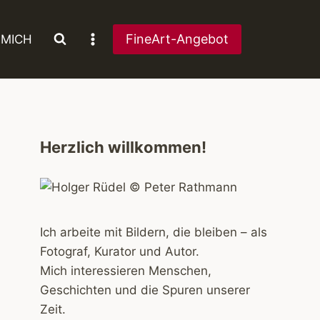
FineArt-Angebot
 MICH
Herzlich willkommen!
Ich arbeite mit Bildern, die bleiben – als
Fotograf, Kurator und Autor.
Mich interessieren Menschen,
Geschichten und die Spuren unserer
Zeit.