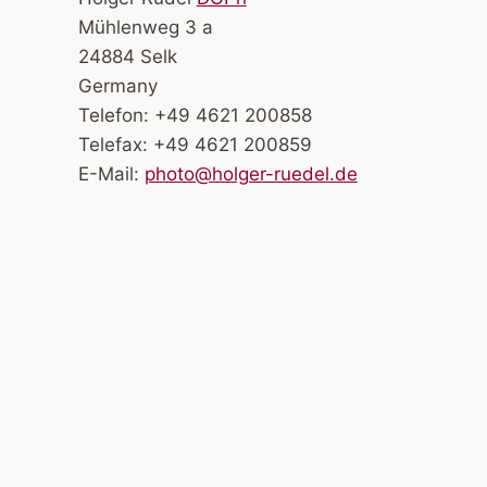
Mühlenweg 3 a
24884 Selk
Germany
Telefon: +49 4621 200858
Telefax: +49 4621 200859
E-Mail:
photo@holger-ruedel.de