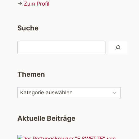
→
Zum Profil
Suche
Suchen
Themen
Aktuelle Beiträge