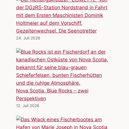
Gezeitenwechsel. Die Seenotretter
24. Juli 2026
Nova Scotia. Blue Rocks – zwei
Perspektiven
12. Juli 2026