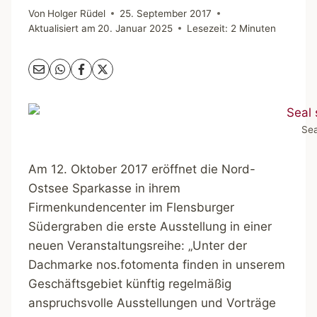
Von
Holger Rüdel
25. September 2017
Aktualisiert am
20. Januar 2025
Lesezeit:
2
Minuten
Sea
Am 12. Oktober 2017 eröffnet die Nord-
Ostsee Sparkasse in ihrem
Firmenkundencenter im Flensburger
Südergraben die erste Ausstellung in einer
neuen Veranstaltungsreihe: „Unter der
Dachmarke nos.fotomenta finden in unserem
Geschäftsgebiet künftig regelmäßig
anspruchsvolle Ausstellungen und Vorträge