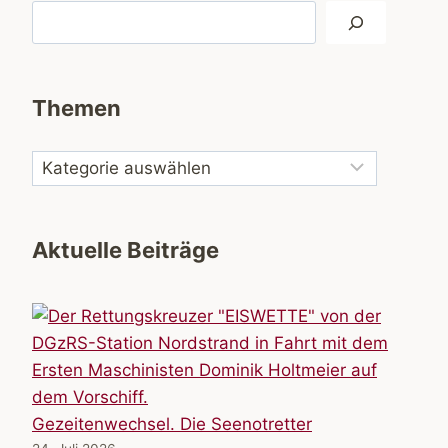
Suchen
Themen
Aktuelle Beiträge
Gezeitenwechsel. Die Seenotretter