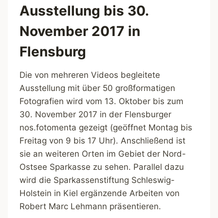
Ausstellung bis 30.
November 2017 in
Flensburg
Die von mehreren Videos begleitete
Ausstellung mit über 50 großformatigen
Fotografien wird vom 13. Oktober bis zum
30. November 2017 in der Flensburger
nos.fotomenta gezeigt (geöffnet Montag bis
Freitag von 9 bis 17 Uhr). Anschließend ist
sie an weiteren Orten im Gebiet der Nord-
Ostsee Sparkasse zu sehen. Parallel dazu
wird die Sparkassenstiftung Schleswig-
Holstein in Kiel ergänzende Arbeiten von
Robert Marc Lehmann präsentieren.