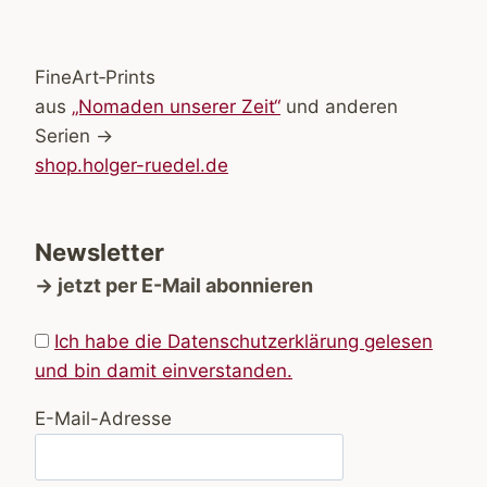
FineArt‑Prints
aus
„Nomaden unserer Zeit“
und anderen
Serien →
shop.holger-ruedel.de
Newsletter
→ jetzt per E-Mail abonnieren
Ich habe die Datenschutzerklärung gelesen
und bin damit einverstanden.
E-Mail-Adresse