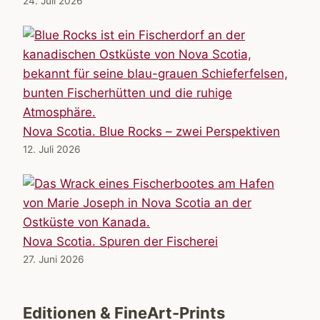
24. Juli 2026
Nova Scotia. Blue Rocks – zwei Perspektiven
12. Juli 2026
Nova Scotia. Spuren der Fischerei
27. Juni 2026
Editionen & FineArt-Prints