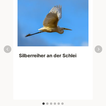
Silberreiher an der Schlei