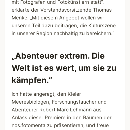
mit Fotografen und Fotokünstlern statt“,
erklärte der Vorstandsvorsitzende Thomas
Menke. „Mit diesem Angebot wollen wir
unseren Teil dazu beitragen, die Kulturszene
in unserer Region nachhaltig zu bereichern.“
„Abenteuer extrem. Die
Welt ist es wert, um sie zu
kämpfen.“
Ich hatte angeregt, den Kieler
Meeresbiologen, Forschungstaucher und
Abenteurer
Robert Marc Lehmann
aus
Anlass dieser Premiere in den Räumen der
nos.fotomenta zu präsentieren, und freue