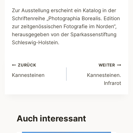
Zur Ausstellung erscheint ein Katalog in der
Schriftenreihe „Photographia Borealis. Edition
zur zeitgenössischen Fotografie im Norden“,
herausgegeben von der Sparkassenstiftung
Schleswig-Holstein.
Beitragsnavigation
ZURÜCK
WEITER
Kannesteinen
Kannesteinen.
Infrarot
Auch interessant