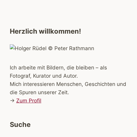
Herzlich willkommen!
Ich arbeite mit Bildern, die bleiben – als
Fotograf, Kurator und Autor.
Mich interessieren Menschen, Geschichten und
die Spuren unserer Zeit.
→
Zum Profil
Suche