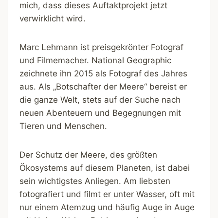
mich, dass dieses Auftaktprojekt jetzt
verwirklicht wird.
Marc Lehmann ist preisgekrönter Fotograf
und Filmemacher. National Geographic
zeichnete ihn 2015 als Fotograf des Jahres
aus. Als „Botschafter der Meere“ bereist er
die ganze Welt, stets auf der Suche nach
neuen Abenteuern und Begegnungen mit
Tieren und Menschen.
Der Schutz der Meere, des größten
Ökosystems auf diesem Planeten, ist dabei
sein wichtigstes Anliegen. Am liebsten
fotografiert und filmt er unter Wasser, oft mit
nur einem Atemzug und häufig Auge in Auge