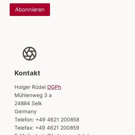
Kontakt
Holger Rüdel
DGPh
Mühlenweg 3 a
24884 Selk
Germany
Telefon: +49 4621 200858
Telefax: +49 4621 200859