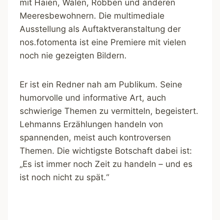
mit Haien, Walen, Robben und anderen
Meeresbewohnern. Die multimediale
Ausstellung als Auftaktveranstaltung der
nos.fotomenta ist eine Premiere mit vielen
noch nie gezeigten Bildern.
Er ist ein Redner nah am Publikum. Seine
humorvolle und informative Art, auch
schwierige Themen zu vermitteln, begeistert.
Lehmanns Erzählungen handeln von
spannenden, meist auch kontroversen
Themen. Die wichtigste Botschaft dabei ist:
„Es ist immer noch Zeit zu handeln – und es
ist noch nicht zu spät.“