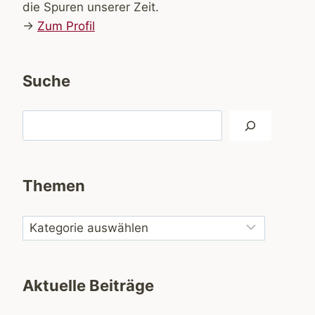
die Spuren unserer Zeit.
→
Zum Profil
Suche
Suchen
Themen
Aktuelle Beiträge