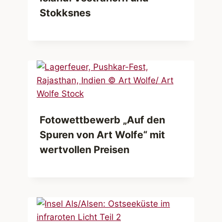
Stokksnes
Fotowettbewerb „Auf den
Spuren von Art Wolfe“ mit
wertvollen Preisen