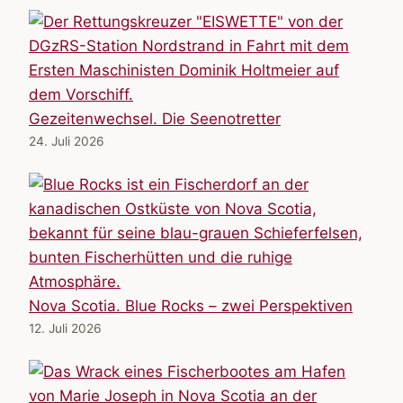
Gezeitenwechsel. Die Seenotretter
24. Juli 2026
Nova Scotia. Blue Rocks – zwei Perspektiven
12. Juli 2026