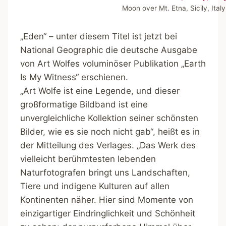
Moon over Mt. Etna, Sicily, Ital
„Eden“ – unter diesem Titel ist jetzt bei
National Geographic die deutsche Ausgabe
von Art Wolfes voluminöser Publikation „Earth
Is My Witness“ erschienen.
„Art Wolfe ist eine Legende, und dieser
großformatige Bildband ist eine
unvergleichliche Kollektion seiner schönsten
Bilder, wie es sie noch nicht gab“, heißt es in
der Mitteilung des Verlages. „Das Werk des
vielleicht berühmtesten lebenden
Naturfotografen bringt uns Landschaften,
Tiere und indigene Kulturen auf allen
Kontinenten näher. Hier sind Momente von
einzigartiger Eindringlichkeit und Schönheit