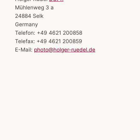
Mühlenweg 3 a
24884 Selk
Germany
Telefon: +49 4621 200858
Telefax: +49 4621 200859
E-Mail:
photo@holger-ruedel.de