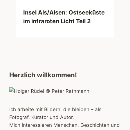
Insel Als/Alsen: Ostseeküste
im infraroten Licht Teil 2
Herzlich willkommen!
Ich arbeite mit Bildern, die bleiben – als
Fotograf, Kurator und Autor.
Mich interessieren Menschen, Geschichten und