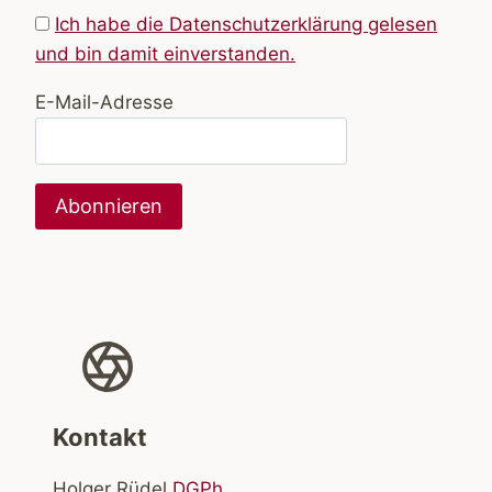
Ich habe die Datenschutzerklärung gelesen
und bin damit einverstanden.
E-Mail-Adresse
Kontakt
Holger Rüdel
DGPh