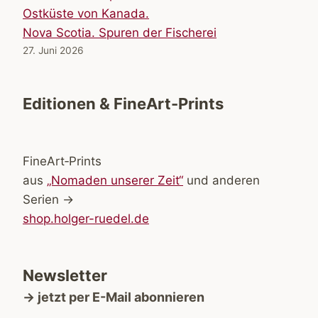
Nova Scotia. Spuren der Fischerei
27. Juni 2026
Editionen & FineArt-Prints
FineArt‑Prints
aus
„Nomaden unserer Zeit“
und anderen
Serien →
shop.holger-ruedel.de
Newsletter
→ jetzt per E-Mail abonnieren