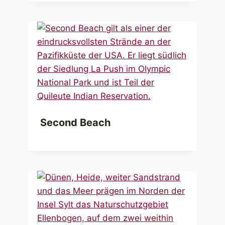
Second Beach