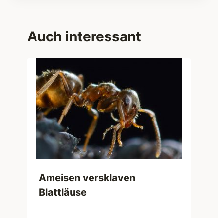
Auch interessant
Ameisen versklaven
Blattläuse