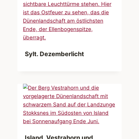
Sylt. Dezemberlicht
Island. Vestrahorn und