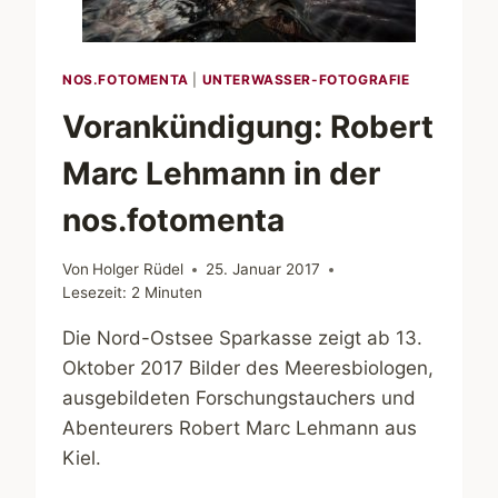
NOS.FOTOMENTA
|
UNTERWASSER-FOTOGRAFIE
Vorankündigung: Robert
Marc Lehmann in der
nos.fotomenta
Von
Holger Rüdel
25. Januar 2017
Lesezeit:
2
Minuten
Die Nord-Ostsee Sparkasse zeigt ab 13.
Oktober 2017 Bilder des Meeresbiologen,
ausgebildeten Forschungstauchers und
Abenteurers Robert Marc Lehmann aus
Kiel.