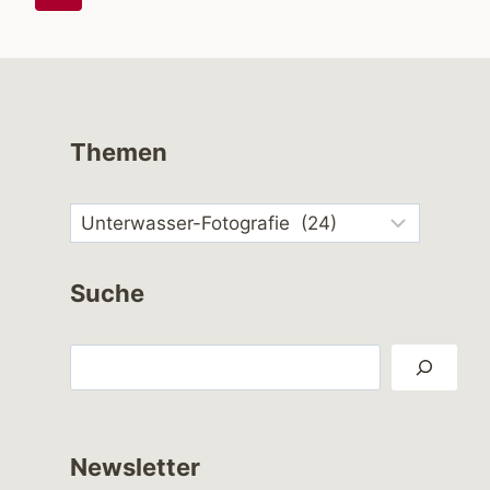
Seite
Themen
Suche
Suchen
Newsletter