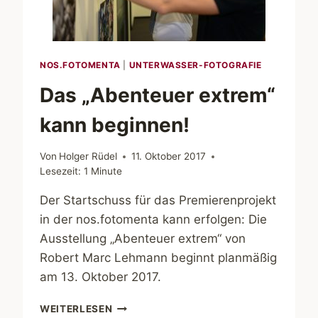
NOS.FOTOMENTA
|
UNTERWASSER-FOTOGRAFIE
Das „Abenteuer extrem“
kann beginnen!
Von
Holger Rüdel
11. Oktober 2017
Lesezeit:
1
Minute
Der Startschuss für das Premierenprojekt
in der nos.fotomenta kann erfolgen: Die
Ausstellung „Abenteuer extrem“ von
Robert Marc Lehmann beginnt planmäßig
am 13. Oktober 2017.
DAS
WEITERLESEN