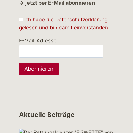
→ jetzt per E-Mail abonnieren
Ich habe die Datenschutzerklärung
gelesen und bin damit einverstanden.
E-Mail-Adresse
Aktuelle Beiträge