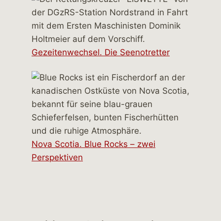
Gezeitenwechsel. Die Seenotretter
Nova Scotia. Blue Rocks – zwei
Perspektiven