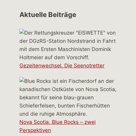
Aktuelle Beiträge
Gezeitenwechsel. Die Seenotretter
Nova Scotia. Blue Rocks – zwei
Perspektiven