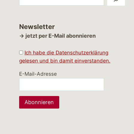
Newsletter
→ jetzt per E-Mail abonnieren
Ich habe die Datenschutzerklärung
gelesen und bin damit einverstanden.
E-Mail-Adresse