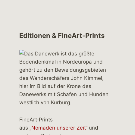
Editionen & FineArt-Prints
FineArt‑Prints
aus
„Nomaden unserer Zeit“
und