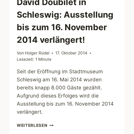
David Doubilet in
Schleswig: Ausstellung
bis zum 16. November
2014 verlängert!
Von
Holger Rüdel
17. Oktober 2014
Lesezeit:
1
Minute
Seit der Eröffnung im Stadtmuseum
Schleswig am 16. Mai 2014 wurden
bereits knapp 8.000 Gäste gezählt.
Aufgrund dieses Erfolges wird die
Ausstellung bis zum 16. November 2014
verlängert.
DAVID
WEITERLESEN
DOUBILET