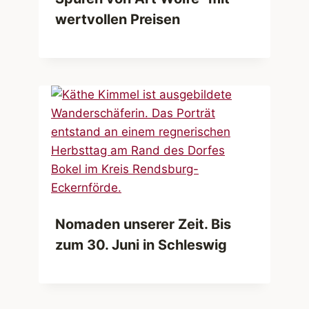
wertvollen Preisen
Nomaden unserer Zeit. Bis
zum 30. Juni in Schleswig