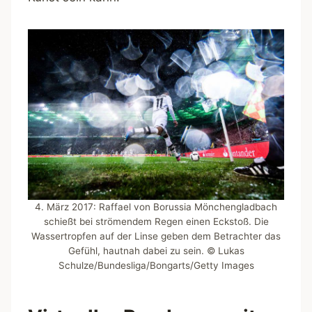
4. März 2017: Raffael von Borussia Mönchengladbach
schießt bei strömendem Regen einen Eckstoß. Die
Wassertropfen auf der Linse geben dem Betrachter das
Gefühl, hautnah dabei zu sein. © Lukas
Schulze/Bundesliga/Bongarts/Getty Images