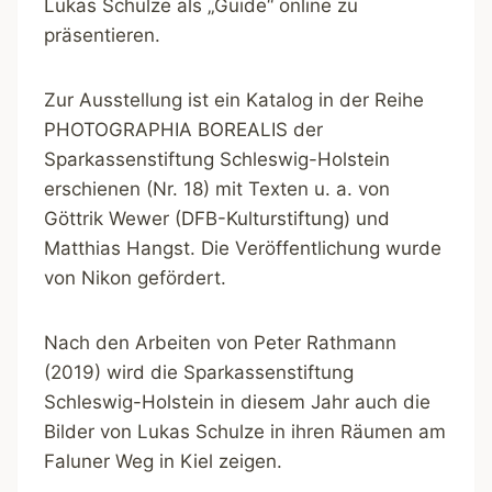
Lukas Schulze als „Guide“ online zu
präsentieren.
Zur Ausstellung ist ein Katalog in der Reihe
PHOTOGRAPHIA BOREALIS der
Sparkassenstiftung Schleswig-Holstein
erschienen (Nr. 18) mit Texten u. a. von
Göttrik Wewer (DFB-Kulturstiftung) und
Matthias Hangst. Die Veröffentlichung wurde
von Nikon gefördert.
Nach den Arbeiten von Peter Rathmann
(2019) wird die Sparkassenstiftung
Schleswig-Holstein in diesem Jahr auch die
Bilder von Lukas Schulze in ihren Räumen am
Faluner Weg in Kiel zeigen.