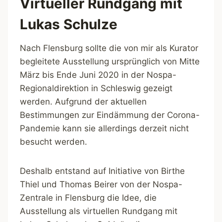
Virtueller Rundgang mit
Lukas Schulze
Nach Flensburg sollte die von mir als Kurator
begleitete Ausstellung ursprünglich von Mitte
März bis Ende Juni 2020 in der Nospa-
Regionaldirektion in Schleswig gezeigt
werden. Aufgrund der aktuellen
Bestimmungen zur Eindämmung der Corona-
Pandemie kann sie allerdings derzeit nicht
besucht werden.
Deshalb entstand auf Initiative von Birthe
Thiel und Thomas Beirer von der Nospa-
Zentrale in Flensburg die Idee, die
Ausstellung als virtuellen Rundgang mit