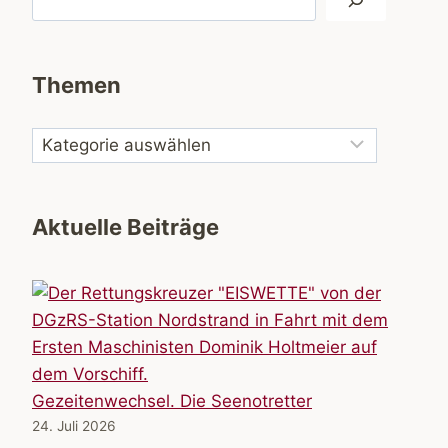
Themen
Aktuelle Beiträge
Gezeitenwechsel. Die Seenotretter
24. Juli 2026