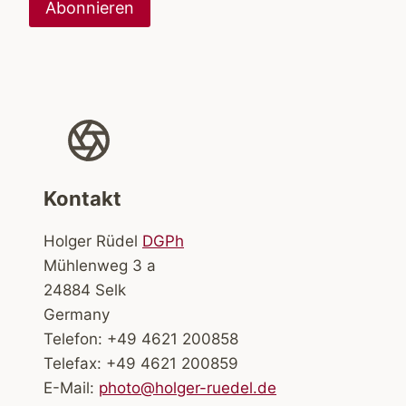
Kontakt
Holger Rüdel
DGPh
Mühlenweg 3 a
24884 Selk
Germany
Telefon: +49 4621 200858
Telefax: +49 4621 200859
E-Mail:
photo@holger-ruedel.de