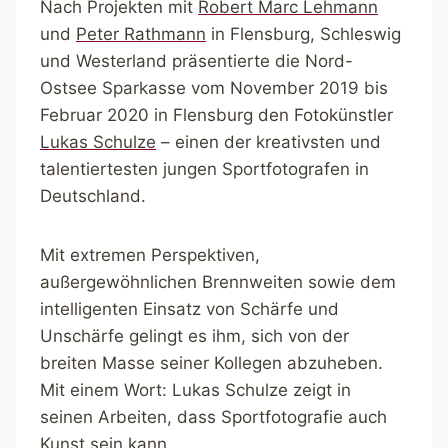
Nach Projekten mit
Robert Marc Lehmann
und
Peter Rathmann
in Flensburg, Schleswig
und Westerland präsentierte die Nord-
Ostsee Sparkasse vom November 2019 bis
Februar 2020 in Flensburg den Fotokünstler
Lukas Schulze
– einen der kreativsten und
talentiertesten jungen Sportfotografen in
Deutschland.
Mit extremen Perspektiven,
außergewöhnlichen Brennweiten sowie dem
intelligenten Einsatz von Schärfe und
Unschärfe gelingt es ihm, sich von der
breiten Masse seiner Kollegen abzuheben.
Mit einem Wort: Lukas Schulze zeigt in
seinen Arbeiten, dass Sportfotografie auch
Kunst sein kann.