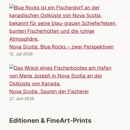
Nova Scotia. Blue Rocks – zwei Perspektiven
12. Juli 2026
Nova Scotia. Spuren der Fischerei
27. Juni 2026
Editionen & FineArt-Prints