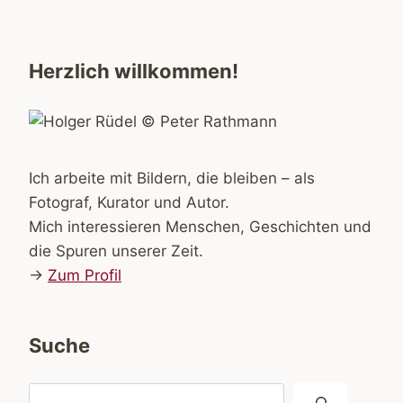
Herzlich willkommen!
Ich arbeite mit Bildern, die bleiben – als
Fotograf, Kurator und Autor.
Mich interessieren Menschen, Geschichten und
die Spuren unserer Zeit.
→
Zum Profil
Suche
Suchen