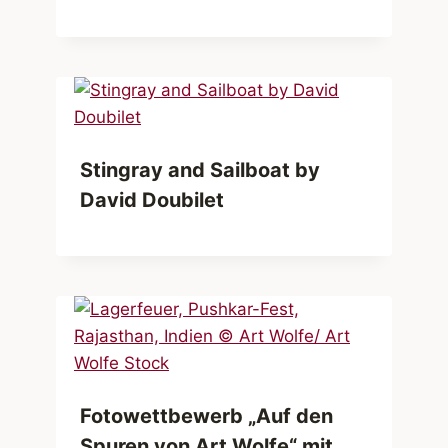
Stingray and Sailboat by
David Doubilet
Fotowettbewerb „Auf den
Spuren von Art Wolfe“ mit