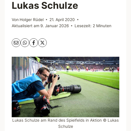
Lukas Schulze
Von
Holger Rüdel
21. April 2020
Aktualisiert am
9. Januar 2026
Lesezeit:
2
Minuten
Lukas Schulze am Rand des Spielfelds in Aktion © Lukas
Schulze