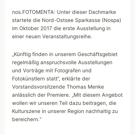
nos.FOTOMENTA: Unter dieser Dachmarke
startete die Nord-Ostsee Sparkasse (Nospa)
im Oktober 2017 die erste Ausstellung in
einer neuen Veranstaltungsreihe.
„Künftig finden in unserem Geschäftsgebiet
regelmäßig anspruchsvolle Ausstellungen
und Vorträge mit Fotografen und
Fotokünstlern statt“, erklärte der
Vorstandsvorsitzende Thomas Menke
anlässlich der Premiere. „Mit diesem Angebot
wollen wir unseren Teil dazu beitragen, die
Kulturszene in unserer Region nachhaltig zu
bereichern.“