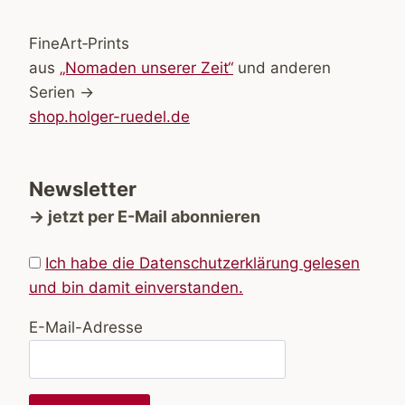
FineArt‑Prints
aus
„Nomaden unserer Zeit“
und anderen
Serien →
shop.holger-ruedel.de
Newsletter
→ jetzt per E-Mail abonnieren
Ich habe die Datenschutzerklärung gelesen
und bin damit einverstanden.
E-Mail-Adresse