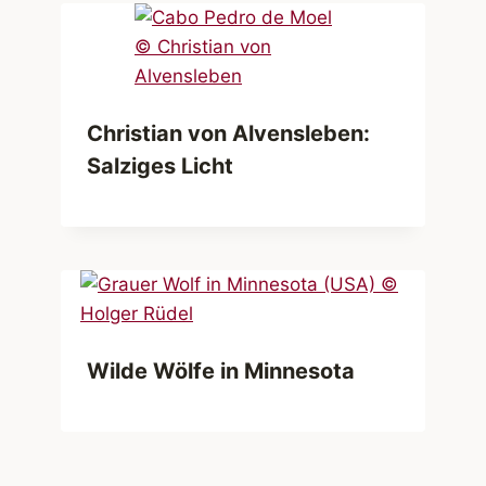
Christian von Alvensleben:
Salziges Licht
Wilde Wölfe in Minnesota