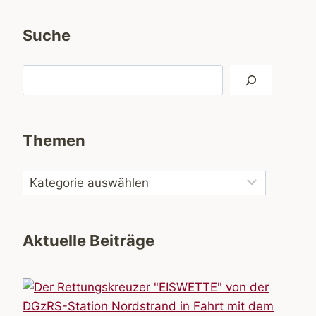
Suche
Suchen
Themen
Aktuelle Beiträge