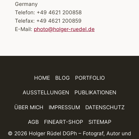
Germany
Telefon: +49 4621 200858
Telefax: +49 4621 200859
E-Mail:
photo@holger-ruedel.de
HOME
BLOG
PORTFOLIO
AUSSTELLUNGEN
PUBLIKATIONEN
ÜBER MICH
IMPRESSUM
DATENSCHUTZ
AGB
FINEART-SHOP
SITEMAP
© 2026 Holger Rüdel DGPh – Fotograf, Autor und