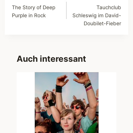
The Story of Deep
Tauchclub
Purple in Rock
Schleswig im David-
Doubilet-Fieber
Auch interessant