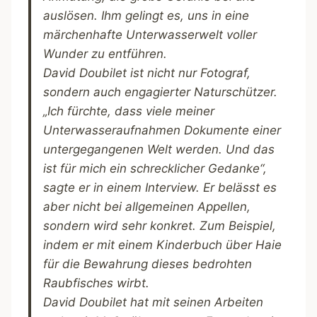
auslösen. Ihm gelingt es, uns in eine
märchenhafte Unterwasserwelt voller
Wunder zu entführen.
David Doubilet ist nicht nur Fotograf,
sondern auch engagierter Naturschützer.
„Ich fürchte, dass viele meiner
Unterwasseraufnahmen Dokumente einer
untergegangenen Welt werden. Und das
ist für mich ein schrecklicher Gedanke“,
sagte er in einem Interview. Er belässt es
aber nicht bei allgemeinen Appellen,
sondern wird sehr konkret. Zum Beispiel,
indem er mit einem Kinderbuch über Haie
für die Bewahrung dieses bedrohten
Raubfisches wirbt.
David Doubilet hat mit seinen Arbeiten