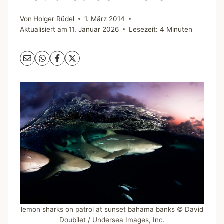
Von
Holger Rüdel
1. März 2014
Aktualisiert am
11. Januar 2026
Lesezeit:
4
Minuten
lemon sharks on patrol at sunset bahama banks © David
Doubilet / Undersea Images, Inc.