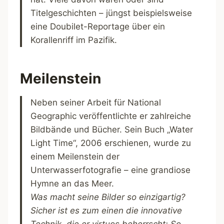
Titelgeschichten – jüngst beispielsweise
eine Doubilet-Reportage über ein
Korallenriff im Pazifik.
Meilenstein
Neben seiner Arbeit für National
Geographic veröffentlichte er zahlreiche
Bildbände und Bücher. Sein Buch „Water
Light Time“, 2006 erschienen, wurde zu
einem Meilenstein der
Unterwasserfotografie – eine grandiose
Hymne an das Meer.
Was macht seine Bilder so einzigartig?
Sicher ist es zum einen die innovative
Technik, die er virtuos beherrscht: So