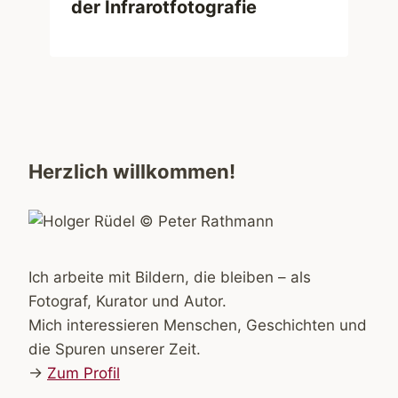
der Infrarotfotografie
Herzlich willkommen!
Ich arbeite mit Bildern, die bleiben – als
Fotograf, Kurator und Autor.
Mich interessieren Menschen, Geschichten und
die Spuren unserer Zeit.
→
Zum Profil