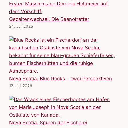
Gezeitenwechsel. Die Seenotretter
24. Juli 2026
Nova Scotia. Blue Rocks – zwei Perspektiven
12. Juli 2026
Nova Scotia. Spuren der Fischerei