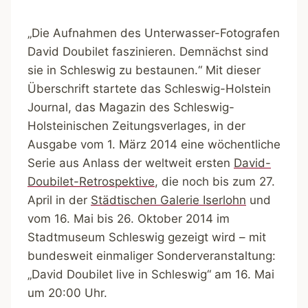
„Die Aufnahmen des Unterwasser-Fotografen
David Doubilet faszinieren. Demnächst sind
sie in Schleswig zu bestaunen.“ Mit dieser
Überschrift startete das Schleswig-Holstein
Journal, das Magazin des Schleswig-
Holsteinischen Zeitungsverlages, in der
Ausgabe vom 1. März 2014 eine wöchentliche
Serie aus Anlass der weltweit ersten
David-
Doubilet-Retrospektive
, die noch bis zum 27.
April in der
Städtischen Galerie Iserlohn
und
vom 16. Mai bis 26. Oktober 2014 im
Stadtmuseum Schleswig gezeigt wird – mit
bundesweit einmaliger Sonderveranstaltung:
„David Doubilet live in Schleswig“ am 16. Mai
um 20:00 Uhr.