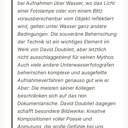
bei Aufnahmen über Wasser, wo das Licht
einer Fotolampe oder von einem Blitz
vorausberechenbar vom Objekt reflektiert
wird, gelten unter Wasser ganz andere
Bedingungen. Die souveräne Beherrschung
der Technik ist ein wichtiges Element im
Werk von David Doubilet, aber letztlich
nicht ausschlaggebend für seinen Mythos.
Auch viele andere Unterwasserfotografen
beherrschen komplexe und ausgefeilte
Aufnahmeverfahren genauso gut wie er.
Aber: Die meisten seiner Kollegen
beschränken sich auf das rein
Dokumentarische. David Doubilet dagegen
schafft besondere Bildwerke: Kreative
Kompositionen voller Poesie und
Anmutung, die große Gefühle bei uns