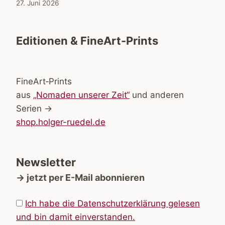
27. Juni 2026
Editionen & FineArt-Prints
FineArt‑Prints
aus
„Nomaden unserer Zeit“
und anderen
Serien →
shop.holger-ruedel.de
Newsletter
→ jetzt per E-Mail abonnieren
Ich habe die Datenschutzerklärung gelesen
und bin damit einverstanden.