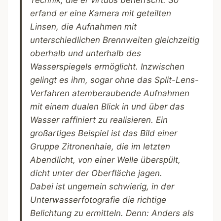
erfand er eine Kamera mit geteilten
Linsen, die Aufnahmen mit
unterschiedlichen Brennweiten gleichzeitig
oberhalb und unterhalb des
Wasserspiegels ermöglicht. Inzwischen
gelingt es ihm, sogar ohne das Split-Lens-
Verfahren atemberaubende Aufnahmen
mit einem dualen Blick in und über das
Wasser raffiniert zu realisieren. Ein
großartiges Beispiel ist das Bild einer
Gruppe Zitronenhaie, die im letzten
Abendlicht, von einer Welle überspült,
dicht unter der Oberfläche jagen.
Dabei ist ungemein schwierig, in der
Unterwasserfotografie die richtige
Belichtung zu ermitteln. Denn: Anders als