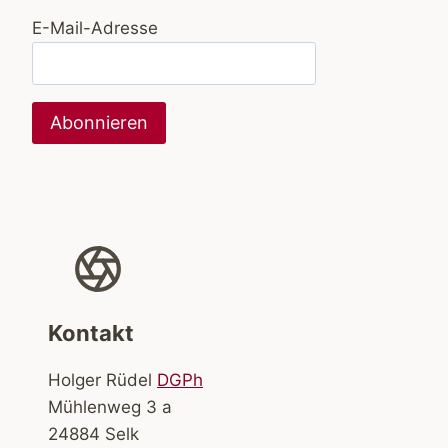
E-Mail-Adresse
Kontakt
Holger Rüdel
DGPh
Mühlenweg 3 a
24884 Selk