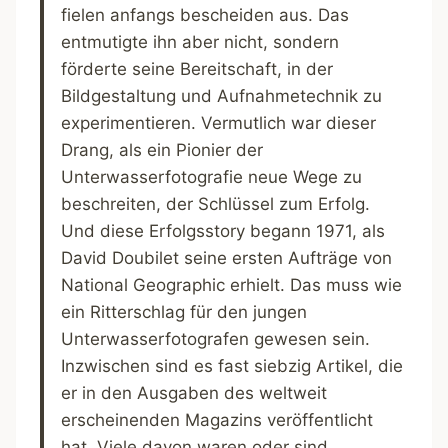
fielen anfangs bescheiden aus. Das
entmutigte ihn aber nicht, sondern
förderte seine Bereitschaft, in der
Bildgestaltung und Aufnahmetechnik zu
experimentieren. Vermutlich war dieser
Drang, als ein Pionier der
Unterwasserfotografie neue Wege zu
beschreiten, der Schlüssel zum Erfolg.
Und diese Erfolgsstory begann 1971, als
David Doubilet seine ersten Aufträge von
National Geographic erhielt. Das muss wie
ein Ritterschlag für den jungen
Unterwasserfotografen gewesen sein.
Inzwischen sind es fast siebzig Artikel, die
er in den Ausgaben des weltweit
erscheinenden Magazins veröffentlicht
hat. Viele davon waren oder sind