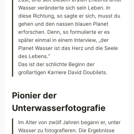
Wasser veränderte sich sein Leben. In
diese Richtung, so sagte er sich, musst du
gehen und den nassen blauen Planet
erforschen. Denn, so formulierte er es
später einmal in einem Interview, „der
Planet Wasser ist das Herz und die Seele
des Lebens.“
Das ist der schlichte Beginn der
großartigen Karriere David Doubilets.
Pionier der
Unterwasserfotografie
Im Alter von zwölf Jahren begann er, unter
Wasser zu fotografieren. Die Ergebnisse