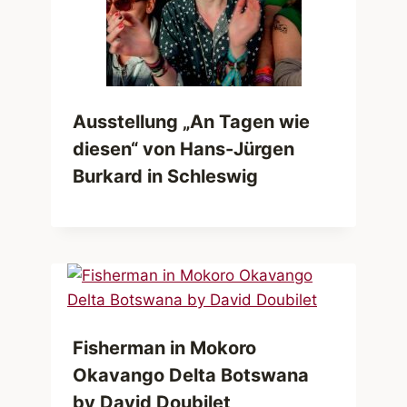
Ausstellung „An Tagen wie
diesen“ von Hans-Jürgen
Burkard in Schleswig
Fisherman in Mokoro
Okavango Delta Botswana
by David Doubilet