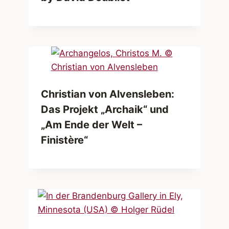
Christian von Alvensleben:
Das Projekt „Archaik“ und
„Am Ende der Welt –
Finistère“