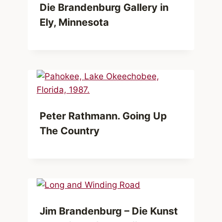
Die Brandenburg Gallery in
Ely, Minnesota
Peter Rathmann. Going Up
The Country
Jim Brandenburg – Die Kunst