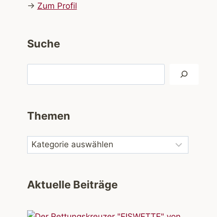
→
Zum Profil
Suche
Suchen
Themen
Aktuelle Beiträge