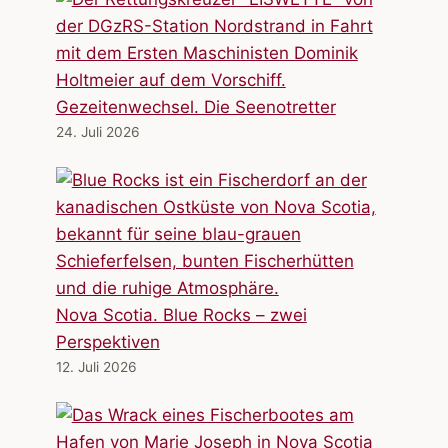
Gezeitenwechsel. Die Seenotretter
24. Juli 2026
Nova Scotia. Blue Rocks – zwei
Perspektiven
12. Juli 2026