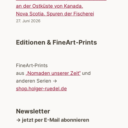
Nova Scotia. Spuren der Fischerei
27. Juni 2026
Editionen & FineArt-Prints
FineArt‑Prints
aus
„Nomaden unserer Zeit“
und
anderen Serien →
shop.holger-ruedel.de
Newsletter
→ jetzt per E-Mail abonnieren