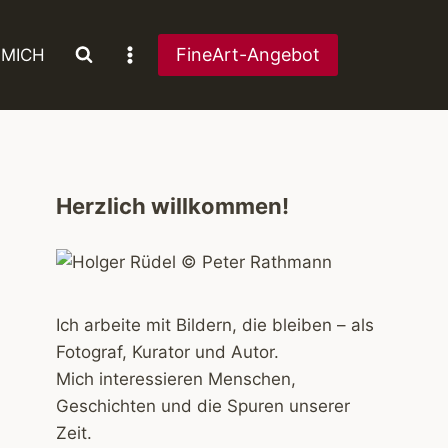
FineArt-Angebot
 MICH
Herzlich willkommen!
Ich arbeite mit Bildern, die bleiben – als
Fotograf, Kurator und Autor.
Mich interessieren Menschen,
Geschichten und die Spuren unserer
Zeit.