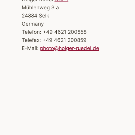
Mühlenweg 3 a
24884 Selk
Germany
Telefon: +49 4621 200858
Telefax: +49 4621 200859
E-Mail:
photo@holger-ruedel.de