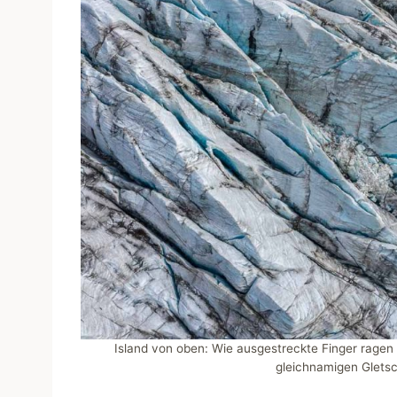
Island von oben: Wie ausgestreckte Finger ragen d
gleichnamigen Gletsc