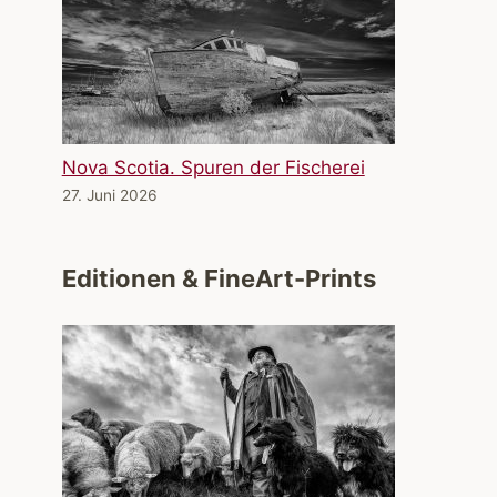
Nova Scotia. Spuren der Fischerei
27. Juni 2026
Editionen & FineArt-Prints