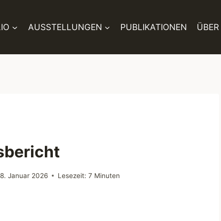
IO
AUSSTELLUNGEN
PUBLIKATIONEN
ÜBER
sbericht
8. Januar 2026
Lesezeit:
7
Minuten