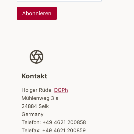
Kontakt
Holger Rüdel
DGPh
Mühlenweg 3 a
24884 Selk
Germany
Telefon: +49 4621 200858
Telefax: +49 4621 200859