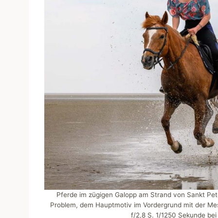
Pferde im zügigen Galopp am Strand von Sankt Pete
Problem, dem Hauptmotiv im Vordergrund mit der Mes
f/2,8 S. 1/1250 Sekunde bei