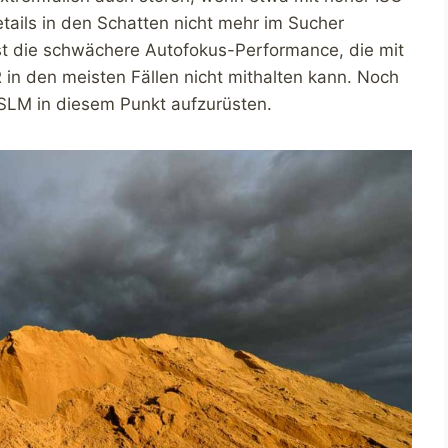
etails in den Schatten nicht mehr im Sucher
ist die schwächere Autofokus-Performance, die mit
 in den meisten Fällen nicht mithalten kann. Noch
DSLM in diesem Punkt aufzurüsten.