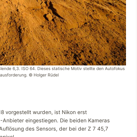
lende 6,3. ISO 64. Dieses statische Motiv stellte den Autofokus
rausforderung. © Holger Rüdel
8 vorgestellt wurden, ist Nikon erst
M-Anbieter eingestiegen. Die beiden Kameras
Auflösung des Sensors, der bei der Z 7 45,7
apixel.