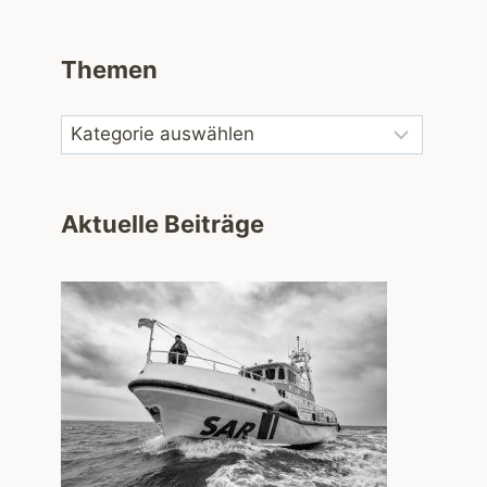
Themen
Aktuelle Beiträge