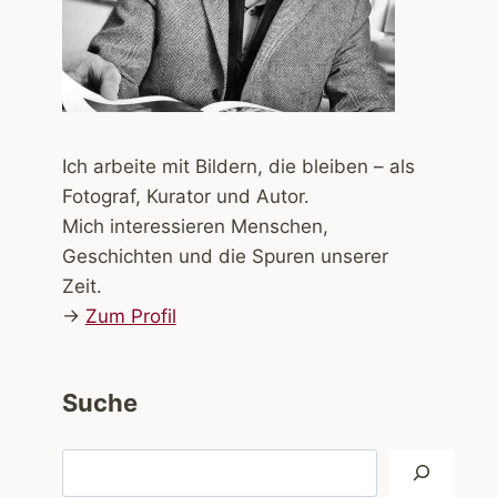
Ich arbeite mit Bildern, die bleiben – als
Fotograf, Kurator und Autor.
Mich interessieren Menschen,
Geschichten und die Spuren unserer
Zeit.
→
Zum Profil
Suche
Suchen