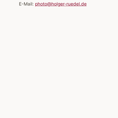
E-Mail:
photo@holger-ruedel.de