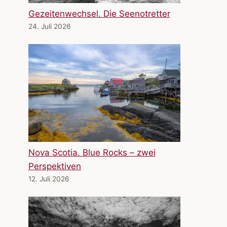
Gezeitenwechsel. Die Seenotretter
24. Juli 2026
Nova Scotia. Blue Rocks – zwei
Perspektiven
12. Juli 2026