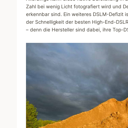
Zahl bei wenig Licht fotografiert wird und D
erkennbar sind. Ein weiteres DSLM-Defizit 
der Schnelligkeit der besten High-End-DSLR
– denn die Hersteller sind dabei, ihre Top-