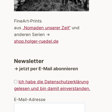
FineArt‑Prints
aus
„Nomaden unserer Zeit“
und
anderen Serien →
shop.holger-ruedel.de
Newsletter
→ jetzt per E-Mail abonnieren
Ich habe die Datenschutzerklärung
gelesen und bin damit einverstanden.
E-Mail-Adresse