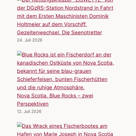
Gezeitenwechsel. Die Seenotretter
24. Juli 2026
Nova Scotia. Blue Rocks – zwei
Perspektiven
12. Juli 2026