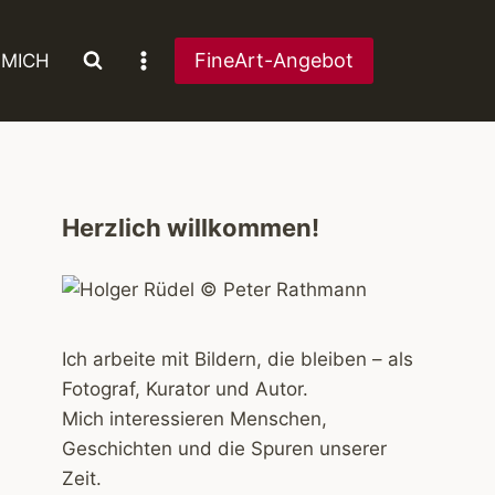
FineArt-Angebot
 MICH
Herzlich willkommen!
Ich arbeite mit Bildern, die bleiben – als
Fotograf, Kurator und Autor.
Mich interessieren Menschen,
Geschichten und die Spuren unserer
Zeit.