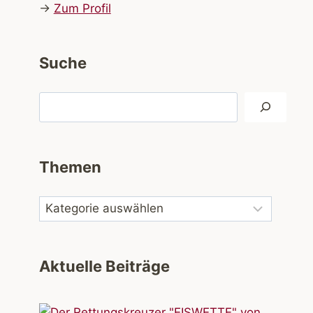
→
Zum Profil
Suche
Suchen
Themen
Aktuelle Beiträge