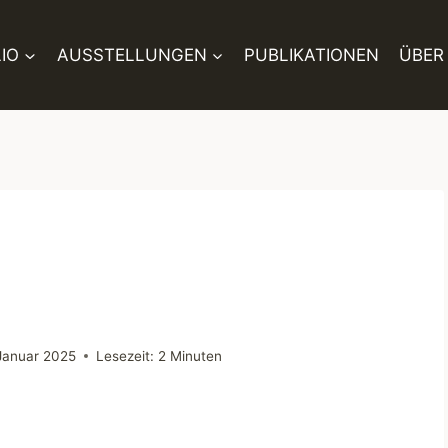
IO
AUSSTELLUNGEN
PUBLIKATIONEN
ÜBER
 Januar 2025
Lesezeit:
2
Minuten