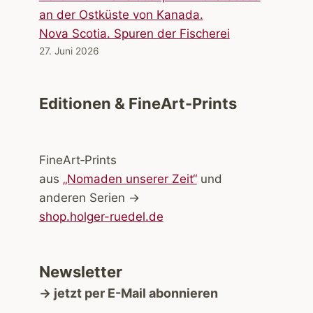
Nova Scotia. Spuren der Fischerei
27. Juni 2026
Editionen & FineArt-Prints
FineArt‑Prints
aus
„Nomaden unserer Zeit“
und
anderen Serien →
shop.holger-ruedel.de
Newsletter
→ jetzt per E-Mail abonnieren