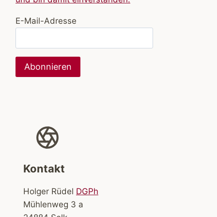
E-Mail-Adresse
Kontakt
Holger Rüdel
DGPh
Mühlenweg 3 a