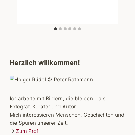
Herzlich willkommen!
Ich arbeite mit Bildern, die bleiben – als
Fotograf, Kurator und Autor.
Mich interessieren Menschen, Geschichten und
die Spuren unserer Zeit.
→
Zum Profil