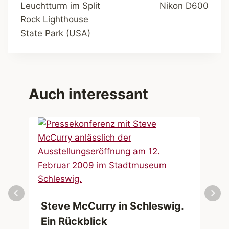
Leuchtturm im Split
Nikon D600
Rock Lighthouse
State Park (USA)
Auch interessant
Steve McCurry in Schleswig.
Ein Rückblick