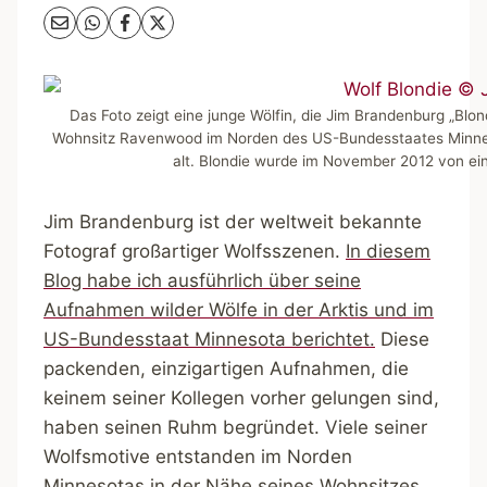
Das Foto zeigt eine junge Wölfin, die Jim Brandenburg „Blo
Wohnsitz Ravenwood im Norden des US-Bundesstaates Minne
alt. Blondie wurde im November 2012 von e
Jim Brandenburg ist der weltweit bekannte
Fotograf großartiger Wolfsszenen.
In diesem
Blog habe ich ausführlich über seine
Aufnahmen wilder Wölfe in der Arktis und im
US-Bundesstaat Minnesota berichtet.
Diese
packenden, einzigartigen Aufnahmen, die
keinem seiner Kollegen vorher gelungen sind,
haben seinen Ruhm begründet. Viele seiner
Wolfsmotive entstanden im Norden
Minnesotas in der Nähe seines Wohnsitzes