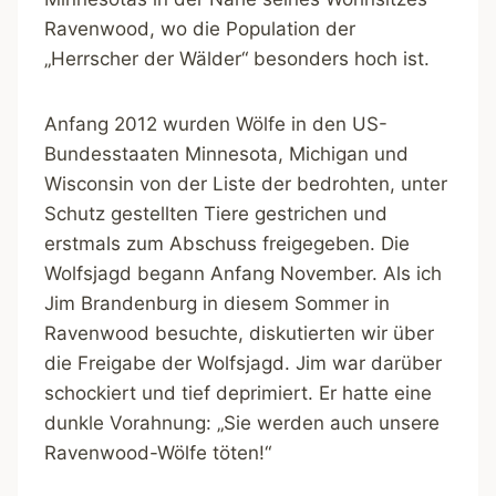
Ravenwood, wo die Population der
„Herrscher der Wälder“ besonders hoch ist.
Anfang 2012 wurden Wölfe in den US-
Bundesstaaten Minnesota, Michigan und
Wisconsin von der Liste der bedrohten, unter
Schutz gestellten Tiere gestrichen und
erstmals zum Abschuss freigegeben. Die
Wolfsjagd begann Anfang November. Als ich
Jim Brandenburg in diesem Sommer in
Ravenwood besuchte, diskutierten wir über
die Freigabe der Wolfsjagd. Jim war darüber
schockiert und tief deprimiert. Er hatte eine
dunkle Vorahnung: „Sie werden auch unsere
Ravenwood-Wölfe töten!“