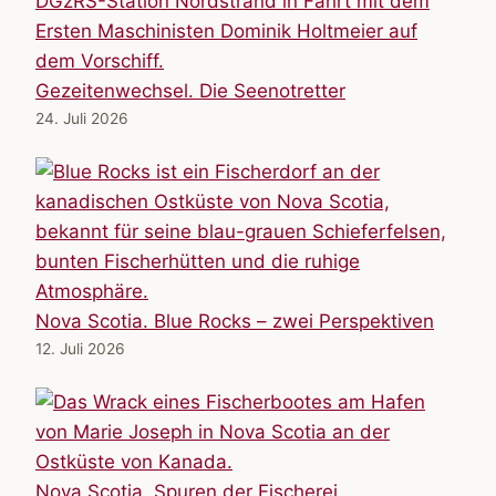
Gezeitenwechsel. Die Seenotretter
24. Juli 2026
Nova Scotia. Blue Rocks – zwei Perspektiven
12. Juli 2026
Nova Scotia. Spuren der Fischerei