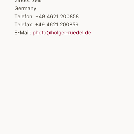
24884 Selk
Germany
Telefon: +49 4621 200858
Telefax: +49 4621 200859
E-Mail:
photo@holger-ruedel.de