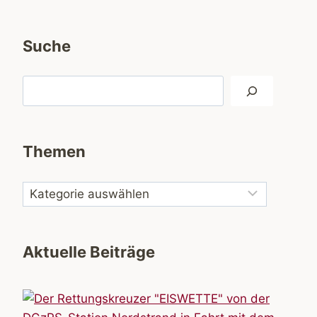
Suche
Suchen
Themen
Aktuelle Beiträge