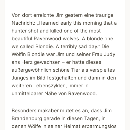
Von dort erreichte Jim gestern eine traurige
Nachricht: „I learned early this morning that a
hunter shot and killed one of the most
beautiful Ravenwood wolves. A blonde one
we called Blondie. A terribly sad day.“ Die
Wölfin Blondie war Jim und seiner Frau Judy
ans Herz gewachsen – er hatte dieses
außergewöhnlich schöne Tier als verspieltes
Junges im Bild festgehalten und dann in den
weiteren Lebenszyklen, immer in
unmittelbarer Nähe von Ravenwood.
Besonders makaber mutet es an, dass Jim
Brandenburg gerade in diesen Tagen, in
denen Wölfe in seiner Heimat erbarmungslos