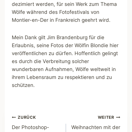
dezimiert werden, für sein Werk zum Thema
Wölfe während des Fotofestivals von
Montier-en-Der in Frankreich geehrt wird.
Mein Dank gilt Jim Brandenburg für die
Erlaubnis, seine Fotos der Wölfin Blondie hier
veröffentlichen zu dürfen. Hoffentlich gelingt
es durch die Verbreitung solcher
wunderbaren Aufnahmen, Wölfe weltweit in
ihrem Lebensraum zu respektieren und zu
schützen.
Beitragsnavigation
ZURÜCK
WEITER
Der Photoshop-
Weihnachten mit der