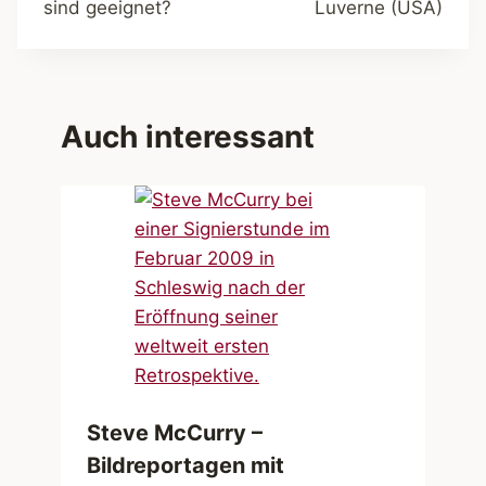
sind geeignet?
Luverne (USA)
Auch interessant
Steve McCurry –
Bildreportagen mit