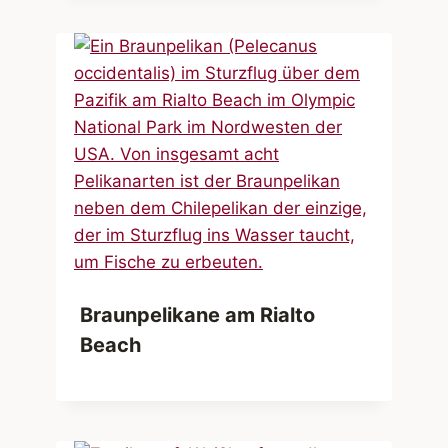
Braunpelikane am Rialto
Beach