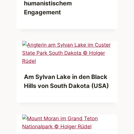
humanistischem
Engagement
Am Sylvan Lake in den Black
Hills von South Dakota (USA)