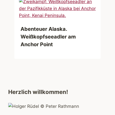
Abenteuer Alaska.
Weißkopfseeadler am
Anchor Point
Herzlich willkommen!