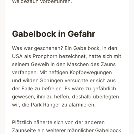
Weidezaun vorbeifuhren.
Gabelbock in Gefahr
Was war geschehen? Ein Gabelbock, in den
USA als Pronghorn bezeichnet, hatte sich mit
seinem Geweih in den Maschen des Zauns
verfangen. Mit heftigen Kopfbewegungen
und wilden Sprüngen versuchte er sich aus
der Falle zu befreien. Es wäre zu gefährlich
gewesen, ihm zu helfen, deshalb überlegten
wir, die Park Ranger zu alarmieren.
Plötzlich näherte sich von der anderen
Zaunseite ein weiterer männlicher Gabelbock