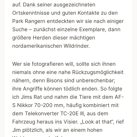
auf. Dank seiner ausgezeichneten
Ortskenntnisse und guten Kontakte zu den
Park Rangern entdeckten wir sie nach einiger
Suche – zunächst einzelne Exemplare, dann
größere Herden dieser mächtigen
nordamerikanischen Wildrinder.
Wer sie fotografieren will, sollte sich ihnen
niemals ohne eine nahe Rückzugsmöglichkeit
nähern, denn Bisons sind unberechenbar;
ihre Angriffe können tödlich enden. So folgte
ich Jims Rat und nahm die Tiere mit dem AF-
S Nikkor 70-200 mm, häufig kombiniert mit
dem Telekonverter TC-20E III, aus dem
Fahrzeug heraus ins Visier. „Look at that“, rief
Jim plötzlich, als wir an einem hohen