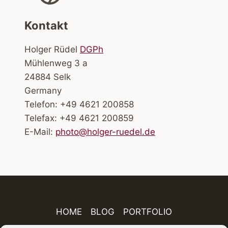
Kontakt
Holger Rüdel
DGPh
Mühlenweg 3 a
24884 Selk
Germany
Telefon: +49 4621 200858
Telefax: +49 4621 200859
E-Mail:
photo@holger-ruedel.de
HOME
BLOG
PORTFOLIO