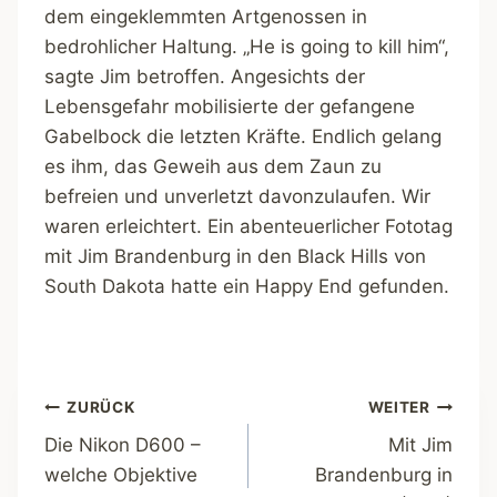
dem eingeklemmten Artgenossen in
bedrohlicher Haltung. „He is going to kill him“,
sagte Jim betroffen. Angesichts der
Lebensgefahr mobilisierte der gefangene
Gabelbock die letzten Kräfte. Endlich gelang
es ihm, das Geweih aus dem Zaun zu
befreien und unverletzt davonzulaufen. Wir
waren erleichtert. Ein abenteuerlicher Fototag
mit Jim Brandenburg in den Black Hills von
South Dakota hatte ein Happy End gefunden.
Beitragsnavigation
ZURÜCK
WEITER
Die Nikon D600 –
Mit Jim
welche Objektive
Brandenburg in