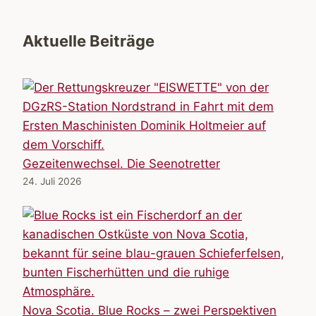
Aktuelle Beiträge
Gezeitenwechsel. Die Seenotretter
24. Juli 2026
Nova Scotia. Blue Rocks – zwei Perspektiven