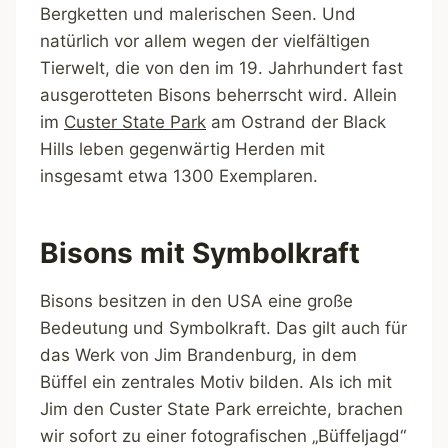
Bergketten und malerischen Seen. Und
natürlich vor allem wegen der vielfältigen
Tierwelt, die von den im 19. Jahrhundert fast
ausgerotteten Bisons beherrscht wird. Allein
im
Custer State Park
am Ostrand der Black
Hills leben gegenwärtig Herden mit
insgesamt etwa 1300 Exemplaren.
Bisons mit Symbolkraft
Bisons besitzen in den USA eine große
Bedeutung und Symbolkraft. Das gilt auch für
das Werk von Jim Brandenburg, in dem
Büffel ein zentrales Motiv bilden. Als ich mit
Jim den Custer State Park erreichte, brachen
wir sofort zu einer fotografischen „Büffeljagd“