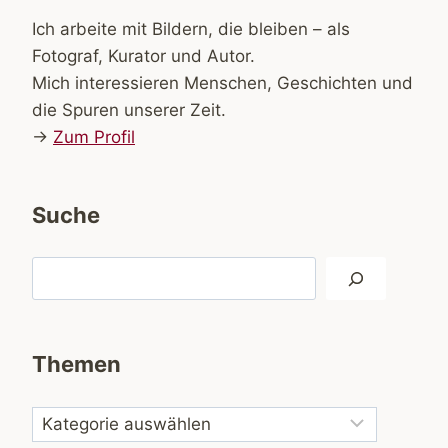
Ich arbeite mit Bildern, die bleiben – als
Fotograf, Kurator und Autor.
Mich interessieren Menschen, Geschichten und
die Spuren unserer Zeit.
→
Zum Profil
Suche
Suchen
Themen