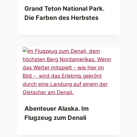
Grand Teton National Park.
Die Farben des Herbstes
Abenteuer Alaska. Im
Flugzeug zum Denali