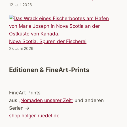
12. Juli 2026
Nova Scotia. Spuren der Fischerei
27. Juni 2026
Editionen & FineArt-Prints
FineArt‑Prints
aus
„Nomaden unserer Zeit“
und anderen
Serien →
shop.holger-ruedel.de