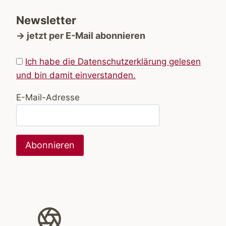
Newsletter
→ jetzt per E-Mail abonnieren
Ich habe die Datenschutzerklärung gelesen
und bin damit einverstanden.
E-Mail-Adresse