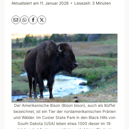
Aktualisiert am
11. Januar 2026
Lesezeit:
3
Minuten
Der Amerikanische Bison (Bison bison), auch als Büffel
bezeichnet, ist ein Tier der nordamerikanischen Prärien
und Wälder. Im Custer State Park in den Black Hills von
South Dakota (USA) leben etwa 1300 dieser im 19.