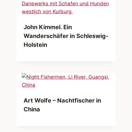
John Kimmel. Ein
Wanderschäfer in Schleswig-
Holstein
Art Wolfe – Nachtfischer in
China