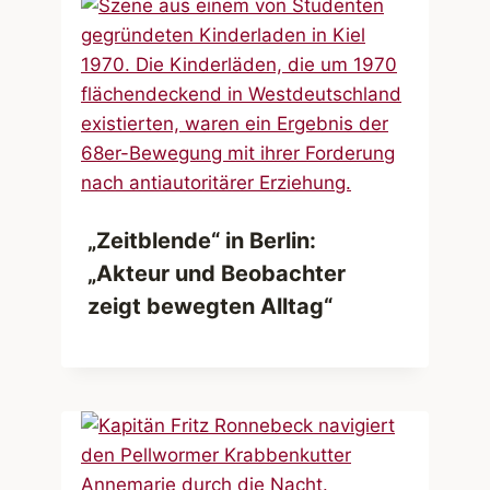
„Zeitblende“ in Berlin:
„Akteur und Beobachter
zeigt bewegten Alltag“