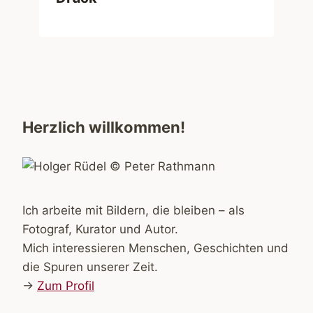
Herzlich willkommen!
Ich arbeite mit Bildern, die bleiben – als
Fotograf, Kurator und Autor.
Mich interessieren Menschen, Geschichten und
die Spuren unserer Zeit.
→
Zum Profil