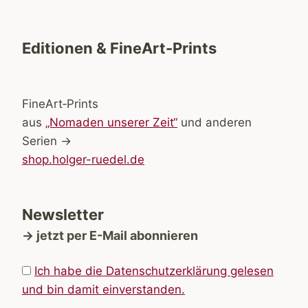
Editionen & FineArt-Prints
FineArt‑Prints
aus
„Nomaden unserer Zeit“
und anderen
Serien →
shop.holger-ruedel.de
Newsletter
→ jetzt per E-Mail abonnieren
Ich habe die Datenschutzerklärung gelesen
und bin damit einverstanden.