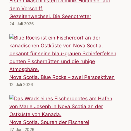
Gezeitenwechsel. Die Seenotretter
24. Juli 2026
Nova Scotia. Blue Rocks – zwei Perspektiven
12. Juli 2026
Nova Scotia. Spuren der Fischerei
27. Juni 2026