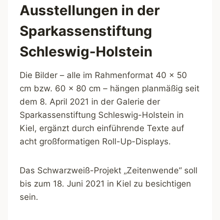
Ausstellungen in der
Sparkassenstiftung
Schleswig-Holstein
Die Bilder – alle im Rahmenformat 40 x 50
cm bzw. 60 x 80 cm – hängen planmäßig seit
dem 8. April 2021 in der Galerie der
Sparkassenstiftung Schleswig-Holstein in
Kiel, ergänzt durch einführende Texte auf
acht großformatigen Roll-Up-Displays.
Das Schwarzweiß-Projekt „Zeitenwende“ soll
bis zum 18. Juni 2021 in Kiel zu besichtigen
sein.