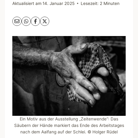
Aktualisiert am
14. Januar 2025
Lesezeit:
2
Minuten
Ein Motiv aus der Ausstellung „Zeitenwende“: Das
Säubern der Hände markiert das Ende des Arbeitstages
nach dem Aalfang auf der Schlei. © Holger Rüdel