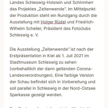
Landes Schleswig-Holstein und Schirmherr
des Projektes „Zeitenwende“. Im Mittelpunkt
der Produktion steht ein Rundgang durch die
Ausstellung mit
Holger Rüdel
und Friedrich-
Wilhelm Scheller, Präsident des Fotoclubs
Schleswig e. V.
Die Ausstellung „Zeitenwende“ ist nach der
Erstpräsentation in Kiel ab 1. Juli 2021 im
Stadtmuseum Schleswig zu sehen
(vorbehaltlich der dann geltenden Corona-
Landesverordnungen). Eine farbige Version
der Schau befindet sich in Vorbereitung und
soll parallel in Schleswig in der Nord-Ostsee
Sparkasse gezeigt werden.