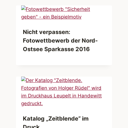
Nicht verpassen:
Fotowettbewerb der Nord-
Ostsee Sparkasse 2016
Katalog „Zeitblende“ im
Druck