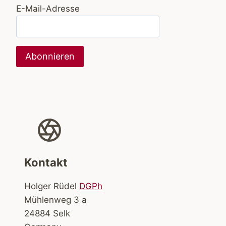
E-Mail-Adresse
Kontakt
Holger Rüdel
DGPh
Mühlenweg 3 a
24884 Selk