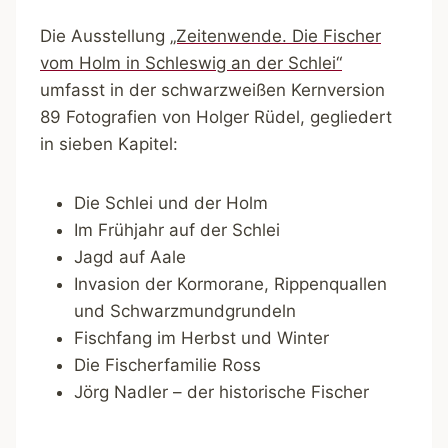
Die Ausstellung
„Zeitenwende. Die Fischer
vom Holm in Schleswig an der Schlei“
umfasst in der schwarzweißen Kernversion
89 Fotografien von Holger Rüdel, gegliedert
in sieben Kapitel:
Die Schlei und der Holm
Im Frühjahr auf der Schlei
Jagd auf Aale
Invasion der Kormorane, Rippenquallen
und Schwarzmundgrundeln
Fischfang im Herbst und Winter
Die Fischerfamilie Ross
Jörg Nadler – der historische Fischer