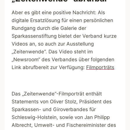
Aber es gibt eine positive Nachricht: Als
digitale Ersatzlösung für einen persönlichen
Rundgang durch die Galerie der
Sparkassenstiftung bietet der Verband kurze
Videos an, so auch zur Ausstellung
„Zeitenwende“. Das Video steht im
„Newsroom“ des Verbandes über folgenden
Link abrufbereit zur Verfügung:
Filmporträts
Das „Zeitenwende“-Filmporträt enthält
Statements von Oliver Stolz, Präsident des
Sparkassen- und Giroverbandes für
Schleswig-Holstein, sowie von Jan Philipp
Albrecht, Umwelt- und Fischereiminister des