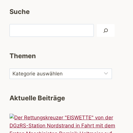
Suche
Suchen
Themen
Aktuelle Beiträge