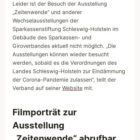
Leider ist der Besuch der Ausstellung
„Zeitenwende“ und anderer
Wechselausstellungen der
Sparkassenstiftung Schleswig-Holstein im
Gebäude des Sparkassen- und
Giroverbandes aktuell nicht möglich. „Die
Ausstellungen können wieder besucht
werden, sobald es die Verordnungen des
Landes Schleswig-Holstein zur Eindämmung
der Corona-Pandemie zulassen“, teilt der
Verband auf seiner
Website
mit.
Filmporträt zur
Ausstellung
„Zeitenwende“ abrufbar