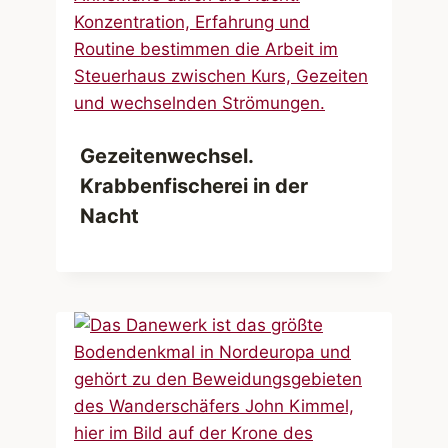
Gezeitenwechsel.
Krabbenfischerei in der
Nacht