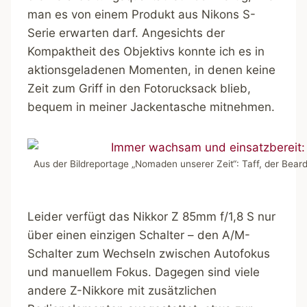
man es von einem Produkt aus Nikons S-
Serie erwarten darf. Angesichts der
Kompaktheit des Objektivs konnte ich es in
aktionsgeladenen Momenten, in denen keine
Zeit zum Griff in den Fotorucksack blieb,
bequem in meiner Jackentasche mitnehmen.
Aus der Bildreportage „Nomaden unserer Zeit“: Taff, der Bear
Leider verfügt das Nikkor Z 85mm f/1,8 S nur
über einen einzigen Schalter – den A/M-
Schalter zum Wechseln zwischen Autofokus
und manuellem Fokus. Dagegen sind viele
andere Z-Nikkore mit zusätzlichen