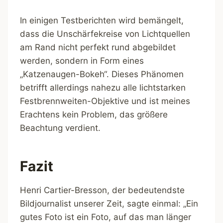
In einigen Testberichten wird bemängelt,
dass die Unschärfekreise von Lichtquellen
am Rand nicht perfekt rund abgebildet
werden, sondern in Form eines
„Katzenaugen-Bokeh“. Dieses Phänomen
betrifft allerdings nahezu alle lichtstarken
Festbrennweiten-Objektive und ist meines
Erachtens kein Problem, das größere
Beachtung verdient.
Fazit
Henri Cartier-Bresson, der bedeutendste
Bildjournalist unserer Zeit, sagte einmal: „Ein
gutes Foto ist ein Foto, auf das man länger