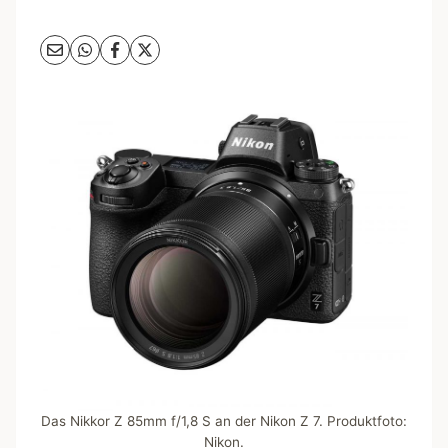
Das Nikkor Z 85mm f/1,8 S an der Nikon Z 7. Produktfoto:
Nikon.