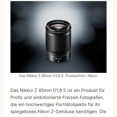
Das Nikkor Z 85mm f/1,8 S. Produktfoto: Nikon.
Das Nikkor Z 85mm f/1,8 S ist ein Produkt für
Profis und ambitionierte Freizeit-Fotografen,
die ein hochwertiges Porträtobjektiv für ihr
spiegelloses Nikon Z-Gehäuse benötigen. Die