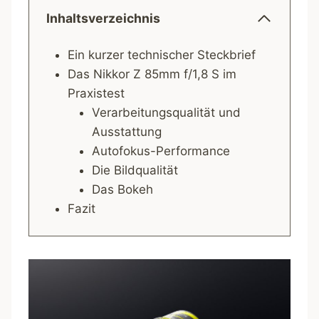
Inhaltsverzeichnis
Ein kurzer technischer Steckbrief
Das Nikkor Z 85mm f/1,8 S im
Praxistest
Verarbeitungsqualität und
Ausstattung
Autofokus-Performance
Die Bildqualität
Das Bokeh
Fazit