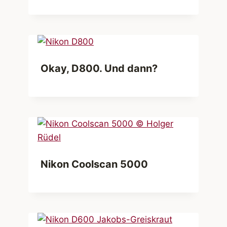
Okay, D800. Und dann?
Nikon Coolscan 5000