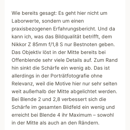
Wie bereits gesagt: Es geht hier nicht um
Laborwerte, sondern um einen
praxisbezogenen Erfahrungsbericht. Und da
kann ich, was das Bildqualität betrifft, dem
Nikkor Z 85mm f/1,8 S nur Bestnoten geben.
Das Objektiv löst in der Mitte bereits bei
Offenblende sehr viele Details auf. Zum Rand
hin sinkt die Schärfe ein wenig ab. Das ist
allerdings in der Porträtfotografie ohne
Relevanz, weil die Motive hier nur sehr selten
weit außerhalb der Mitte abgelichtet werden.
Bei Blende 2 und 2,8 verbessert sich die
Schärfe im gesamten Bildfeld ein wenig und
erreicht bei Blende 4 ihr Maximum – sowohl
in der Mitte als auch an den Rändern.