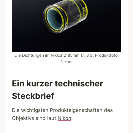
Die Dichtungen im Nikkor Z 85mm f/1,8 S. Produktfoto:
Nikon.
Ein kurzer technischer
Steckbrief
Die wichtigsten Produkteigenschaften des
Objektivs sind laut
Nikon
: