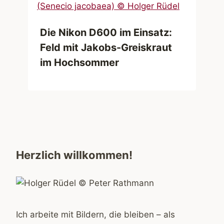
Die Nikon D600 im Einsatz:
Feld mit Jakobs-Greiskraut
im Hochsommer
Herzlich willkommen!
Ich arbeite mit Bildern, die bleiben – als