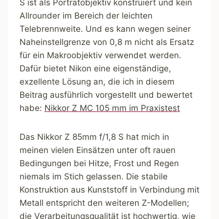
S ist als Porträtobjektiv konstruiert und kein
Allrounder im Bereich der leichten
Telebrennweite. Und es kann wegen seiner
Naheinstellgrenze von 0,8 m nicht als Ersatz
für ein Makroobjektiv verwendet werden.
Dafür bietet Nikon eine eigenständige,
exzellente Lösung an, die ich in diesem
Beitrag ausführlich vorgestellt und bewertet
habe:
Nikkor Z MC 105 mm im Praxistest
Das Nikkor Z 85mm f/1,8 S hat mich in
meinen vielen Einsätzen unter oft rauen
Bedingungen bei Hitze, Frost und Regen
niemals im Stich gelassen. Die stabile
Konstruktion aus Kunststoff in Verbindung mit
Metall entspricht den weiteren Z-Modellen;
die Verarbeitungsqualität ist hochwertig, wie