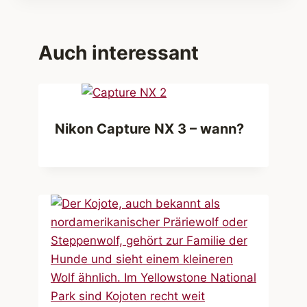
Auch interessant
Nikon Capture NX 3 – wann?