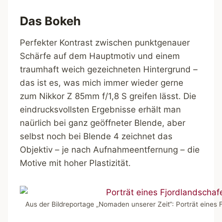
Das Bokeh
Perfekter Kontrast zwischen punktgenauer
Schärfe auf dem Hauptmotiv und einem
traumhaft weich gezeichneten Hintergrund –
das ist es, was mich immer wieder gerne
zum Nikkor Z 85mm f/1,8 S greifen lässt. Die
eindrucksvollsten Ergebnisse erhält man
naürlich bei ganz geöffneter Blende, aber
selbst noch bei Blende 4 zeichnet das
Objektiv – je nach Aufnahmeentfernung – die
Motive mit hoher Plastizität.
Aus der Bildreportage „Nomaden unserer Zeit“: Porträt eines