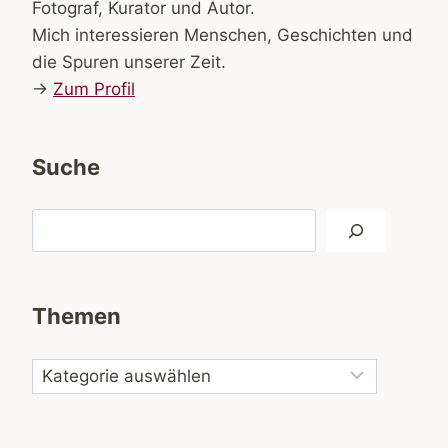
Fotograf, Kurator und Autor.
Mich interessieren Menschen, Geschichten und
die Spuren unserer Zeit.
→
Zum Profil
Suche
Suchen
Themen