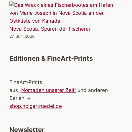
Nova Scotia. Spuren der Fischerei
27. Juni 2026
Editionen & FineArt-Prints
FineArt‑Prints
aus
„Nomaden unserer Zeit“
und anderen
Serien →
shop.holger-ruedel.de
Newsletter