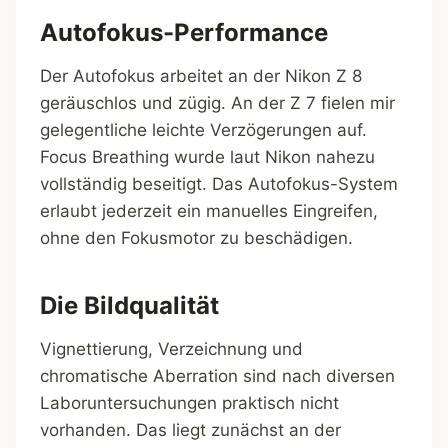
Autofokus-Performance
Der Autofokus arbeitet an der Nikon Z 8
geräuschlos und zügig. An der Z 7 fielen mir
gelegentliche leichte Verzögerungen auf.
Focus Breathing wurde laut Nikon nahezu
vollständig beseitigt. Das Autofokus-System
erlaubt jederzeit ein manuelles Eingreifen,
ohne den Fokusmotor zu beschädigen.
Die Bildqualität
Vignettierung, Verzeichnung und
chromatische Aberration sind nach diversen
Laboruntersuchungen praktisch nicht
vorhanden. Das liegt zunächst an der