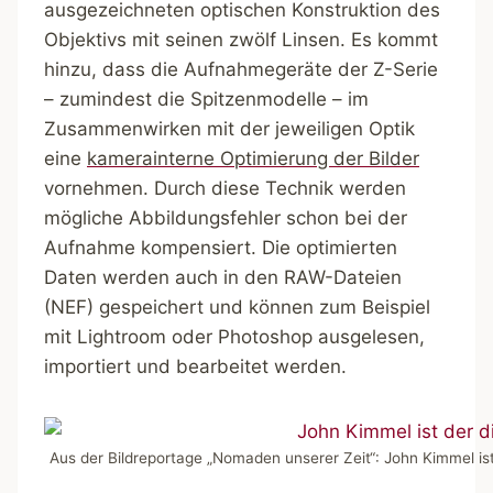
ausgezeichneten optischen Konstruktion des
Objektivs mit seinen zwölf Linsen. Es kommt
hinzu, dass die Aufnahmegeräte der Z-Serie
– zumindest die Spitzenmodelle – im
Zusammenwirken mit der jeweiligen Optik
eine
kamerainterne Optimierung der Bilder
vornehmen. Durch diese Technik werden
mögliche Abbildungsfehler schon bei der
Aufnahme kompensiert. Die optimierten
Daten werden auch in den RAW-Dateien
(NEF) gespeichert und können zum Beispiel
mit Lightroom oder Photoshop ausgelesen,
importiert und bearbeitet werden.
Aus der Bildreportage „Nomaden unserer Zeit“: John Kimmel ist