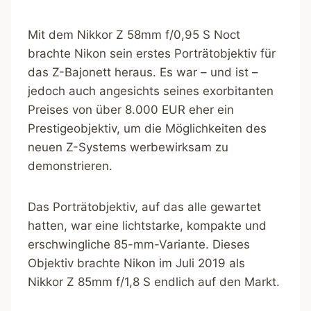
Mit dem Nikkor Z 58mm f/0,95 S Noct
brachte Nikon sein erstes Porträtobjektiv für
das Z-Bajonett heraus. Es war – und ist –
jedoch auch angesichts seines exorbitanten
Preises von über 8.000 EUR eher ein
Prestigeobjektiv, um die Möglichkeiten des
neuen Z-Systems werbewirksam zu
demonstrieren.
Das Porträtobjektiv, auf das alle gewartet
hatten, war eine lichtstarke, kompakte und
erschwingliche 85-mm-Variante. Dieses
Objektiv brachte Nikon im Juli 2019 als
Nikkor Z 85mm f/1,8 S endlich auf den Markt.