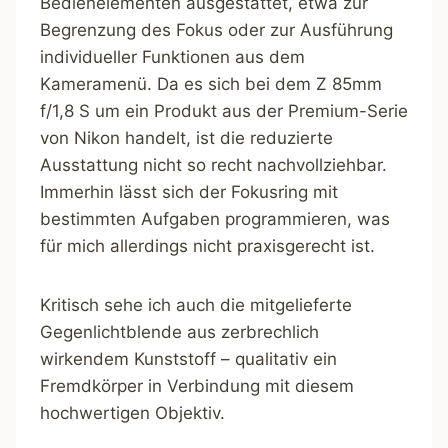
Bedienelementen ausgestattet, etwa zur
Begrenzung des Fokus oder zur Ausführung
individueller Funktionen aus dem
Kameramenü. Da es sich bei dem Z 85mm
f/1,8 S um ein Produkt aus der Premium-Serie
von Nikon handelt, ist die reduzierte
Ausstattung nicht so recht nachvollziehbar.
Immerhin lässt sich der Fokusring mit
bestimmten Aufgaben programmieren, was
für mich allerdings nicht praxisgerecht ist.
Kritisch sehe ich auch die mitgelieferte
Gegenlichtblende aus zerbrechlich
wirkendem Kunststoff – qualitativ ein
Fremdkörper in Verbindung mit diesem
hochwertigen Objektiv.