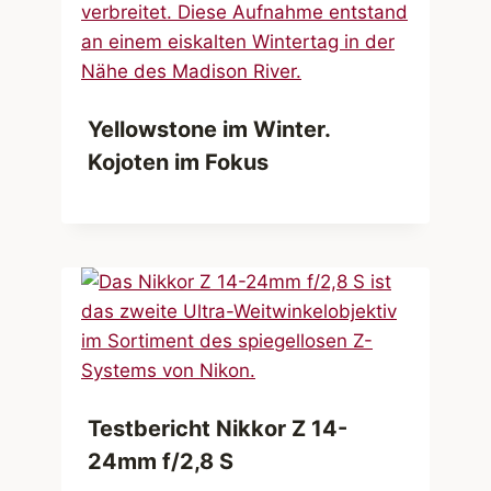
Yellowstone im Winter.
Kojoten im Fokus
Testbericht Nikkor Z 14-
24mm f/2,8 S