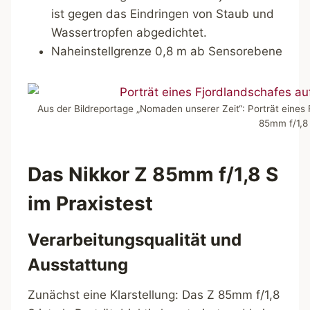
ist gegen das Eindringen von Staub und
Wassertropfen abgedichtet.
Naheinstellgrenze 0,8 m ab Sensorebene
Aus der Bildreportage „Nomaden unserer Zeit“: Porträt eines
85mm f/1,8 
Das Nikkor Z 85mm f/1,8 S
im Praxistest
Verarbeitungsqualität und
Ausstattung
Zunächst eine Klarstellung: Das Z 85mm f/1,8