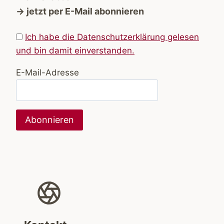
→ jetzt per E-Mail abonnieren
Ich habe die Datenschutzerklärung gelesen
und bin damit einverstanden.
E-Mail-Adresse