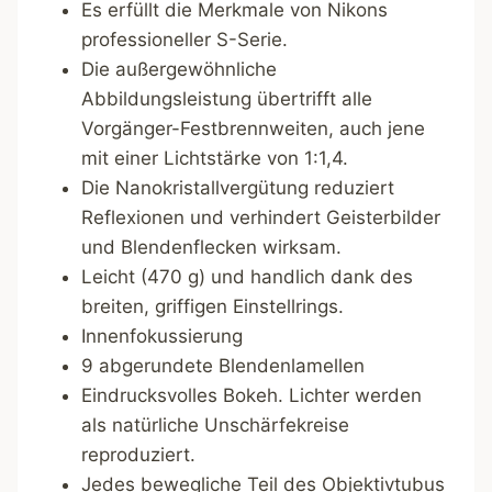
Es erfüllt die Merkmale von Nikons
professioneller S-Serie.
Die außergewöhnliche
Abbildungsleistung übertrifft alle
Vorgänger-Festbrennweiten, auch jene
mit einer Lichtstärke von 1:1,4.
Die Nanokristallvergütung reduziert
Reflexionen und verhindert Geisterbilder
und Blendenflecken wirksam.
Leicht (470 g) und handlich dank des
breiten, griffigen Einstellrings.
Innenfokussierung
9 abgerundete Blendenlamellen
Eindrucksvolles Bokeh. Lichter werden
als natürliche Unschärfekreise
reproduziert.
Jedes bewegliche Teil des Objektivtubus