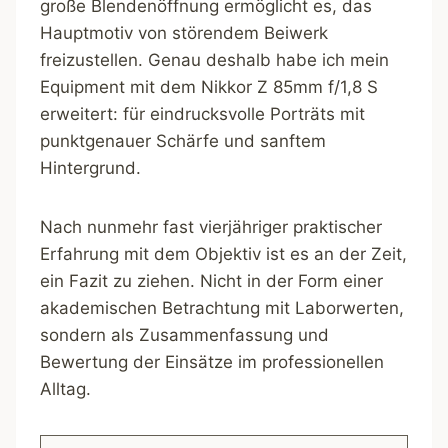
große Blendenöffnung ermöglicht es, das
Hauptmotiv von störendem Beiwerk
freizustellen. Genau deshalb habe ich mein
Equipment mit dem Nikkor Z 85mm f/1,8 S
erweitert: für eindrucksvolle Porträts mit
punktgenauer Schärfe und sanftem
Hintergrund.
Nach nunmehr fast vierjähriger praktischer
Erfahrung mit dem Objektiv ist es an der Zeit,
ein Fazit zu ziehen. Nicht in der Form einer
akademischen Betrachtung mit Laborwerten,
sondern als Zusammenfassung und
Bewertung der Einsätze im professionellen
Alltag.