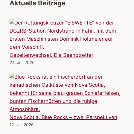
Aktuelle Beiträge
Gezeitenwechsel. Die Seenotretter
24. Juli 2026
Nova Scotia. Blue Rocks – zwei Perspektiven
12. Juli 2026