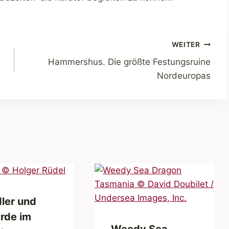
WEITER
Hammershus. Die größte Festungsruine
Nordeuropas
ler und
rde im
Weedy Sea