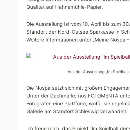
Qualität auf Hahnemühle-Papier.
Die Ausstellung ist vom 10. April bis zum
Standort der Nord-Ostsee Sparkasse in Schles
Weitere Informationen unter
„Meine Nospa – 
Aus der Ausstellung „Im Spielbal
Die Nospa setzt sich mit großem Engagement 
Unter der Dachmarke nos.FOTOMENTA unterst
Fotografen eine Plattform, wofür sie regelmä
Galerie am Standort Schleswig verwandelt.
Ich freue mich, das Projekt „Im Spielball der