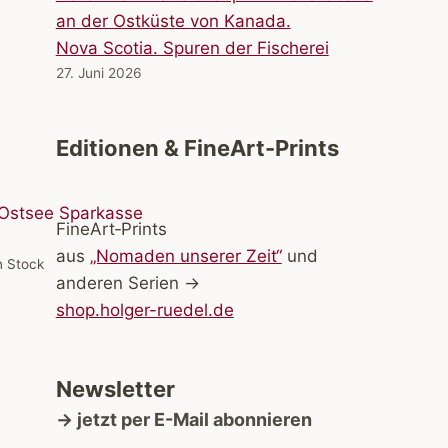
Nova Scotia. Spuren der Fischerei
27. Juni 2026
Editionen & FineArt-Prints
FineArt‑Prints
aus
„Nomaden unserer Zeit“
und
n Stock
anderen Serien →
shop.holger-ruedel.de
Newsletter
→ jetzt per E-Mail abonnieren