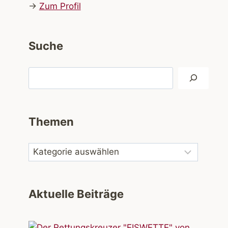
→
Zum Profil
Suche
Suchen
Themen
Aktuelle Beiträge