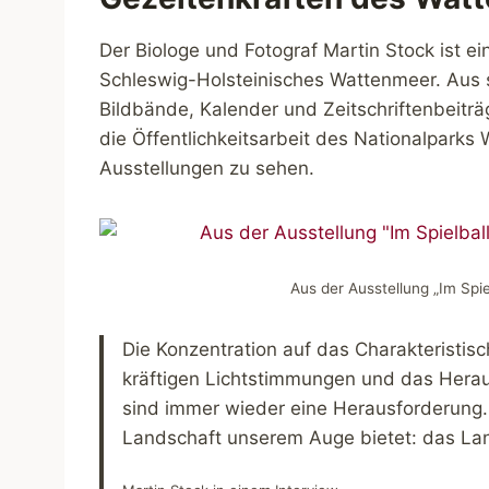
Der Biologe und Fotograf Martin Stock ist e
Schleswig-Holsteinisches Wattenmeer. Aus se
Bildbände, Kalender und Zeitschriftenbeitr
die Öffentlichkeitsarbeit des Nationalparks
Ausstellungen zu sehen.
Aus der Ausstellung „Im Spi
Die Konzentration auf das Charakteristisc
kräftigen Lichtstimmungen und das Hera
sind immer wieder eine Herausforderung. 
Landschaft unserem Auge bietet: das La