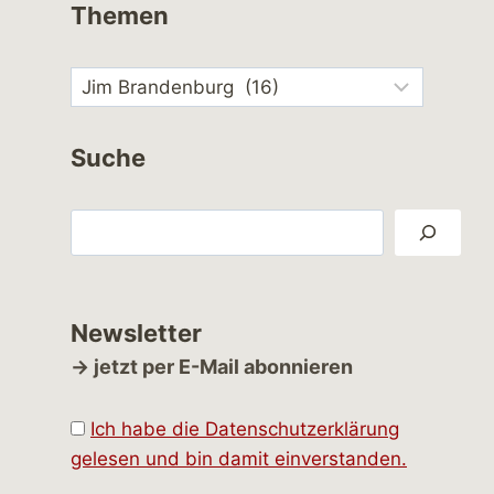
Themen
Suche
Suchen
Newsletter
→ jetzt per E-Mail abonnieren
Ich habe die Datenschutzerklärung
gelesen und bin damit einverstanden.