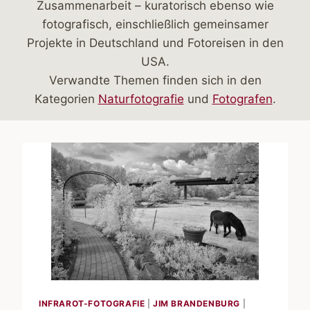
Zusammenarbeit – kuratorisch ebenso wie
fotografisch, einschließlich gemeinsamer
Projekte in Deutschland und Fotoreisen in den
USA.
Verwandte Themen finden sich in den
Kategorien
Naturfotografie
und
Fotografen
.
INFRAROT-FOTOGRAFIE
|
JIM BRANDENBURG
|