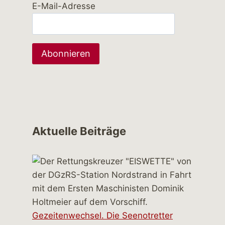
E-Mail-Adresse
Aktuelle Beiträge
Gezeitenwechsel. Die Seenotretter