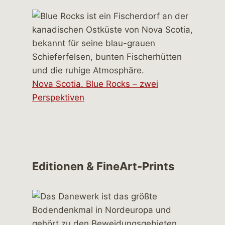
Nova Scotia. Blue Rocks – zwei
Perspektiven
Editionen & FineArt-Prints