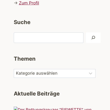
→
Zum Profil
Suche
Suchen
Themen
Aktuelle Beiträge