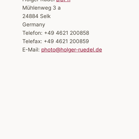
Mühlenweg 3 a
24884 Selk
Germany
Telefon: +49 4621 200858
Telefax: +49 4621 200859
E-Mail:
photo@holger-ruedel.de