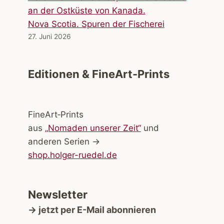
Nova Scotia. Spuren der Fischerei
27. Juni 2026
Editionen & FineArt-Prints
FineArt‑Prints
aus
„Nomaden unserer Zeit“
und
anderen Serien →
shop.holger-ruedel.de
Newsletter
→ jetzt per E-Mail abonnieren