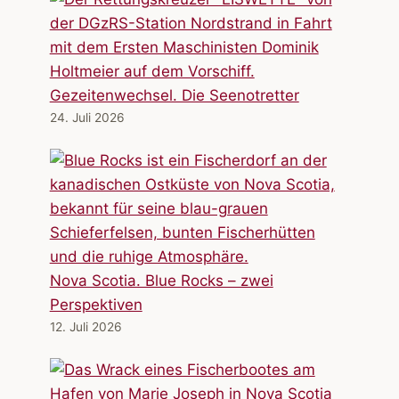
Gezeitenwechsel. Die Seenotretter
24. Juli 2026
Nova Scotia. Blue Rocks – zwei
Perspektiven
12. Juli 2026