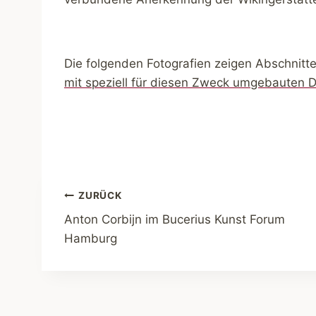
Die folgenden Fotografien zeigen Abschnitt
mit speziell für diesen Zweck umgebauten D
Beitragsnavigation
ZURÜCK
Anton Corbijn im Bucerius Kunst Forum
Hamburg