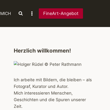
FineArt-Angebot
 MICH
Herzlich willkommen!
Ich arbeite mit Bildern, die bleiben – als
Fotograf, Kurator und Autor.
Mich interessieren Menschen,
Geschichten und die Spuren unserer
Zeit.