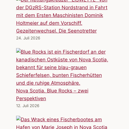
Gezeitenwechsel. Die Seenotretter
24. Juli 2026
Nova Scotia. Blue Rocks – zwei
Perspektiven
12. Juli 2026