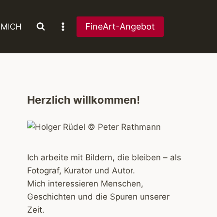
FineArt-Angebot
 MICH
Herzlich willkommen!
Ich arbeite mit Bildern, die bleiben – als
Fotograf, Kurator und Autor.
Mich interessieren Menschen,
Geschichten und die Spuren unserer
Zeit.