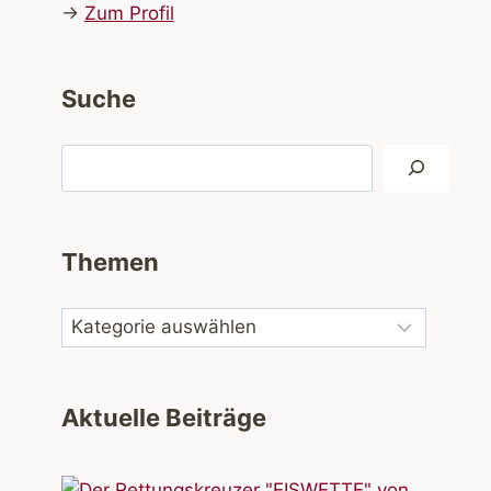
→
Zum Profil
Suche
Suchen
Themen
Aktuelle Beiträge