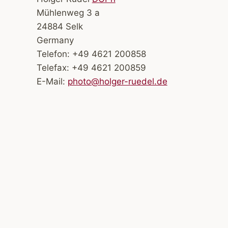
Mühlenweg 3 a
24884 Selk
Germany
Telefon: +49 4621 200858
Telefax: +49 4621 200859
E-Mail:
photo@holger-ruedel.de