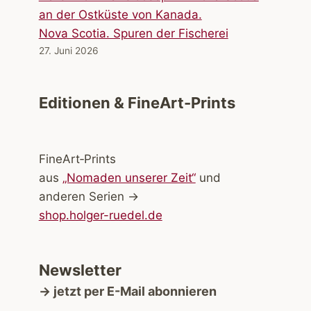
Nova Scotia. Spuren der Fischerei
27. Juni 2026
Editionen & FineArt-Prints
FineArt‑Prints
aus
„Nomaden unserer Zeit“
und
anderen Serien →
shop.holger-ruedel.de
Newsletter
→ jetzt per E-Mail abonnieren