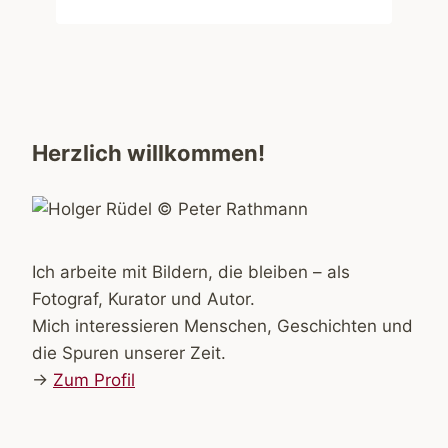
Herzlich willkommen!
Ich arbeite mit Bildern, die bleiben – als
Fotograf, Kurator und Autor.
Mich interessieren Menschen, Geschichten und
die Spuren unserer Zeit.
→
Zum Profil