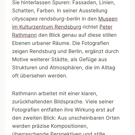
Sie hinterlassen Spuren: Fassaden, Linien,
Schatten, Farben. In seiner Ausstellung
cityscapes rendsburg-berlin
in den
Museen
im Kulturzentrum Rendsburg
richtet
Peter
Rathmann
den Blick genau auf diese stillen
Ebenen urbaner Räume. Die Fotografien
zeigen Rendsburg und Berlin, ergänzt durch
Motive weiterer Städte, als Gefüge aus
Strukturen und Atmosphären, die im Alltag
oft übersehen werden.
Rathmann arbeitet mit einer klaren,
zurückhaltenden Bildsprache. Viele seiner
Fotografien entfalten ihre Wirkung erst auf
den zweiten Blick: Aus unscheinbaren Orten
werden präzise Kompositionen,
überraschende Perspektiven und stille