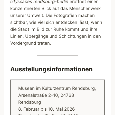
cityscapes rendsburg-berlin
eröffnet einen
konzentrierten Blick auf das Menschenwerk
unserer Umwelt. Die Fotografien machen
sichtbar, wie viel sich entdecken lässt, wenn
die Stadt im Bild zur Ruhe kommt und ihre
Linien, Übergänge und Schichtungen in den
Vordergrund treten.
Ausstellungsinformationen
Museen im Kulturzentrum Rendsburg,
Arsenalstraße 2–10, 24768
Rendsburg
8. Februar bis 10. Mai 2026