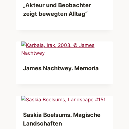
„Akteur und Beobachter
zeigt bewegten Alltag“
James Nachtwey. Memoria
Saskia Boelsums. Magische
Landschaften