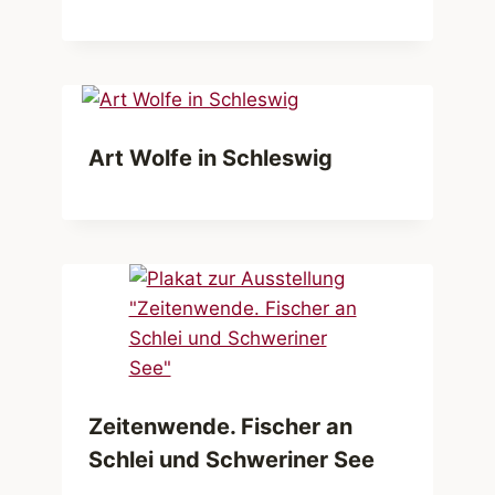
Art Wolfe in Schleswig
Zeitenwende. Fischer an
Schlei und Schweriner See