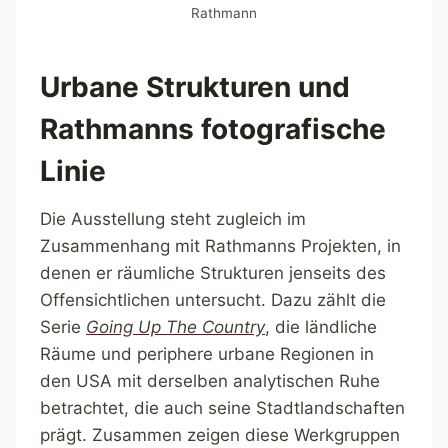
Rathmann
Urbane Strukturen und
Rathmanns fotografische
Linie
Die Ausstellung steht zugleich im
Zusammenhang mit Rathmanns Projekten, in
denen er räumliche Strukturen jenseits des
Offensichtlichen untersucht. Dazu zählt die
Serie
Going Up The Country
, die ländliche
Räume und periphere urbane Regionen in
den USA mit derselben analytischen Ruhe
betrachtet, die auch seine Stadtlandschaften
prägt. Zusammen zeigen diese Werkgruppen