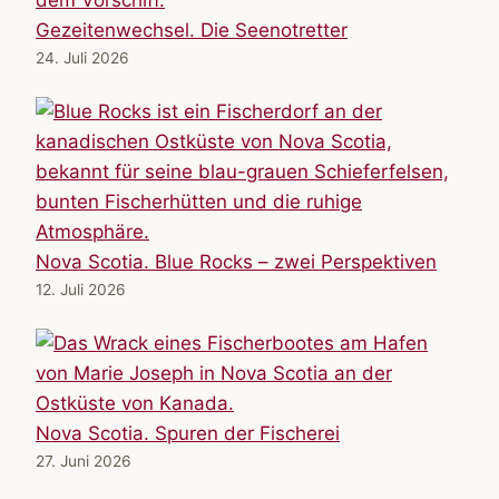
Gezeitenwechsel. Die Seenotretter
24. Juli 2026
Nova Scotia. Blue Rocks – zwei Perspektiven
12. Juli 2026
Nova Scotia. Spuren der Fischerei
27. Juni 2026