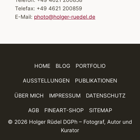
Telefax: +49 4621 200859
E-Mail:
photo@holger-ruedel.de
HOME
BLOG
PORTFOLIO
AUSSTELLUNGEN
PUBLIKATIONEN
ÜBER MICH
IMPRESSUM
DATENSCHUTZ
AGB
FINEART-SHOP
SITEMAP
© 2026 Holger Rüdel DGPh – Fotograf, Autor und
Kurator