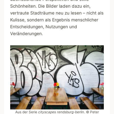
Schönheiten. Die Bilder laden dazu ein,
vertraute Stadträume neu zu lesen – nicht als
Kulisse, sondern als Ergebnis menschlicher
Entscheidungen, Nutzungen und
Veränderungen.
Aus der Serie
cityscapes rendsburg-berlin
. © Peter