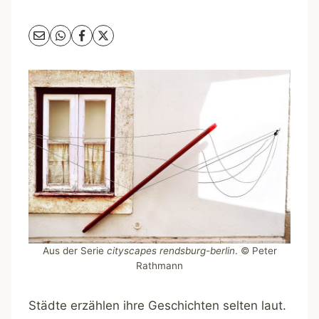
Aus der Serie
cityscapes rendsburg-berlin
. © Peter
Rathmann
Städte erzählen ihre Geschichten selten laut.