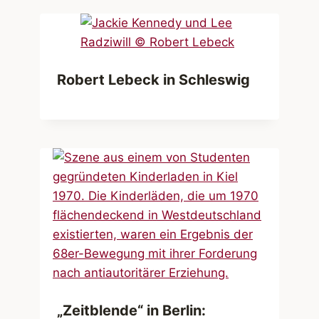
Robert Lebeck in Schleswig
„Zeitblende“ in Berlin: