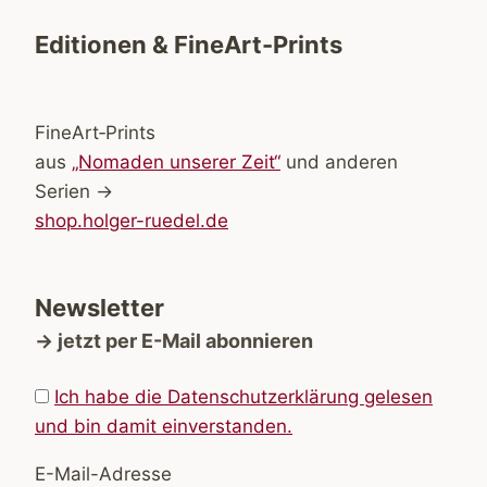
Editionen & FineArt-Prints
FineArt‑Prints
aus
„Nomaden unserer Zeit“
und anderen
Serien →
shop.holger-ruedel.de
Newsletter
→ jetzt per E-Mail abonnieren
Ich habe die Datenschutzerklärung gelesen
und bin damit einverstanden.
E-Mail-Adresse