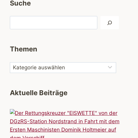
Suche
Suchen
Themen
Aktuelle Beiträge