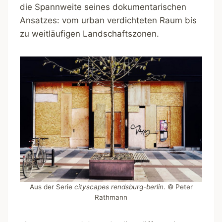
die Spannweite seines dokumentarischen
Ansatzes: vom urban verdichteten Raum bis
zu weitläufigen Landschaftszonen.
Aus der Serie
cityscapes rendsburg-berlin
. © Peter
Rathmann