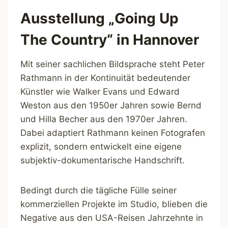
Ausstellung „Going Up
The Country“ in Hannover
Mit seiner sachlichen Bildsprache steht Peter
Rathmann in der Kontinuität bedeutender
Künstler wie Walker Evans und Edward
Weston aus den 1950er Jahren sowie Bernd
und Hilla Becher aus den 1970er Jahren.
Dabei adaptiert Rathmann keinen Fotografen
explizit, sondern entwickelt eine eigene
subjektiv-dokumentarische Handschrift.
Bedingt durch die tägliche Fülle seiner
kommerziellen Projekte im Studio, blieben die
Negative aus den USA-Reisen Jahrzehnte in