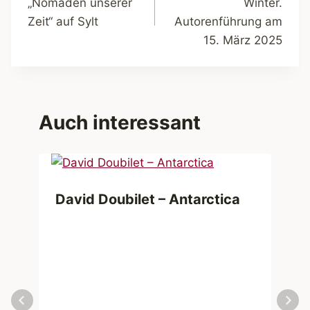
„Nomaden unserer
Winter.
Zeit“ auf Sylt
Autorenführung am
15. März 2025
Auch interessant
David Doubilet – Antarctica