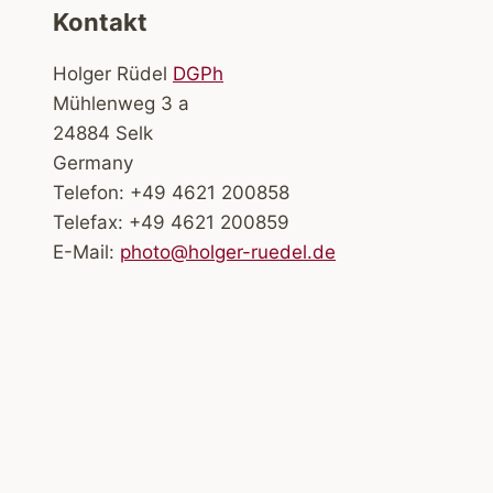
Kontakt
Holger Rüdel
DGPh
Mühlenweg 3 a
24884 Selk
Germany
Telefon: +49 4621 200858
Telefax: +49 4621 200859
E-Mail:
photo@holger-ruedel.de