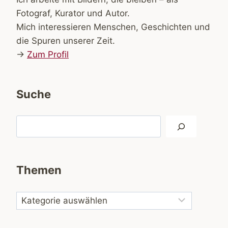
Fotograf, Kurator und Autor.
Mich interessieren Menschen, Geschichten und
die Spuren unserer Zeit.
→
Zum Profil
Suche
Suchen
Themen