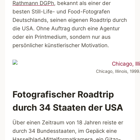
Rathmann DGPh
, bekannt als einer der
besten Still-Life- und Food-Fotografen
Deutschlands, seinen eigenen Roadtrip durch
die USA. Ohne Auftrag durch eine Agentur
oder ein Printmedium, sondern nur aus
persönlicher künstlerischer Motivation.
Chicago, Illinois, 19
Fotografischer Roadtrip
durch 34 Staaten der USA
Über einen Zeitraum von 18 Jahren reiste er
durch 34 Bundesstaaten, im Gepäck eine
Hasselblad-Mittelformatkamera, ein Gitzo-