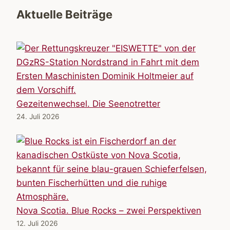
Aktuelle Beiträge
Gezeitenwechsel. Die Seenotretter
24. Juli 2026
Nova Scotia. Blue Rocks – zwei Perspektiven
12. Juli 2026