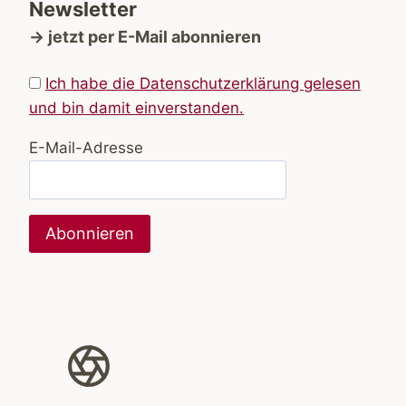
Newsletter
→ jetzt per E-Mail abonnieren
Ich habe die Datenschutzerklärung gelesen
und bin damit einverstanden.
E-Mail-Adresse