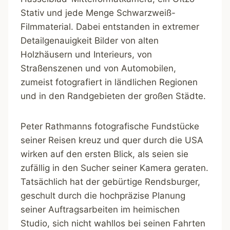
Stativ und jede Menge Schwarzweiß-
Filmmaterial. Dabei entstanden in extremer
Detailgenauigkeit Bilder von alten
Holzhäusern und Interieurs, von
Straßenszenen und von Automobilen,
zumeist fotografiert in ländlichen Regionen
und in den Randgebieten der großen Städte.
Peter Rathmanns fotografische Fundstücke
seiner Reisen kreuz und quer durch die USA
wirken auf den ersten Blick, als seien sie
zufällig in den Sucher seiner Kamera geraten.
Tatsächlich hat der gebürtige Rendsburger,
geschult durch die hochpräzise Planung
seiner Auftragsarbeiten im heimischen
Studio, sich nicht wahllos bei seinen Fahrten