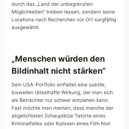
durch das „Land der unbegrenzten
Möglichkeiten“ treiben lassen, sondern seine
Locations nach Recherchen vor Ort sorgfältig
ausgewählt.
„Menschen würden den
Bildinhalt nicht stärken“
Sein USA-Portfolio entfaltet eine subtile,
bisweilen rätselhafte Wirkung, der man sich
als Betrachter nur schwer entziehen kann.
Fast möchte man meinen, dass manche der
abgelichteten Schauplätze Tatorte eines
Kriminalfalles oder Kulissen eines Film Noir