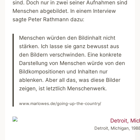
sind. Doch nur in zwei seiner Aufnahmen sind
Menschen abgebildet. In einem Interview
sagte Peter Rathmann dazu:
Menschen würden den Bildinhalt nicht
stärken. Ich lasse sie ganz bewusst aus
den Bildern verschwinden. Eine konkrete
Darstellung von Menschen würde von den
Bildkompositionen und Inhalten nur
ablenken. Aber all das, was diese Bilder
zeigen, ist letztlich Menschenwerk.
www.marlowes.de/going-up-the-country/
Detroit, Michigan, 19