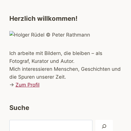
Herzlich willkommen!
Ich arbeite mit Bildern, die bleiben – als
Fotograf, Kurator und Autor.
Mich interessieren Menschen, Geschichten und
die Spuren unserer Zeit.
→
Zum Profil
Suche
Suchen