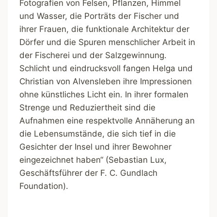
Fotografien von Felsen, Pflanzen, Himmel
und Wasser, die Porträts der Fischer und
ihrer Frauen, die funktionale Architektur der
Dörfer und die Spuren menschlicher Arbeit in
der Fischerei und der Salzgewinnung.
Schlicht und eindrucksvoll fangen Helga und
Christian von Alvensleben ihre Impressionen
ohne künstliches Licht ein. In ihrer formalen
Strenge und Reduziertheit sind die
Aufnahmen eine respektvolle Annäherung an
die Lebensumstände, die sich tief in die
Gesichter der Insel und ihrer Bewohner
eingezeichnet haben“ (Sebastian Lux,
Geschäftsführer der F. C. Gundlach
Foundation).