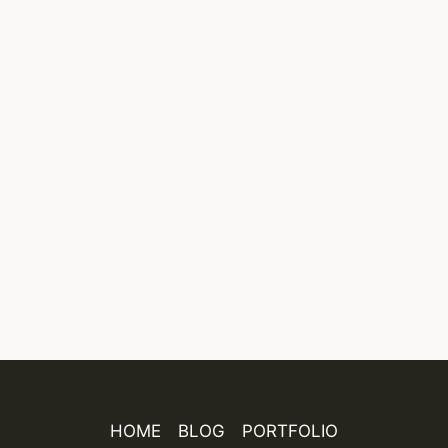
HOME
BLOG
PORTFOLIO