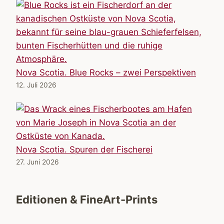
Nova Scotia. Blue Rocks – zwei Perspektiven
12. Juli 2026
Nova Scotia. Spuren der Fischerei
27. Juni 2026
Editionen & FineArt-Prints