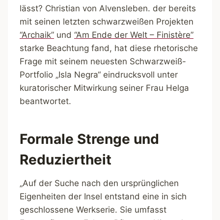
lässt? Christian von Alvensleben. der bereits
mit seinen letzten schwarzweißen Projekten
“Archaik”
und
“Am Ende der Welt – Finistère”
starke Beachtung fand, hat diese rhetorische
Frage mit seinem neuesten Schwarzweiß-
Portfolio „Isla Negra“ eindrucksvoll unter
kuratorischer Mitwirkung seiner Frau Helga
beantwortet.
Formale Strenge und
Reduziertheit
„Auf der Suche nach den ursprünglichen
Eigenheiten der Insel entstand eine in sich
geschlossene Werkserie. Sie umfasst