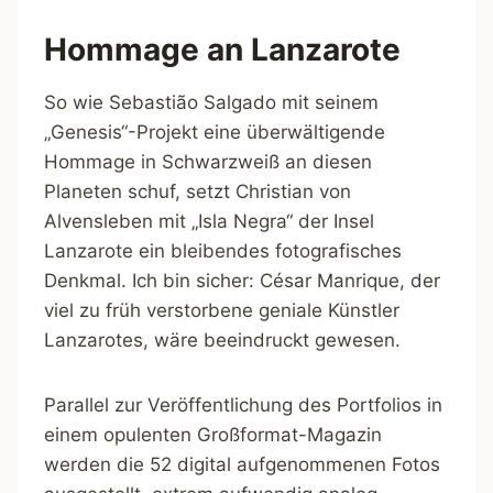
Hommage an Lanzarote
So wie Sebastião Salgado mit seinem
„Genesis“-Projekt eine überwältigende
Hommage in Schwarzweiß an diesen
Planeten schuf, setzt Christian von
Alvensleben mit „Isla Negra“ der Insel
Lanzarote ein bleibendes fotografisches
Denkmal. Ich bin sicher: César Manrique, der
viel zu früh verstorbene geniale Künstler
Lanzarotes, wäre beeindruckt gewesen.
Parallel zur Veröffentlichung des Portfolios in
einem opulenten Großformat-Magazin
werden die 52 digital aufgenommenen Fotos