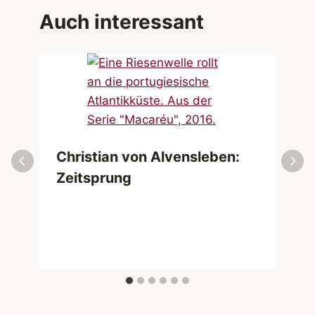
Auch interessant
Christian von Alvensleben:
Zeitsprung