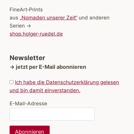
FineArt‑Prints
aus
„Nomaden unserer Zeit“
und anderen
Serien →
shop.holger-ruedel.de
Newsletter
→ jetzt per E-Mail abonnieren
Ich habe die Datenschutzerklärung gelesen
und bin damit einverstanden.
E-Mail-Adresse