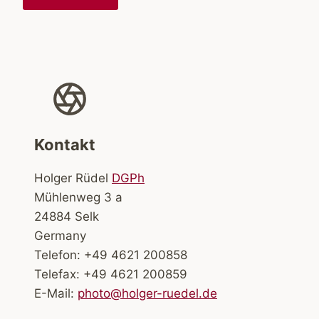
Kontakt
Holger Rüdel
DGPh
Mühlenweg 3 a
24884 Selk
Germany
Telefon: +49 4621 200858
Telefax: +49 4621 200859
E-Mail:
photo@holger-ruedel.de