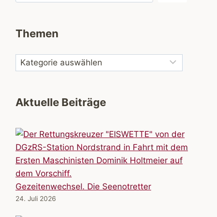
Themen
Aktuelle Beiträge
Gezeitenwechsel. Die Seenotretter
24. Juli 2026