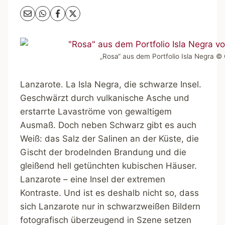
„Rosa“ aus dem Portfolio Isla Negra ©
Lanzarote. La Isla Negra, die schwarze Insel.
Geschwärzt durch vulkanische Asche und
erstarrte Lavaströme von gewaltigem
Ausmaß. Doch neben Schwarz gibt es auch
Weiß: das Salz der Salinen an der Küste, die
Gischt der brodelnden Brandung und die
gleißend hell getünchten kubischen Häuser.
Lanzarote – eine Insel der extremen
Kontraste. Und ist es deshalb nicht so, dass
sich Lanzarote nur in schwarzweißen Bildern
fotografisch überzeugend in Szene setzen