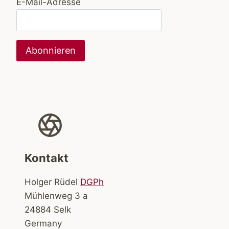
E-Mail-Adresse
Kontakt
Holger Rüdel
DGPh
Mühlenweg 3 a
24884 Selk
Germany