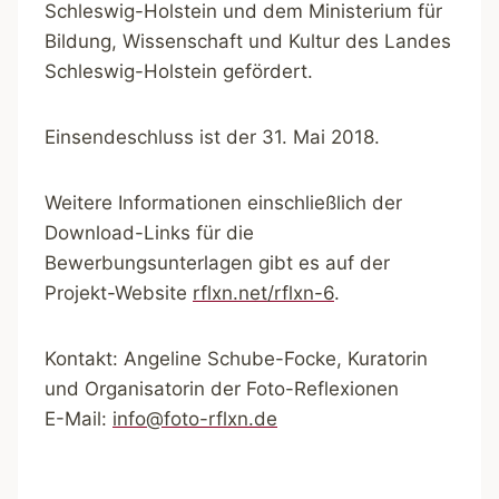
Schleswig-Holstein und dem Ministerium für
Bildung, Wissenschaft und Kultur des Landes
Schleswig-Holstein gefördert.
Einsendeschluss ist der 31. Mai 2018.
Weitere Informationen einschließlich der
Download-Links für die
Bewerbungsunterlagen gibt es auf der
Projekt-Website
rflxn.net/rflxn-6
.
Kontakt: Angeline Schube-Focke, Kuratorin
und Organisatorin der Foto-Reflexionen
E-Mail:
info@foto-rflxn.de