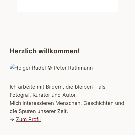
Herzlich willkommen!
Ich arbeite mit Bildern, die bleiben – als
Fotograf, Kurator und Autor.
Mich interessieren Menschen, Geschichten und
die Spuren unserer Zeit.
→
Zum Profil