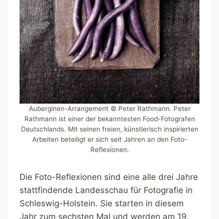
Auberginen-Arrangement © Peter Rathmann. Peter
Rathmann ist einer der bekanntesten Food-Fotografen
Deutschlands. Mit seinen freien, künstlerisch inspirierten
Arbeiten beteiligt er sich seit Jahren an den Foto-
Reflexionen.
Die Foto-Reflexionen sind eine alle drei Jahre
stattfindende Landesschau für Fotografie in
Schleswig-Holstein. Sie starten in diesem
Jahr zum sechsten Mal und werden am 19.