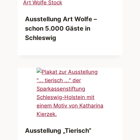
Ausstellung Art Wolfe –
schon 5.000 Gäste in
Schleswig
Ausstellung „Tierisch“