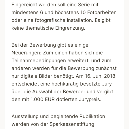
Eingereicht werden soll eine Serie mit
mindestens 6 und höchstens 10 Fotoarbeiten
oder eine fotografische Installation. Es gibt
keine thematische Eingrenzung.
Bei der Bewerbung gibt es einige
Neuerungen: Zum einen haben sich die
Teilnahmebedingungen erweitert, und zum
anderen werden für die Bewerbung zunächst
nur digitale Bilder benötigt. Am 16. Juni 2018
entscheidet eine hochkarätig besetzte Jury
über die Auswahl der Bewerber und vergibt
den mit 1.000 EUR dotierten Jurypreis.
Ausstellung und begleitende Publikation
werden von der Sparkassenstiftung