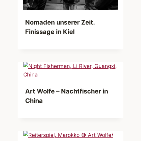
Nomaden unserer Zeit.
Finissage in Kiel
Art Wolfe – Nachtfischer in
China