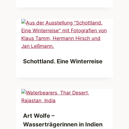
Schottland. Eine Winterreise
Art Wolfe –
Wasserträgerinnen in Indien