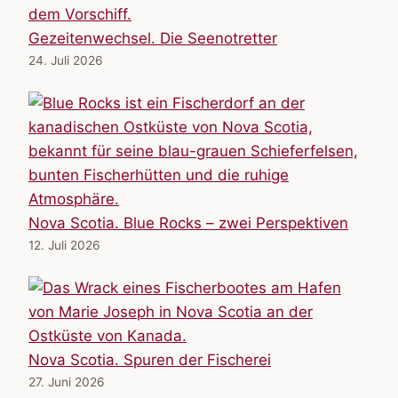
Gezeitenwechsel. Die Seenotretter
24. Juli 2026
Nova Scotia. Blue Rocks – zwei Perspektiven
12. Juli 2026
Nova Scotia. Spuren der Fischerei
27. Juni 2026