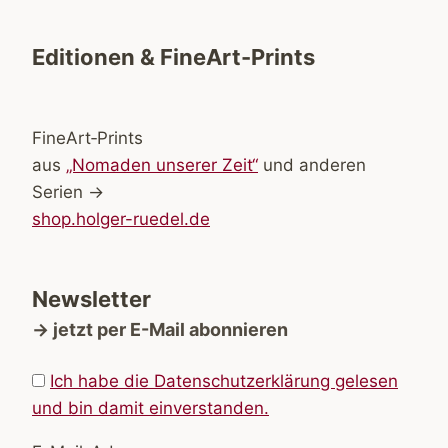
Editionen & FineArt-Prints
FineArt‑Prints
aus
„Nomaden unserer Zeit“
und anderen
Serien →
shop.holger-ruedel.de
Newsletter
→ jetzt per E-Mail abonnieren
Ich habe die Datenschutzerklärung gelesen
und bin damit einverstanden.