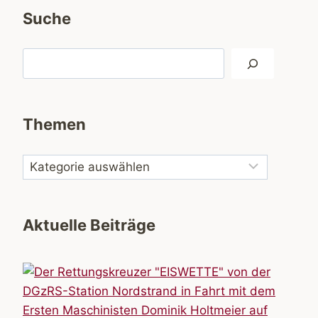
Suche
Suchen
Themen
Aktuelle Beiträge