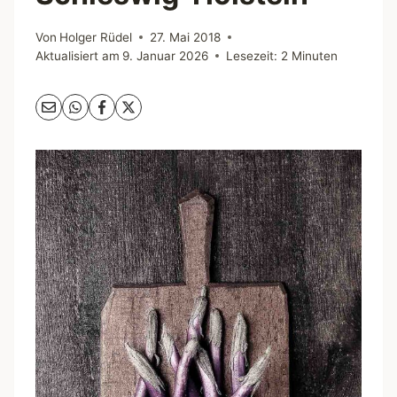
Von
Holger Rüdel
27. Mai 2018
Aktualisiert am
9. Januar 2026
Lesezeit:
2
Minuten