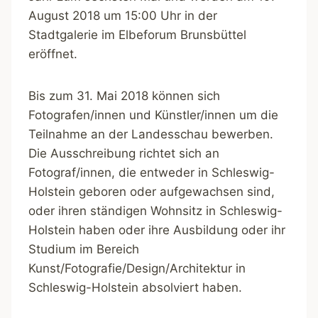
August 2018 um 15:00 Uhr in der
Stadtgalerie im Elbeforum Brunsbüttel
eröffnet.
Bis zum 31. Mai 2018 können sich
Fotografen/innen und Künstler/innen um die
Teilnahme an der Landesschau bewerben.
Die Ausschreibung richtet sich an
Fotograf/innen, die entweder in Schleswig-
Holstein geboren oder aufgewachsen sind,
oder ihren ständigen Wohnsitz in Schleswig-
Holstein haben oder ihre Ausbildung oder ihr
Studium im Bereich
Kunst/Fotografie/Design/Architektur in
Schleswig-Holstein absolviert haben.