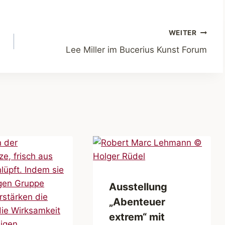
WEITER
Lee Miller im Bucerius Kunst Forum
Ausstellung
„Abenteuer
extrem“ mit