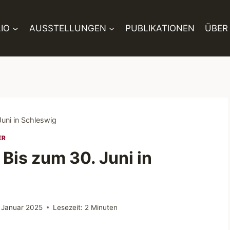
IO
AUSSTELLUNGEN
PUBLIKATIONEN
ÜBER
uni in Schleswig
ER
Bis zum 30. Juni in
. Januar 2025
Lesezeit:
2
Minuten