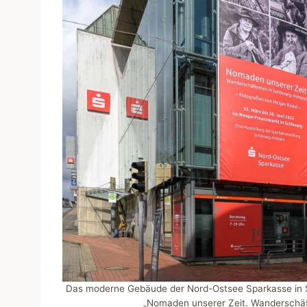
Das moderne Gebäude der Nord-Ostsee Sparkasse in Sc
„Nomaden unserer Zeit. Wanderschäfe