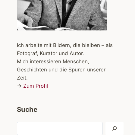
Ich arbeite mit Bildern, die bleiben – als
Fotograf, Kurator und Autor.
Mich interessieren Menschen,
Geschichten und die Spuren unserer
Zeit.
→
Zum Profil
Suche
Suchen