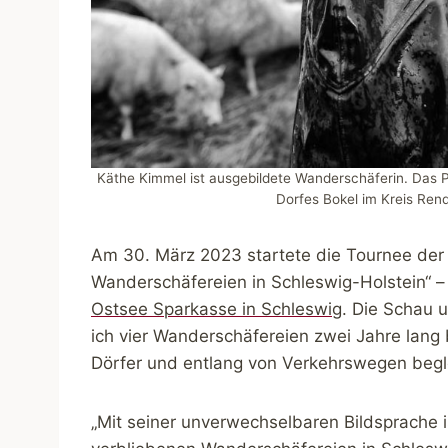
Käthe Kimmel ist ausgebildete Wanderschäferin. Das 
Dorfes Bokel im Kreis Ren
Am 30. März 2023 startete die Tournee der
Wanderschäfereien in Schleswig-Holstein“ – 
Ostsee Sparkasse in Schleswig
. Die Schau 
ich vier Wanderschäfereien zwei Jahre lang
Dörfer und entlang von Verkehrswegen begl
„Mit seiner unverwechselbaren Bildsprache 