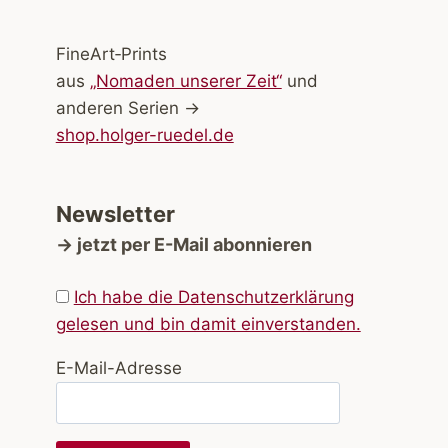
FineArt‑Prints
aus
„Nomaden unserer Zeit“
und
anderen Serien →
shop.holger-ruedel.de
Newsletter
→ jetzt per E-Mail abonnieren
Ich habe die Datenschutzerklärung
gelesen und bin damit einverstanden.
E-Mail-Adresse