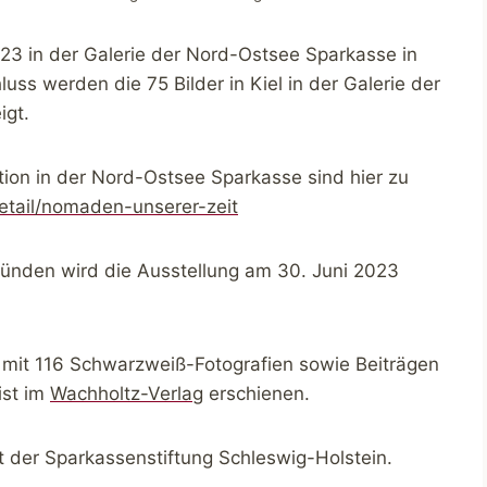
023 in der Galerie der Nord-Ostsee Sparkasse in
ss werden die 75 Bilder in Kiel in der Galerie der
igt.
tion in der Nord-Ostsee Sparkasse sind hier zu
tail/nomaden-unserer-zeit
ründen wird die Ausstellung am 30. Juni 2023
n mit 116 Schwarzweiß-Fotografien sowie Beiträgen
ist im
Wachholtz-Verlag
erschienen.
t der Sparkassenstiftung Schleswig-Holstein.