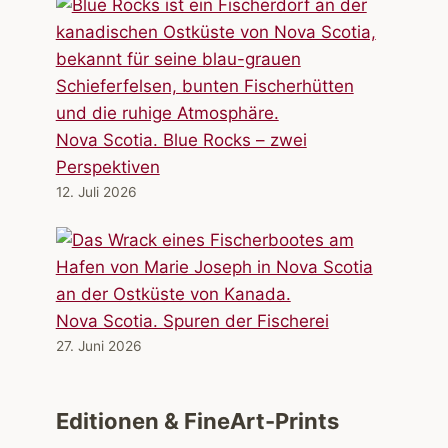
Nova Scotia. Blue Rocks – zwei
Perspektiven
12. Juli 2026
Nova Scotia. Spuren der Fischerei
27. Juni 2026
Editionen & FineArt-Prints