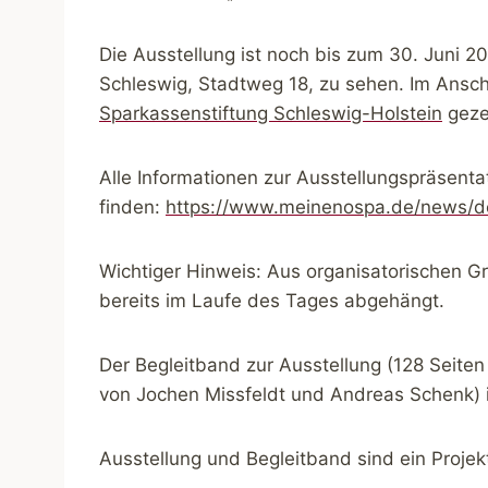
Die Ausstellung ist noch bis zum 30. Juni 2
Schleswig, Stadtweg 18, zu sehen. Im Anschlu
Sparkassenstiftung Schleswig-Holstein
geze
Alle Informationen zur Ausstellungspräsenta
finden:
https://www.meinenospa.de/news/de
Wichtiger Hinweis: Aus organisatorischen G
bereits im Laufe des Tages abgehängt.
Der Begleitband zur Ausstellung (128 Seite
von Jochen Missfeldt und Andreas Schenk) 
Ausstellung und Begleitband sind ein Projek