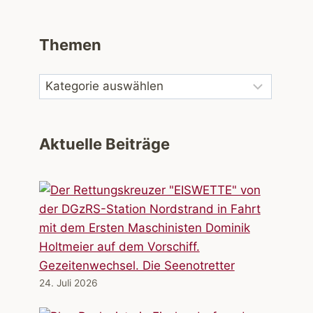
Themen
Aktuelle Beiträge
Gezeitenwechsel. Die Seenotretter
24. Juli 2026