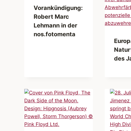
Vorankündigung:
Robert Marc
Lehmann in der
nos.fotomenta
Europ
Natur
des J