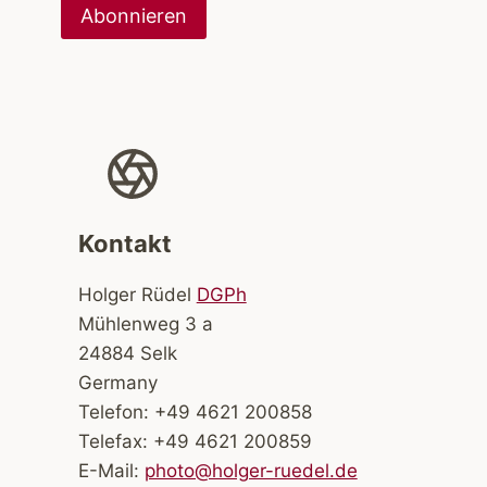
Kontakt
Holger Rüdel
DGPh
Mühlenweg 3 a
24884 Selk
Germany
Telefon: +49 4621 200858
Telefax: +49 4621 200859
E-Mail:
photo@holger-ruedel.de