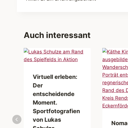
Auch interessant
Virtuell erleben:
Der
entscheidende
Moment.
Sportfotografien
von Lukas
Noma