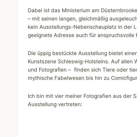
Dabei ist das Ministerium am Düsternbrooke
– mit seinen langen, gleichmäßig ausgeleu
kein Ausstellungs-Nebenschauplatz in der 
geeignete Adresse auch für anspruchsvolle
Die üppig bestückte Ausstellung bietet eine
Kunstszene Schleswig-Holsteins. Auf allen 
und Fotografien – finden sich Tiere oder ti
mythische Fabelwesen bis hin zu Comicfigu
Ich bin mit vier meiner Fotografien aus der
Ausstellung vertreten: