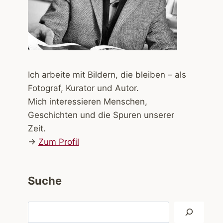
Ich arbeite mit Bildern, die bleiben – als
Fotograf, Kurator und Autor.
Mich interessieren Menschen,
Geschichten und die Spuren unserer
Zeit.
→
Zum Profil
Suche
Suchen