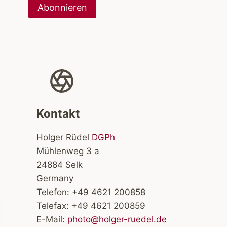
Kontakt
Holger Rüdel
DGPh
Mühlenweg 3 a
24884 Selk
Germany
Telefon: +49 4621 200858
Telefax: +49 4621 200859
E-Mail:
photo@holger-ruedel.de