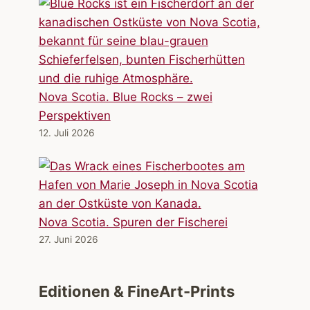
Nova Scotia. Blue Rocks – zwei
Perspektiven
12. Juli 2026
Nova Scotia. Spuren der Fischerei
27. Juni 2026
Editionen & FineArt-Prints