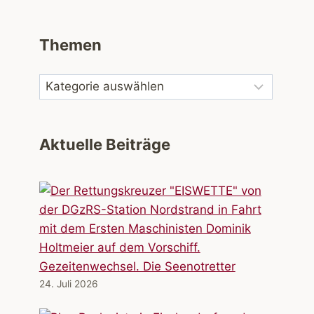
Themen
Aktuelle Beiträge
Gezeitenwechsel. Die Seenotretter
24. Juli 2026