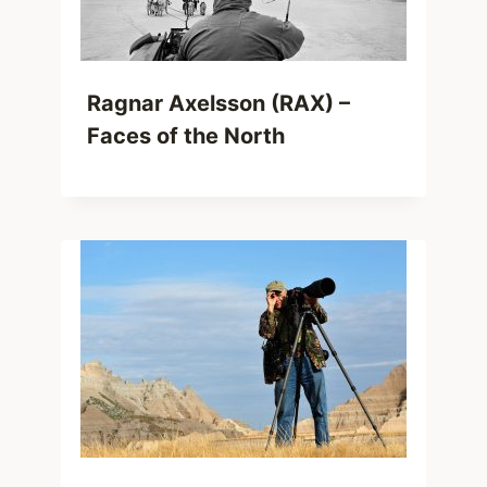
Ragnar Axelsson (RAX) –
Faces of the North