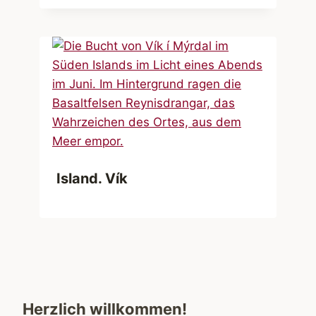
Island. Vík
Herzlich willkommen!