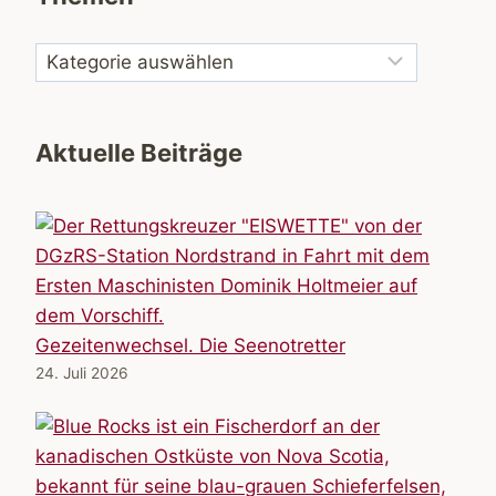
Aktuelle Beiträge
Gezeitenwechsel. Die Seenotretter
24. Juli 2026