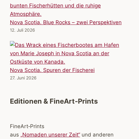
Nova Scotia. Blue Rocks – zwei Perspektiven
12. Juli 2026
Nova Scotia. Spuren der Fischerei
27. Juni 2026
Editionen & FineArt-Prints
FineArt‑Prints
aus
„Nomaden unserer Zeit“
und anderen