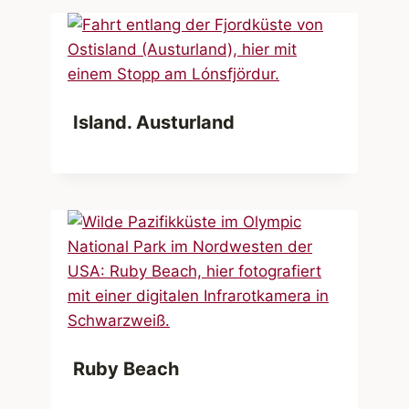
Island. Austurland
Ruby Beach