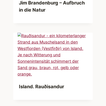
Jim Brandenburg – Aufbruch
in die Natur
Island. Rauðisandur