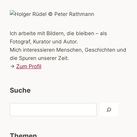
Ich arbeite mit Bildern, die bleiben – als
Fotograf, Kurator und Autor.
Mich interessieren Menschen, Geschichten und
die Spuren unserer Zeit.
→
Zum Profil
Suche
Suchen
Themen