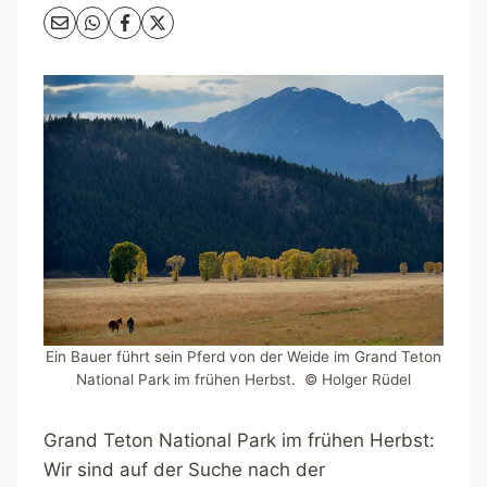
Ein Bauer führt sein Pferd von der Weide im Grand Teton
National Park im frühen Herbst. © Holger Rüdel
Grand Teton National Park im frühen Herbst:
Wir sind auf der Suche nach der