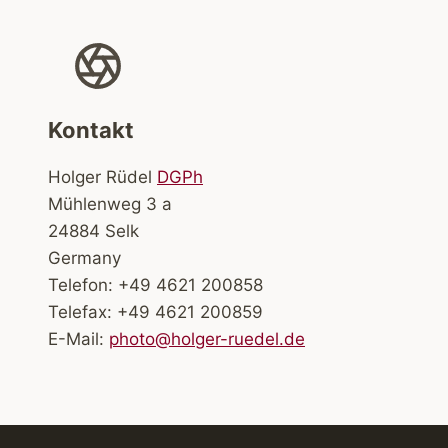
Kontakt
Holger Rüdel
DGPh
Mühlenweg 3 a
24884 Selk
Germany
Telefon: +49 4621 200858
Telefax: +49 4621 200859
E-Mail:
photo@holger-ruedel.de