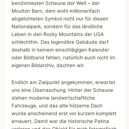
berühmtesten Scheune der Welt – der
Moulton Barn, dem wohl millionenfach
abgelichteten Symbol nicht nur für diesen
Nationalpark, sondern für das ländliche
Leben in den Rocky Mountains der USA
schlechthin. Das legendäre Gebäude darf
deshalb in keinem einschlägigen Kalender
oder Bildband fehlen, natürlich auch nicht im
eigenen Bildarchiv, dachten wir.
Endlich am Zielpunkt angekommen, erwartet
uns eine Überraschung: Hinter der Scheune
stehen moderne landwirtschaftliche
Fahrzeuge, und das alte hölzerne Dach
wurde anscheinend erst vor kurzem komplett
erneuert. Damit war die historische Patina
verloren und das Objekt für mich fotografisch