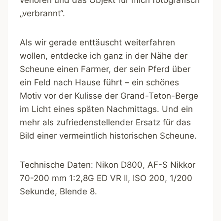
„verbrannt“.
Als wir gerade enttäuscht weiterfahren
wollen, entdecke ich ganz in der Nähe der
Scheune einen Farmer, der sein Pferd über
ein Feld nach Hause führt – ein schönes
Motiv vor der Kulisse der Grand-Teton-Berge
im Licht eines späten Nachmittags. Und ein
mehr als zufriedenstellender Ersatz für das
Bild einer vermeintlich historischen Scheune.
Technische Daten: Nikon D800, AF-S Nikkor
70-200 mm 1:2,8G ED VR II, ISO 200, 1/200
Sekunde, Blende 8.