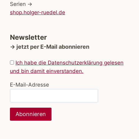
Serien →
shop.holger-ruedel.de
Newsletter
→ jetzt per E-Mail abonnieren
Ich habe die Datenschutzerklärung gelesen
und bin damit einverstanden.
E-Mail-Adresse