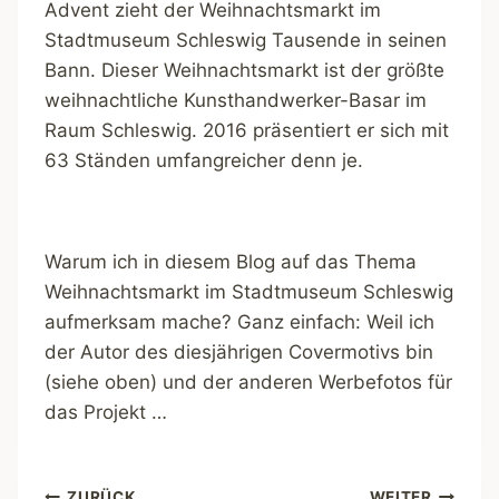
Advent zieht der Weihnachtsmarkt im
Stadtmuseum Schleswig Tausende in seinen
Bann. Dieser Weihnachtsmarkt ist der größte
weihnachtliche Kunsthandwerker-Basar im
Raum Schleswig. 2016 präsentiert er sich mit
63 Ständen umfangreicher denn je.
Warum ich in diesem Blog auf das Thema
Weihnachtsmarkt im Stadtmuseum Schleswig
aufmerksam mache? Ganz einfach: Weil ich
der Autor des diesjährigen Covermotivs bin
(siehe oben) und der anderen Werbefotos für
das Projekt …
ZURÜCK
WEITER