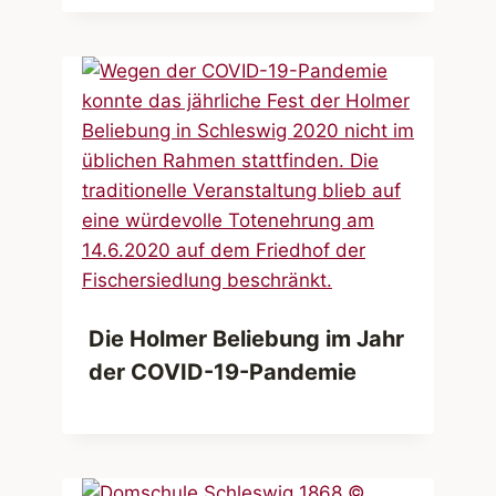
Die Holmer Beliebung im Jahr
der COVID-19-Pandemie