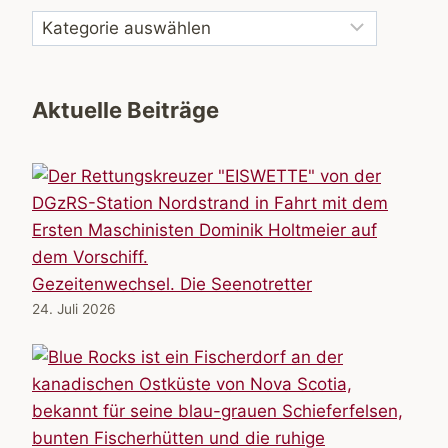
Aktuelle Beiträge
Gezeitenwechsel. Die Seenotretter
24. Juli 2026