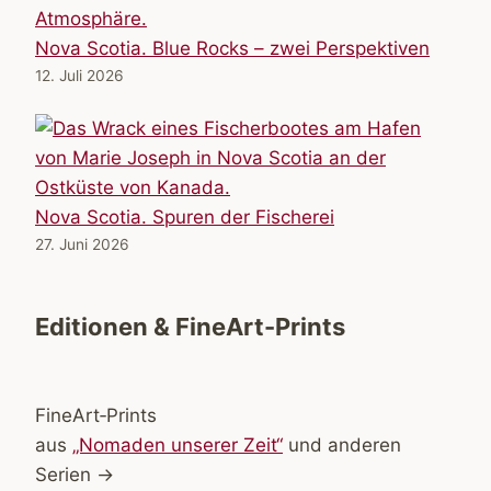
Nova Scotia. Blue Rocks – zwei Perspektiven
12. Juli 2026
Nova Scotia. Spuren der Fischerei
27. Juni 2026
Editionen & FineArt-Prints
FineArt‑Prints
aus
„Nomaden unserer Zeit“
und anderen
Serien →