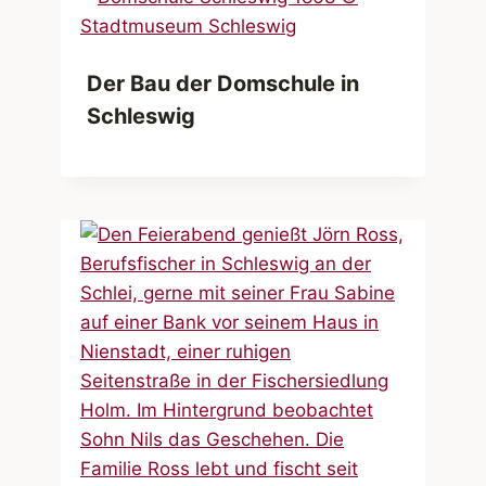
Der Bau der Domschule in
Schleswig